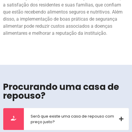
a satisfação dos residentes e suas famílias, que confiam
que estão recebendo alimentos seguros e nutritivos. Além
disso, a implementação de boas práticas de segurança
alimentar pode reduzir custos associados a doenças
alimentares e melhorar a reputação da instituição.
Procurando uma casa de
repouso?
Será que existe uma casa de repouso com
preço justo?