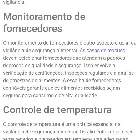
vigilância.
Monitoramento de
fornecedores
O monitoramento de fornecedores é outro aspecto crucial da
vigilância de segurança alimentar. As
casas de repouso
devem selecionar fornecedores que atendam a padrões
rigorosos de qualidade e segurança. Isso envolve a
verificação de certificações, inspeções regulares e a análise
de amostras de alimentos. A escolha de fornecedores
confiáveis garante que os alimentos recebidos sejam
seguros para consumo e de alta qualidade.
Controle de temperatura
O controle de temperatura é uma prática essencial na
vigilância de segurança alimentar. Os alimentos devem ser
armazenados e preparados em temperaturas adequadas