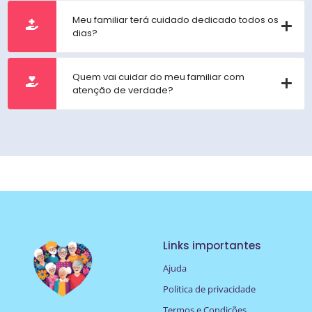
Meu familiar terá cuidado dedicado todos os
dias?
Quem vai cuidar do meu familiar com
atenção de verdade?
Links importantes
Ajuda
Politica de privacidade
Termos e Condições