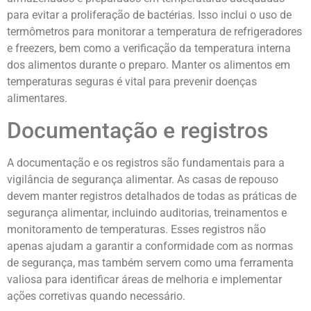
para evitar a proliferação de bactérias. Isso inclui o uso de
termômetros para monitorar a temperatura de refrigeradores
e freezers, bem como a verificação da temperatura interna
dos alimentos durante o preparo. Manter os alimentos em
temperaturas seguras é vital para prevenir doenças
alimentares.
Documentação e registros
A documentação e os registros são fundamentais para a
vigilância de segurança alimentar. As casas de repouso
devem manter registros detalhados de todas as práticas de
segurança alimentar, incluindo auditorias, treinamentos e
monitoramento de temperaturas. Esses registros não
apenas ajudam a garantir a conformidade com as normas
de segurança, mas também servem como uma ferramenta
valiosa para identificar áreas de melhoria e implementar
ações corretivas quando necessário.