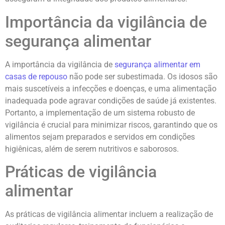
Importância da vigilância de
segurança alimentar
A importância da vigilância de
segurança alimentar em
casas de repouso
não pode ser subestimada. Os idosos são
mais suscetíveis a infecções e doenças, e uma alimentação
inadequada pode agravar condições de saúde já existentes.
Portanto, a implementação de um sistema robusto de
vigilância é crucial para minimizar riscos, garantindo que os
alimentos sejam preparados e servidos em condições
higiênicas, além de serem nutritivos e saborosos.
Práticas de vigilância
alimentar
As práticas de vigilância alimentar incluem a realização de