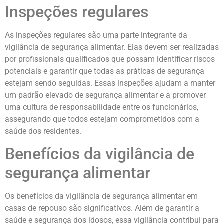
Inspeções regulares
As inspeções regulares são uma parte integrante da
vigilância de segurança alimentar. Elas devem ser realizadas
por profissionais qualificados que possam identificar riscos
potenciais e garantir que todas as práticas de segurança
estejam sendo seguidas. Essas inspeções ajudam a manter
um padrão elevado de segurança alimentar e a promover
uma cultura de responsabilidade entre os funcionários,
assegurando que todos estejam comprometidos com a
saúde dos residentes.
Benefícios da vigilância de
segurança alimentar
Os benefícios da vigilância de segurança alimentar em
casas de repouso são significativos. Além de garantir a
saúde e segurança dos idosos, essa vigilância contribui para