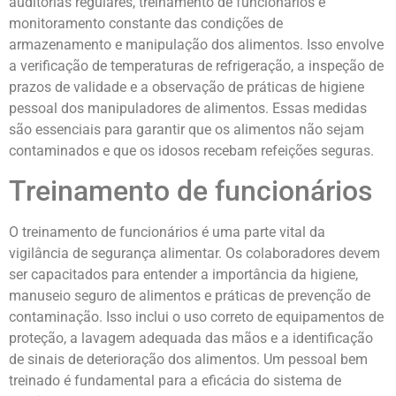
auditorias regulares, treinamento de funcionários e
monitoramento constante das condições de
armazenamento e manipulação dos alimentos. Isso envolve
a verificação de temperaturas de refrigeração, a inspeção de
prazos de validade e a observação de práticas de higiene
pessoal dos manipuladores de alimentos. Essas medidas
são essenciais para garantir que os alimentos não sejam
contaminados e que os idosos recebam refeições seguras.
Treinamento de funcionários
O treinamento de funcionários é uma parte vital da
vigilância de segurança alimentar. Os colaboradores devem
ser capacitados para entender a importância da higiene,
manuseio seguro de alimentos e práticas de prevenção de
contaminação. Isso inclui o uso correto de equipamentos de
proteção, a lavagem adequada das mãos e a identificação
de sinais de deterioração dos alimentos. Um pessoal bem
treinado é fundamental para a eficácia do sistema de