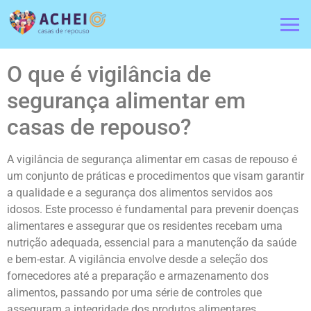
O que é vigilância de
segurança alimentar em
casas de repouso?
A vigilância de segurança alimentar em casas de repouso é
um conjunto de práticas e procedimentos que visam garantir
a qualidade e a segurança dos alimentos servidos aos
idosos. Este processo é fundamental para prevenir doenças
alimentares e assegurar que os residentes recebam uma
nutrição adequada, essencial para a manutenção da saúde
e bem-estar. A vigilância envolve desde a seleção dos
fornecedores até a preparação e armazenamento dos
alimentos, passando por uma série de controles que
asseguram a integridade dos produtos alimentares.