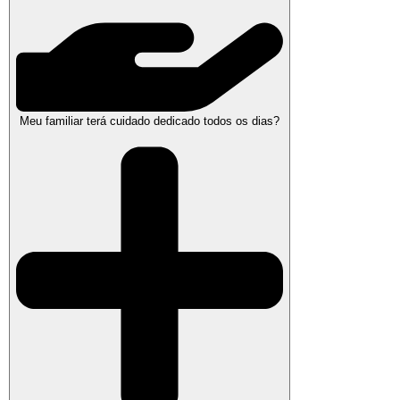
Meu familiar terá cuidado dedicado todos os dias?