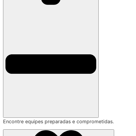
Encontre equipes preparadas e comprometidas.