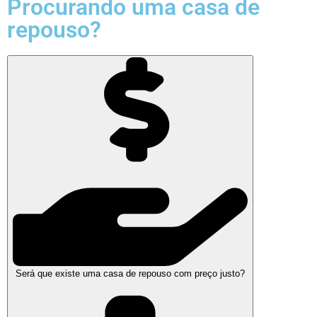
Procurando uma casa de
repouso?
Será que existe uma casa de repouso com preço justo?