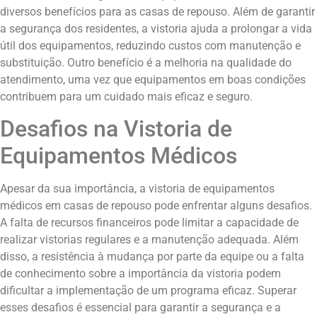
diversos benefícios para as casas de repouso. Além de garantir
a segurança dos residentes, a vistoria ajuda a prolongar a vida
útil dos equipamentos, reduzindo custos com manutenção e
substituição. Outro benefício é a melhoria na qualidade do
atendimento, uma vez que equipamentos em boas condições
contribuem para um cuidado mais eficaz e seguro.
Desafios na Vistoria de
Equipamentos Médicos
Apesar da sua importância, a vistoria de equipamentos
médicos em casas de repouso pode enfrentar alguns desafios.
A falta de recursos financeiros pode limitar a capacidade de
realizar vistorias regulares e a manutenção adequada. Além
disso, a resistência à mudança por parte da equipe ou a falta
de conhecimento sobre a importância da vistoria podem
dificultar a implementação de um programa eficaz. Superar
esses desafios é essencial para garantir a segurança e a