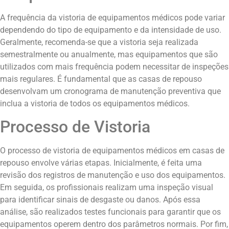
A frequência da vistoria de equipamentos médicos pode variar
dependendo do tipo de equipamento e da intensidade de uso.
Geralmente, recomenda-se que a vistoria seja realizada
semestralmente ou anualmente, mas equipamentos que são
utilizados com mais frequência podem necessitar de inspeções
mais regulares. É fundamental que as casas de repouso
desenvolvam um cronograma de manutenção preventiva que
inclua a vistoria de todos os equipamentos médicos.
Processo de Vistoria
O processo de vistoria de equipamentos médicos em casas de
repouso envolve várias etapas. Inicialmente, é feita uma
revisão dos registros de manutenção e uso dos equipamentos.
Em seguida, os profissionais realizam uma inspeção visual
para identificar sinais de desgaste ou danos. Após essa
análise, são realizados testes funcionais para garantir que os
equipamentos operem dentro dos parâmetros normais. Por fim,