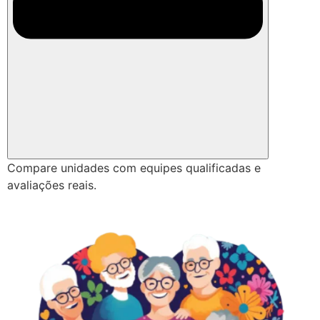
Compare unidades com equipes qualificadas e
avaliações reais.