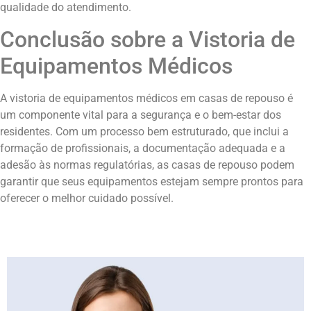
qualidade do atendimento.
Conclusão sobre a Vistoria de
Equipamentos Médicos
A vistoria de equipamentos médicos em casas de repouso é
um componente vital para a segurança e o bem-estar dos
residentes. Com um processo bem estruturado, que inclui a
formação de profissionais, a documentação adequada e a
adesão às normas regulatórias, as casas de repouso podem
garantir que seus equipamentos estejam sempre prontos para
oferecer o melhor cuidado possível.