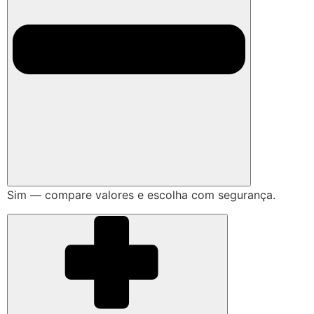
Sim — compare valores e escolha com segurança.