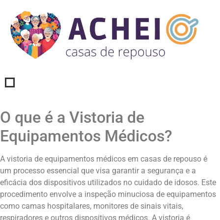
O que é a Vistoria de
Equipamentos Médicos?
A vistoria de equipamentos médicos em casas de repouso é
um processo essencial que visa garantir a segurança e a
eficácia dos dispositivos utilizados no cuidado de idosos. Este
procedimento envolve a inspeção minuciosa de equipamentos
como camas hospitalares, monitores de sinais vitais,
respiradores e outros dispositivos médicos. A vistoria é