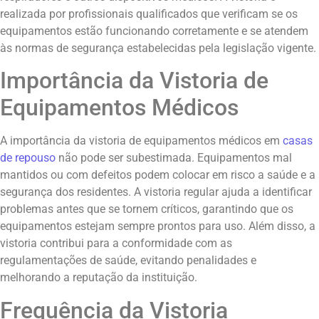
realizada por profissionais qualificados que verificam se os
equipamentos estão funcionando corretamente e se atendem
às normas de segurança estabelecidas pela legislação vigente.
Importância da Vistoria de
Equipamentos Médicos
A importância da vistoria de equipamentos médicos em
casas
de repouso
não pode ser subestimada. Equipamentos mal
mantidos ou com defeitos podem colocar em risco a saúde e a
segurança dos residentes. A vistoria regular ajuda a identificar
problemas antes que se tornem críticos, garantindo que os
equipamentos estejam sempre prontos para uso. Além disso, a
vistoria contribui para a conformidade com as
regulamentações de saúde, evitando penalidades e
melhorando a reputação da instituição.
Frequência da Vistoria