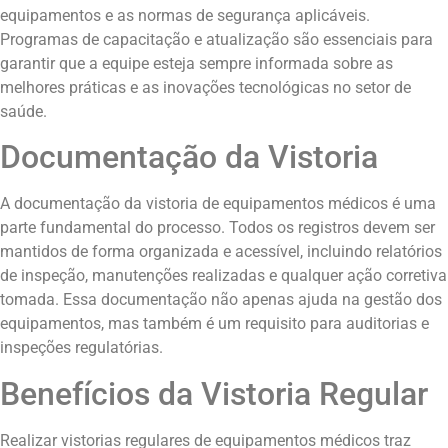
equipamentos e as normas de segurança aplicáveis.
Programas de capacitação e atualização são essenciais para
garantir que a equipe esteja sempre informada sobre as
melhores práticas e as inovações tecnológicas no setor de
saúde.
Documentação da Vistoria
A documentação da vistoria de equipamentos médicos é uma
parte fundamental do processo. Todos os registros devem ser
mantidos de forma organizada e acessível, incluindo relatórios
de inspeção, manutenções realizadas e qualquer ação corretiva
tomada. Essa documentação não apenas ajuda na gestão dos
equipamentos, mas também é um requisito para auditorias e
inspeções regulatórias.
Benefícios da Vistoria Regular
Realizar vistorias regulares de equipamentos médicos traz