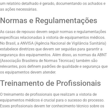
um relatório detalhado é gerado, documentando os achados e
as ações necessárias.
Normas e Regulamentações
As casas de repouso devem seguir normas e regulamentações
específicas relacionadas à vistoria de equipamentos médicos.
No Brasil, a ANVISA (Agência Nacional de Vigilância Sanitária)
estabelece diretrizes que devem ser seguidas para garantir a
segurança dos equipamentos. Além disso, as normas da ABNT
(Associação Brasileira de Normas Técnicas) também são
relevantes, pois definem padrões de qualidade e segurança que
os equipamentos devem atender.
Treinamento de Profissionais
O treinamento de profissionais que realizam a vistoria de
equipamentos médicos é crucial para o sucesso do processo.
Esses profissionais devem ter conhecimento técnico sobre os