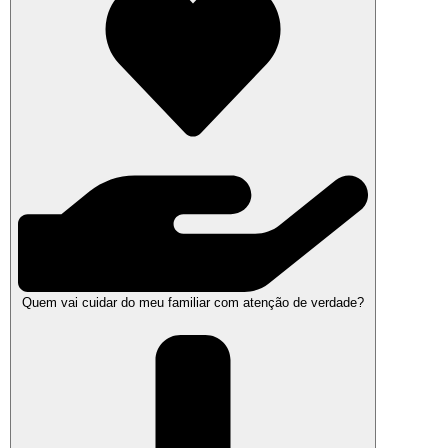
Quem vai cuidar do meu familiar com atenção de verdade?