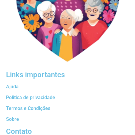
Links importantes
Ajuda
Politica de privacidade
Termos e Condições
Sobre
Contato