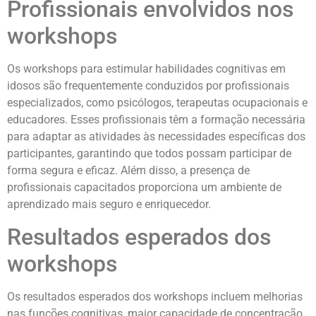
Profissionais envolvidos nos
workshops
Os workshops para estimular habilidades cognitivas em
idosos são frequentemente conduzidos por profissionais
especializados, como psicólogos, terapeutas ocupacionais e
educadores. Esses profissionais têm a formação necessária
para adaptar as atividades às necessidades específicas dos
participantes, garantindo que todos possam participar de
forma segura e eficaz. Além disso, a presença de
profissionais capacitados proporciona um ambiente de
aprendizado mais seguro e enriquecedor.
Resultados esperados dos
workshops
Os resultados esperados dos workshops incluem melhorias
nas funções cognitivas, maior capacidade de concentração,