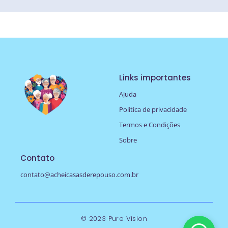
Links importantes
Ajuda
Politica de privacidade
Termos e Condições
Sobre
Contato
contato@acheicasasderepouso.com.br
© 2023 Pure Vision