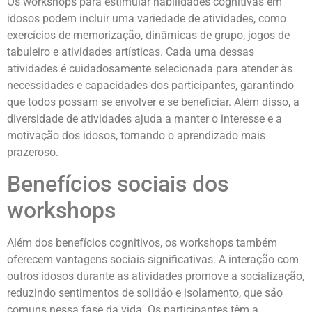
Os workshops para estimular habilidades cognitivas em
idosos podem incluir uma variedade de atividades, como
exercícios de memorização, dinâmicas de grupo, jogos de
tabuleiro e atividades artísticas. Cada uma dessas
atividades é cuidadosamente selecionada para atender às
necessidades e capacidades dos participantes, garantindo
que todos possam se envolver e se beneficiar. Além disso, a
diversidade de atividades ajuda a manter o interesse e a
motivação dos idosos, tornando o aprendizado mais
prazeroso.
Benefícios sociais dos
workshops
Além dos benefícios cognitivos, os workshops também
oferecem vantagens sociais significativas. A interação com
outros idosos durante as atividades promove a socialização,
reduzindo sentimentos de solidão e isolamento, que são
comuns nessa fase da vida. Os participantes têm a