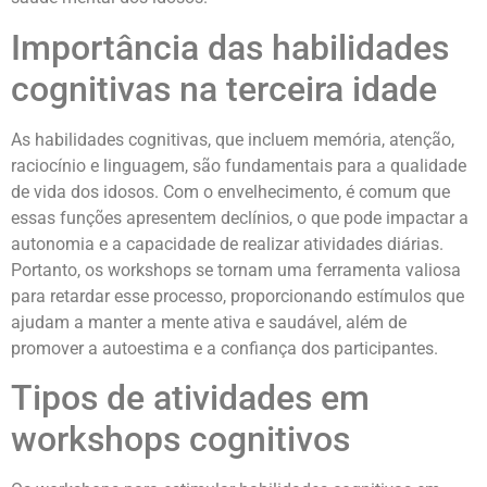
Importância das habilidades
cognitivas na terceira idade
As habilidades cognitivas, que incluem memória, atenção,
raciocínio e linguagem, são fundamentais para a qualidade
de vida dos idosos. Com o envelhecimento, é comum que
essas funções apresentem declínios, o que pode impactar a
autonomia e a capacidade de realizar atividades diárias.
Portanto, os workshops se tornam uma ferramenta valiosa
para retardar esse processo, proporcionando estímulos que
ajudam a manter a mente ativa e saudável, além de
promover a autoestima e a confiança dos participantes.
Tipos de atividades em
workshops cognitivos