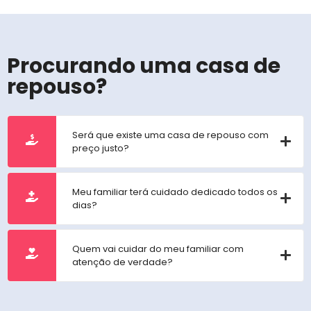
Procurando uma casa de
repouso?
Será que existe uma casa de repouso com
preço justo?
Meu familiar terá cuidado dedicado todos os
dias?
Quem vai cuidar do meu familiar com
atenção de verdade?