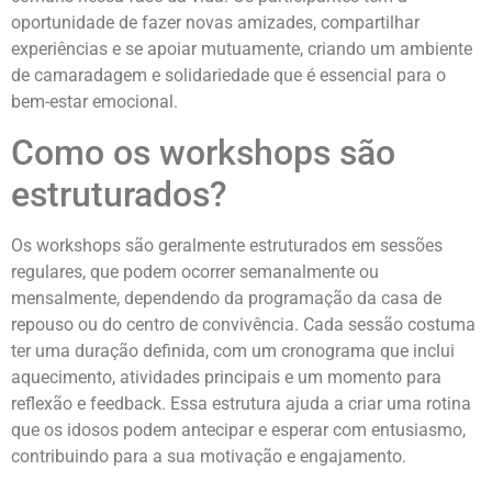
oportunidade de fazer novas amizades, compartilhar
experiências e se apoiar mutuamente, criando um ambiente
de camaradagem e solidariedade que é essencial para o
bem-estar emocional.
Como os workshops são
estruturados?
Os workshops são geralmente estruturados em sessões
regulares, que podem ocorrer semanalmente ou
mensalmente, dependendo da programação da casa de
repouso ou do centro de convivência. Cada sessão costuma
ter uma duração definida, com um cronograma que inclui
aquecimento, atividades principais e um momento para
reflexão e feedback. Essa estrutura ajuda a criar uma rotina
que os idosos podem antecipar e esperar com entusiasmo,
contribuindo para a sua motivação e engajamento.