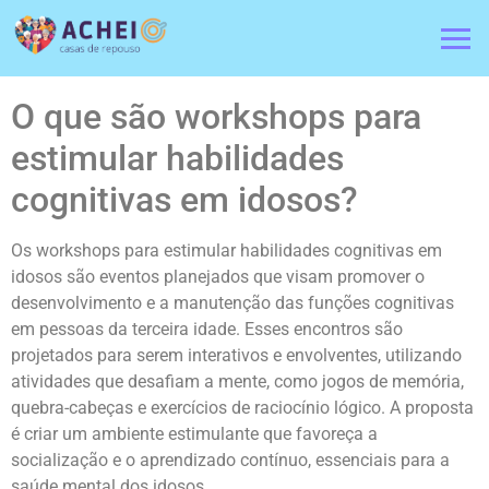
O que são workshops para
estimular habilidades
cognitivas em idosos?
Os workshops para estimular habilidades cognitivas em
idosos são eventos planejados que visam promover o
desenvolvimento e a manutenção das funções cognitivas
em pessoas da terceira idade. Esses encontros são
projetados para serem interativos e envolventes, utilizando
atividades que desafiam a mente, como jogos de memória,
quebra-cabeças e exercícios de raciocínio lógico. A proposta
é criar um ambiente estimulante que favoreça a
socialização e o aprendizado contínuo, essenciais para a
saúde mental dos idosos.