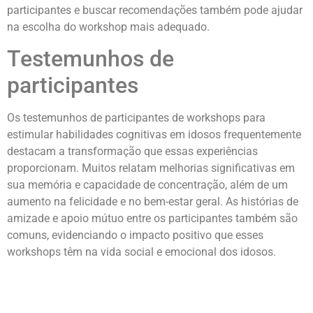
participantes e buscar recomendações também pode ajudar
na escolha do workshop mais adequado.
Testemunhos de
participantes
Os testemunhos de participantes de workshops para
estimular habilidades cognitivas em idosos frequentemente
destacam a transformação que essas experiências
proporcionam. Muitos relatam melhorias significativas em
sua memória e capacidade de concentração, além de um
aumento na felicidade e no bem-estar geral. As histórias de
amizade e apoio mútuo entre os participantes também são
comuns, evidenciando o impacto positivo que esses
workshops têm na vida social e emocional dos idosos.