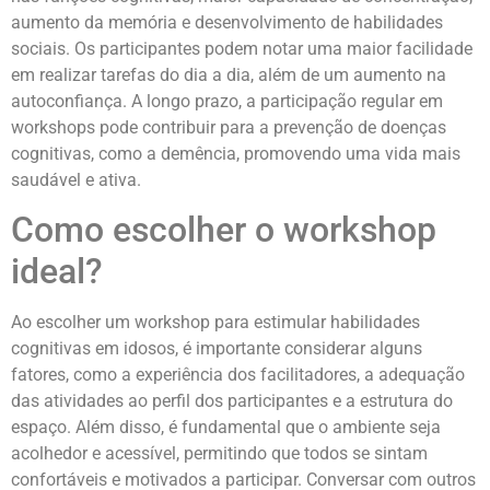
aumento da memória e desenvolvimento de habilidades
sociais. Os participantes podem notar uma maior facilidade
em realizar tarefas do dia a dia, além de um aumento na
autoconfiança. A longo prazo, a participação regular em
workshops pode contribuir para a prevenção de doenças
cognitivas, como a demência, promovendo uma vida mais
saudável e ativa.
Como escolher o workshop
ideal?
Ao escolher um workshop para estimular habilidades
cognitivas em idosos, é importante considerar alguns
fatores, como a experiência dos facilitadores, a adequação
das atividades ao perfil dos participantes e a estrutura do
espaço. Além disso, é fundamental que o ambiente seja
acolhedor e acessível, permitindo que todos se sintam
confortáveis e motivados a participar. Conversar com outros