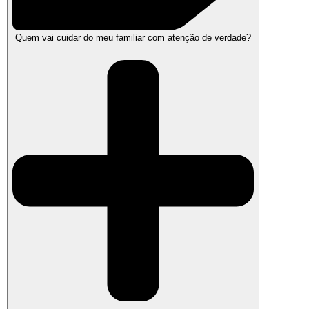
Quem vai cuidar do meu familiar com atenção de verdade?