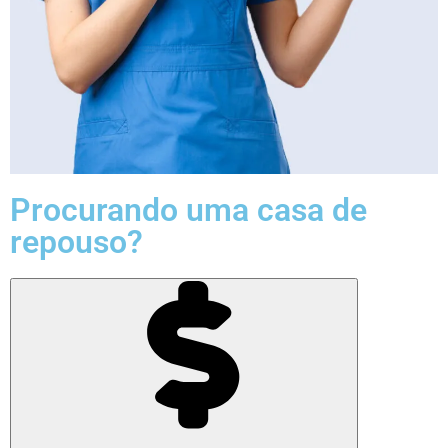
Procurando uma casa de
repouso?