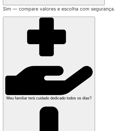
Sim — compare valores e escolha com segurança.
Meu familiar terá cuidado dedicado todos os dias?