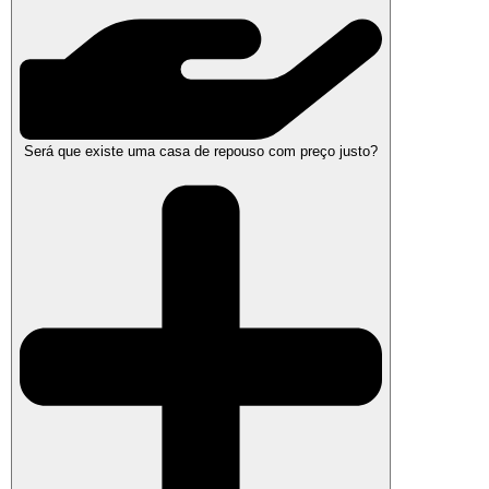
Será que existe uma casa de repouso com preço justo?