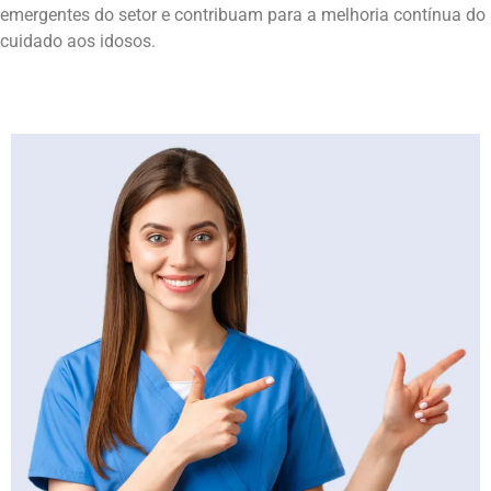
emergentes do setor e contribuam para a melhoria contínua do
cuidado aos idosos.