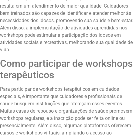
resulta em um atendimento de maior qualidade. Cuidadores
bem treinados são capazes de identificar e atender melhor às
necessidades dos idosos, promovendo sua saúde e bem-estar.
Além disso, a implementação de atividades aprendidas nos
workshops pode estimular a participação dos idosos em
atividades sociais e recreativas, melhorando sua qualidade de
vida.
Como participar de workshops
terapêuticos
Para participar de workshops terapêuticos em cuidados
especiais, é importante que cuidadores e profissionais de
saúde busquem instituições que ofereçam esses eventos.
Muitas casas de repouso e organizações de saúde promovem
workshops regulares, e a inscrição pode ser feita online ou
presencialmente. Além disso, algumas plataformas oferecem
cursos e workshops virtuais, ampliando o acesso ao