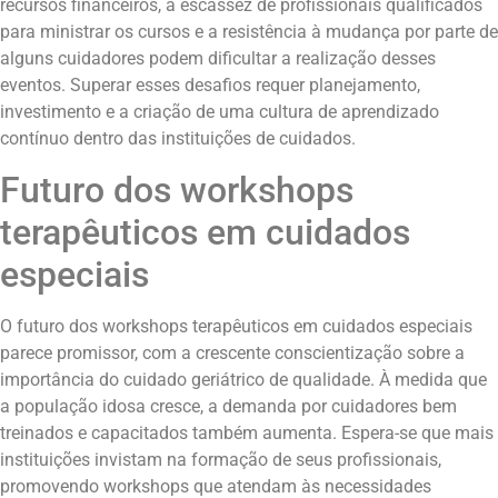
recursos financeiros, a escassez de profissionais qualificados
para ministrar os cursos e a resistência à mudança por parte de
alguns cuidadores podem dificultar a realização desses
eventos. Superar esses desafios requer planejamento,
investimento e a criação de uma cultura de aprendizado
contínuo dentro das instituições de cuidados.
Futuro dos workshops
terapêuticos em cuidados
especiais
O futuro dos workshops terapêuticos em cuidados especiais
parece promissor, com a crescente conscientização sobre a
importância do cuidado geriátrico de qualidade. À medida que
a população idosa cresce, a demanda por cuidadores bem
treinados e capacitados também aumenta. Espera-se que mais
instituições invistam na formação de seus profissionais,
promovendo workshops que atendam às necessidades