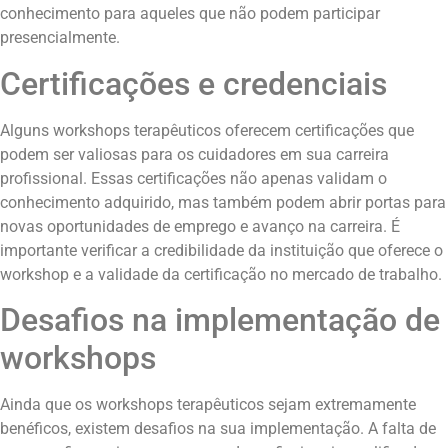
conhecimento para aqueles que não podem participar
presencialmente.
Certificações e credenciais
Alguns workshops terapêuticos oferecem certificações que
podem ser valiosas para os cuidadores em sua carreira
profissional. Essas certificações não apenas validam o
conhecimento adquirido, mas também podem abrir portas para
novas oportunidades de emprego e avanço na carreira. É
importante verificar a credibilidade da instituição que oferece o
workshop e a validade da certificação no mercado de trabalho.
Desafios na implementação de
workshops
Ainda que os workshops terapêuticos sejam extremamente
benéficos, existem desafios na sua implementação. A falta de