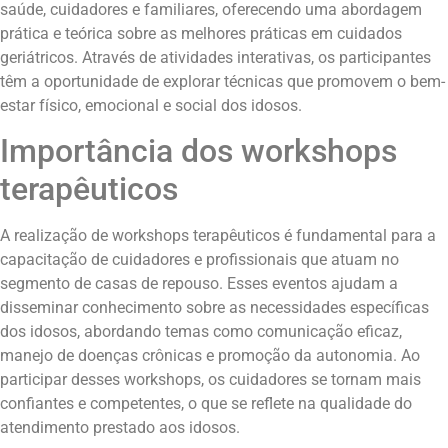
saúde, cuidadores e familiares, oferecendo uma abordagem
prática e teórica sobre as melhores práticas em cuidados
geriátricos. Através de atividades interativas, os participantes
têm a oportunidade de explorar técnicas que promovem o bem-
estar físico, emocional e social dos idosos.
Importância dos workshops
terapêuticos
A realização de workshops terapêuticos é fundamental para a
capacitação de cuidadores e profissionais que atuam no
segmento de casas de repouso. Esses eventos ajudam a
disseminar conhecimento sobre as necessidades específicas
dos idosos, abordando temas como comunicação eficaz,
manejo de doenças crônicas e promoção da autonomia. Ao
participar desses workshops, os cuidadores se tornam mais
confiantes e competentes, o que se reflete na qualidade do
atendimento prestado aos idosos.