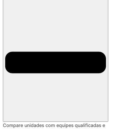
Compare unidades com equipes qualificadas e