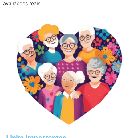
avaliações reais.
Links importantes