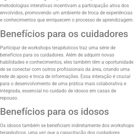
metodologias interativas incentivam a participação ativa dos
envolvidos, promovendo um ambiente de troca de experiências
e conhecimentos que enriquecem o processo de aprendizagem.
Benefícios para os cuidadores
Participar de workshops terapêuticos traz uma série de
benefícios para os cuidadores. Além de adquirir novas
habilidades e conhecimentos, eles também têm a oportunidade
de se conectar com outros profissionais da área, criando uma
rede de apoio e troca de informações. Essa interação é crucial
para o desenvolvimento de uma prática mais colaborativa e
integrada, essencial no cuidado de idosos em casas de
repouso.
Benefícios para os idosos
Os idosos também se beneficiam indiretamente dos workshops
terapêuticos, uma vez que a capacitação dos cuidadores