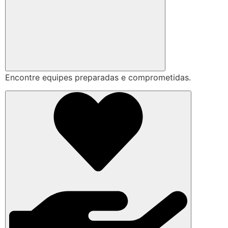
Encontre equipes preparadas e comprometidas.