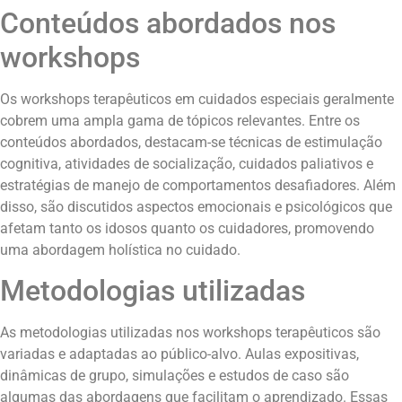
Conteúdos abordados nos
workshops
Os workshops terapêuticos em cuidados especiais geralmente
cobrem uma ampla gama de tópicos relevantes. Entre os
conteúdos abordados, destacam-se técnicas de estimulação
cognitiva, atividades de socialização, cuidados paliativos e
estratégias de manejo de comportamentos desafiadores. Além
disso, são discutidos aspectos emocionais e psicológicos que
afetam tanto os idosos quanto os cuidadores, promovendo
uma abordagem holística no cuidado.
Metodologias utilizadas
As metodologias utilizadas nos workshops terapêuticos são
variadas e adaptadas ao público-alvo. Aulas expositivas,
dinâmicas de grupo, simulações e estudos de caso são
algumas das abordagens que facilitam o aprendizado. Essas