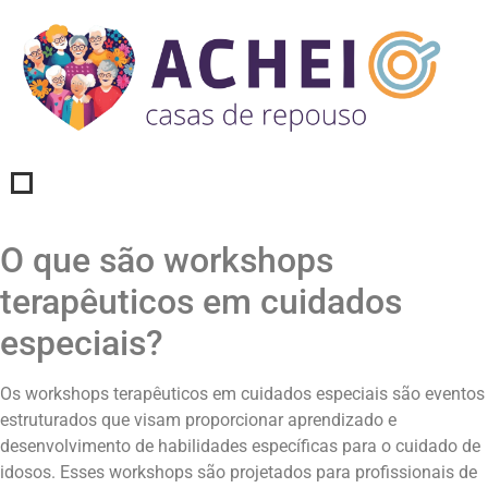
O que são workshops
terapêuticos em cuidados
especiais?
Os workshops terapêuticos em cuidados especiais são eventos
estruturados que visam proporcionar aprendizado e
desenvolvimento de habilidades específicas para o cuidado de
idosos. Esses workshops são projetados para profissionais de