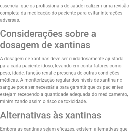
essencial que os profissionais de saúde realizem uma revisão
completa da medicação do paciente para evitar interações
adversas.
Considerações sobre a
dosagem de xantinas
A dosagem de xantinas deve ser cuidadosamente ajustada
para cada paciente idoso, levando em conta fatores como
peso, idade, função renal e presença de outras condições
médicas. A monitorização regular dos níveis de xantina no
sangue pode ser necessária para garantir que os pacientes
estejam recebendo a quantidade adequada do medicamento,
minimizando assim o risco de toxicidade.
Alternativas às xantinas
Embora as xantinas sejam eficazes, existem alternativas que