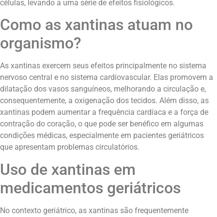
células, levando a uma série de efeitos fisiológicos.
Como as xantinas atuam no
organismo?
As xantinas exercem seus efeitos principalmente no sistema
nervoso central e no sistema cardiovascular. Elas promovem a
dilatação dos vasos sanguíneos, melhorando a circulação e,
consequentemente, a oxigenação dos tecidos. Além disso, as
xantinas podem aumentar a frequência cardíaca e a força de
contração do coração, o que pode ser benéfico em algumas
condições médicas, especialmente em pacientes geriátricos
que apresentam problemas circulatórios.
Uso de xantinas em
medicamentos geriátricos
No contexto geriátrico, as xantinas são frequentemente