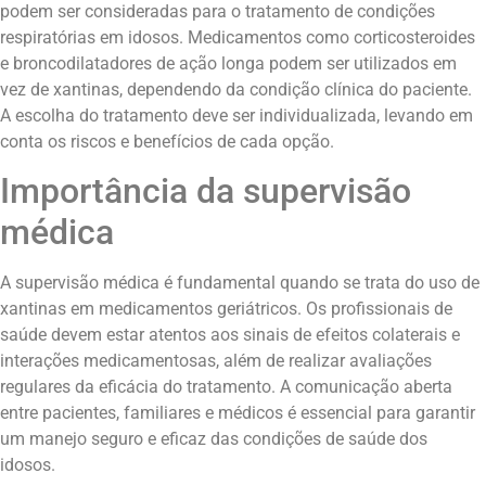
podem ser consideradas para o tratamento de condições
respiratórias em idosos. Medicamentos como corticosteroides
e broncodilatadores de ação longa podem ser utilizados em
vez de xantinas, dependendo da condição clínica do paciente.
A escolha do tratamento deve ser individualizada, levando em
conta os riscos e benefícios de cada opção.
Importância da supervisão
médica
A supervisão médica é fundamental quando se trata do uso de
xantinas em medicamentos geriátricos. Os profissionais de
saúde devem estar atentos aos sinais de efeitos colaterais e
interações medicamentosas, além de realizar avaliações
regulares da eficácia do tratamento. A comunicação aberta
entre pacientes, familiares e médicos é essencial para garantir
um manejo seguro e eficaz das condições de saúde dos
idosos.