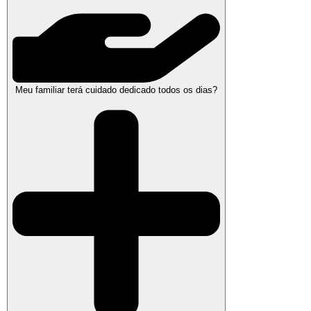
Meu familiar terá cuidado dedicado todos os dias?