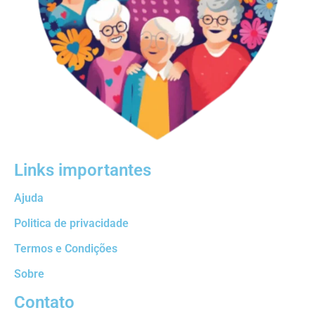
Links importantes
Ajuda
Politica de privacidade
Termos e Condições
Sobre
Contato