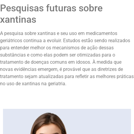
Pesquisas futuras sobre
xantinas
A pesquisa sobre xantinas e seu uso em medicamentos
geriátricos continua a evoluir. Estudos estão sendo realizados
para entender melhor os mecanismos de ação dessas
substâncias e como elas podem ser otimizadas para o
tratamento de doenças comuns em idosos. À medida que
novas evidências emergem, é provável que as diretrizes de
tratamento sejam atualizadas para refletir as melhores práticas
no uso de xantinas na geriatria.