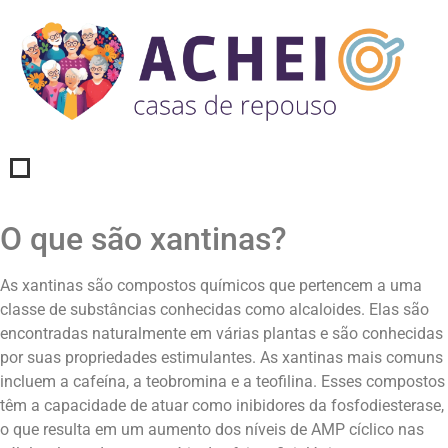
O que são xantinas?
As xantinas são compostos químicos que pertencem a uma
classe de substâncias conhecidas como alcaloides. Elas são
encontradas naturalmente em várias plantas e são conhecidas
por suas propriedades estimulantes. As xantinas mais comuns
incluem a cafeína, a teobromina e a teofilina. Esses compostos
têm a capacidade de atuar como inibidores da fosfodiesterase,
o que resulta em um aumento dos níveis de AMP cíclico nas