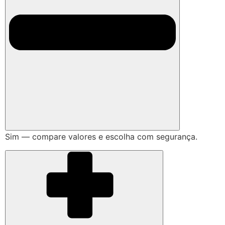
Sim — compare valores e escolha com segurança.