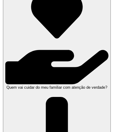
Quem vai cuidar do meu familiar com atenção de verdade?