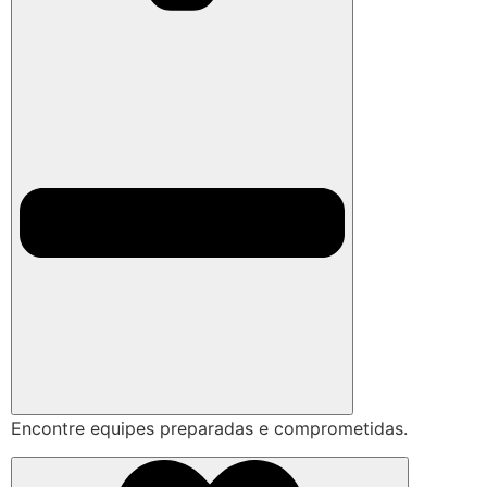
Encontre equipes preparadas e comprometidas.