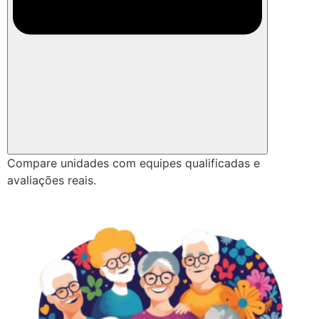
Compare unidades com equipes qualificadas e
avaliações reais.