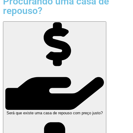
Procurando uma casa de
repouso?
Será que existe uma casa de repouso com preço justo?