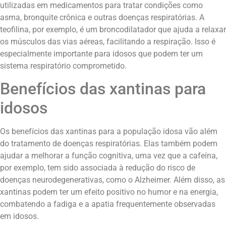
utilizadas em medicamentos para tratar condições como
asma, bronquite crônica e outras doenças respiratórias. A
teofilina, por exemplo, é um broncodilatador que ajuda a relaxar
os músculos das vias aéreas, facilitando a respiração. Isso é
especialmente importante para idosos que podem ter um
sistema respiratório comprometido.
Benefícios das xantinas para
idosos
Os benefícios das xantinas para a população idosa vão além
do tratamento de doenças respiratórias. Elas também podem
ajudar a melhorar a função cognitiva, uma vez que a cafeína,
por exemplo, tem sido associada à redução do risco de
doenças neurodegenerativas, como o Alzheimer. Além disso, as
xantinas podem ter um efeito positivo no humor e na energia,
combatendo a fadiga e a apatia frequentemente observadas
em idosos.