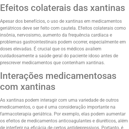
Efeitos colaterais das xantinas
Apesar dos benefícios, o uso de xantinas em medicamentos
geriátricos deve ser feito com cautela. Efeitos colaterais como
insônia, nervosismo, aumento da frequência cardíaca e
problemas gastrointestinais podem ocorrer, especialmente em
doses elevadas. É crucial que os médicos avaliem
cuidadosamente a saúde geral do paciente idoso antes de
prescrever medicamentos que contenham xantinas.
Interações medicamentosas
com xantinas
As xantinas podem interagir com uma variedade de outros
medicamentos, o que é uma consideração importante na
farmacoterapia geriátrica. Por exemplo, elas podem aumentar
os efeitos de medicamentos anticoagulantes e diuréticos, além
de interferir na eficácia de certos antidepressivos. Portanto, é