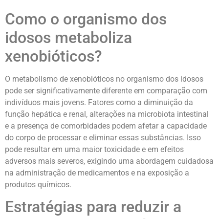
Como o organismo dos
idosos metaboliza
xenobióticos?
O metabolismo de xenobióticos no organismo dos idosos
pode ser significativamente diferente em comparação com
indivíduos mais jovens. Fatores como a diminuição da
função hepática e renal, alterações na microbiota intestinal
e a presença de comorbidades podem afetar a capacidade
do corpo de processar e eliminar essas substâncias. Isso
pode resultar em uma maior toxicidade e em efeitos
adversos mais severos, exigindo uma abordagem cuidadosa
na administração de medicamentos e na exposição a
produtos químicos.
Estratégias para reduzir a