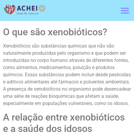
O que são xenobióticos?
Xenobióticos são substâncias químicas que não são
naturalmente produzidas pelo organismo e que podem ser
introduzidas no corpo humano através de diferentes fontes,
como alimentos, medicamentos, poluição e produtos
químicos. Essas substâncias podem incluir desde pesticidas
e aditivos alimentares até fármacos e poluentes ambientais.
A presença de xenobióticos no organismo pode desencadear
uma série de reações bioquímicas que afetam a saúde,
especialmente em populações vulneráveis, como os idosos.
A relação entre xenobióticos
e a saúde dos idosos