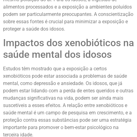
alimentos processados e a exposição a ambientes poluídos
podem ser particularmente preocupantes. A conscientização
sobre essas fontes é crucial para minimizar a exposição e
proteger a saúde dos idosos.
Impactos dos xenobióticos na
saúde mental dos idosos
Estudos têm mostrado que a exposição a certos
xenobióticos pode estar associada a problemas de saúde
mental, como depressão e ansiedade. Os idosos, que já
podem estar lidando com a perda de entes queridos e outras
mudanças significativas na vida, podem ser ainda mais
suscetíveis a esses efeitos. A relação entre xenobióticos e
saúde mental é um campo de pesquisa em crescimento, e a
proteção contra essas substâncias pode ser uma estratégia
importante para promover o bem-estar psicológico na
terceira idade.