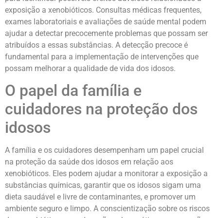
exposição a xenobióticos. Consultas médicas frequentes,
exames laboratoriais e avaliações de saúde mental podem
ajudar a detectar precocemente problemas que possam ser
atribuídos a essas substâncias. A detecção precoce é
fundamental para a implementação de intervenções que
possam melhorar a qualidade de vida dos idosos.
O papel da família e
cuidadores na proteção dos
idosos
A família e os cuidadores desempenham um papel crucial
na proteção da saúde dos idosos em relação aos
xenobióticos. Eles podem ajudar a monitorar a exposição a
substâncias químicas, garantir que os idosos sigam uma
dieta saudável e livre de contaminantes, e promover um
ambiente seguro e limpo. A conscientização sobre os riscos