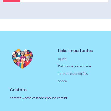
Links importantes
Ajuda
Politica de privacidade
Termos e Condições
Sobre
Contato
contato@acheicasasderepouso.com.br