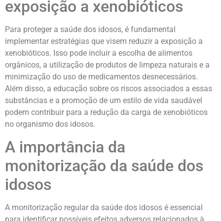
exposição a xenobióticos
Para proteger a saúde dos idosos, é fundamental
implementar estratégias que visem reduzir a exposição a
xenobióticos. Isso pode incluir a escolha de alimentos
orgânicos, a utilização de produtos de limpeza naturais e a
minimização do uso de medicamentos desnecessários.
Além disso, a educação sobre os riscos associados a essas
substâncias e a promoção de um estilo de vida saudável
podem contribuir para a redução da carga de xenobióticos
no organismo dos idosos.
A importância da
monitorização da saúde dos
idosos
A monitorização regular da saúde dos idosos é essencial
para identificar possíveis efeitos adversos relacionados à