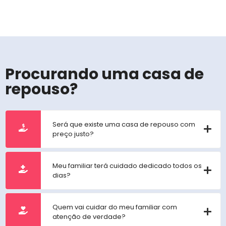
Procurando uma casa de
repouso?
Será que existe uma casa de repouso com
preço justo?
Meu familiar terá cuidado dedicado todos os
dias?
Quem vai cuidar do meu familiar com
atenção de verdade?