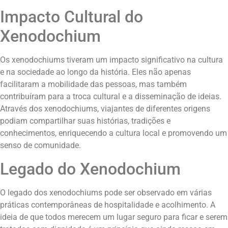
Impacto Cultural do
Xenodochium
Os xenodochiums tiveram um impacto significativo na cultura
e na sociedade ao longo da história. Eles não apenas
facilitaram a mobilidade das pessoas, mas também
contribuíram para a troca cultural e a disseminação de ideias.
Através dos xenodochiums, viajantes de diferentes origens
podiam compartilhar suas histórias, tradições e
conhecimentos, enriquecendo a cultura local e promovendo um
senso de comunidade.
Legado do Xenodochium
O legado dos xenodochiums pode ser observado em várias
práticas contemporâneas de hospitalidade e acolhimento. A
ideia de que todos merecem um lugar seguro para ficar e serem