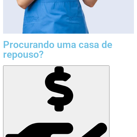
Procurando uma casa de
repouso?