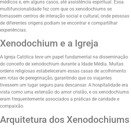
médicos e, em alguns casos, até assistência espiritual. Essa
multifuncionalidade fez com que os xenodochiums se
tornassem centros de interação social e cultural, onde pessoas
de diferentes origens podiam se encontrar e compartilhar
experiências.
Xenodochium e a Igreja
A Igreja Católica teve um papel fundamental na disseminação
do conceito de xenodochium durante a Idade Média. Muitas
ordens religiosas estabeleceram essas casas de acolhimento
em rotas de peregrinação, garantindo que os viajantes
tivessem um lugar seguro para descansar. A hospitalidade era
vista como uma extensão do amor cristão, e os xenodochiums
eram frequentemente associados a práticas de caridade e
compaixão.
Arquitetura dos Xenodochiums