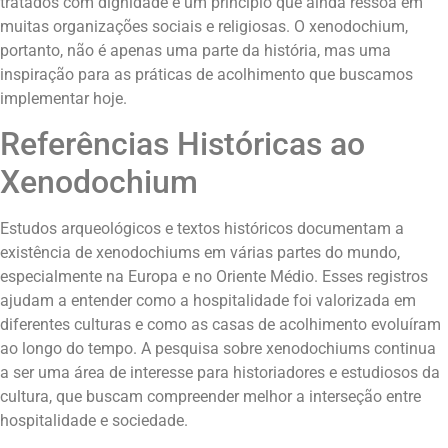
tratados com dignidade é um princípio que ainda ressoa em
muitas organizações sociais e religiosas. O xenodochium,
portanto, não é apenas uma parte da história, mas uma
inspiração para as práticas de acolhimento que buscamos
implementar hoje.
Referências Históricas ao
Xenodochium
Estudos arqueológicos e textos históricos documentam a
existência de xenodochiums em várias partes do mundo,
especialmente na Europa e no Oriente Médio. Esses registros
ajudam a entender como a hospitalidade foi valorizada em
diferentes culturas e como as casas de acolhimento evoluíram
ao longo do tempo. A pesquisa sobre xenodochiums continua
a ser uma área de interesse para historiadores e estudiosos da
cultura, que buscam compreender melhor a interseção entre
hospitalidade e sociedade.