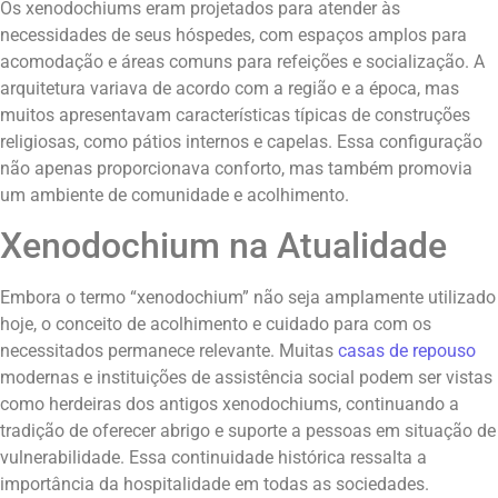
Os xenodochiums eram projetados para atender às
necessidades de seus hóspedes, com espaços amplos para
acomodação e áreas comuns para refeições e socialização. A
arquitetura variava de acordo com a região e a época, mas
muitos apresentavam características típicas de construções
religiosas, como pátios internos e capelas. Essa configuração
não apenas proporcionava conforto, mas também promovia
um ambiente de comunidade e acolhimento.
Xenodochium na Atualidade
Embora o termo “xenodochium” não seja amplamente utilizado
hoje, o conceito de acolhimento e cuidado para com os
necessitados permanece relevante. Muitas
casas de repouso
modernas e instituições de assistência social podem ser vistas
como herdeiras dos antigos xenodochiums, continuando a
tradição de oferecer abrigo e suporte a pessoas em situação de
vulnerabilidade. Essa continuidade histórica ressalta a
importância da hospitalidade em todas as sociedades.