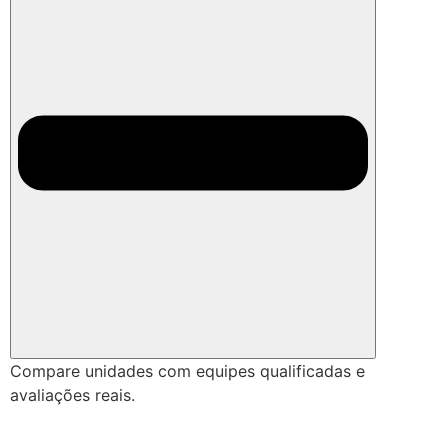
Compare unidades com equipes qualificadas e
avaliações reais.