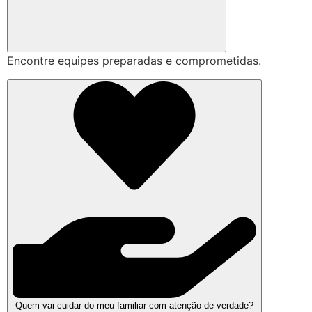
Encontre equipes preparadas e comprometidas.
Quem vai cuidar do meu familiar com atenção de verdade?