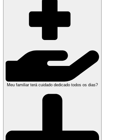
Meu familiar terá cuidado dedicado todos os dias?