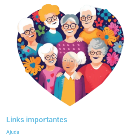
Links importantes
Ajuda