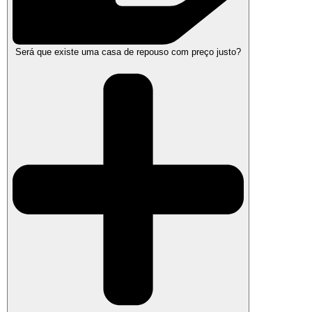
Será que existe uma casa de repouso com preço justo?