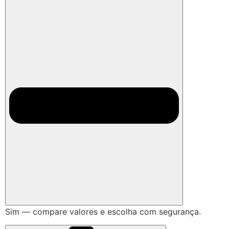
Sim — compare valores e escolha com segurança.