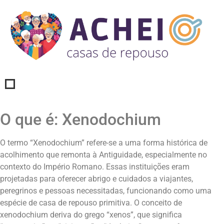
O que é: Xenodochium
O termo “Xenodochium” refere-se a uma forma histórica de
acolhimento que remonta à Antiguidade, especialmente no
contexto do Império Romano. Essas instituições eram
projetadas para oferecer abrigo e cuidados a viajantes,
peregrinos e pessoas necessitadas, funcionando como uma
espécie de casa de repouso primitiva. O conceito de
xenodochium deriva do grego “xenos”, que significa