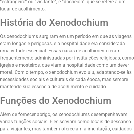
“estrangeiro” ou “visitante”, e “docheion”, que se refere a um
lugar de acolhimento.
História do Xenodochium
Os xenodochiums surgiram em um período em que as viagens
eram longas e perigosas, e a hospitalidade era considerada
uma virtude essencial. Essas casas de acolhimento eram
frequentemente administradas por instituições religiosas, como
igrejas e mosteiros, que viam a hospitalidade como um dever
moral. Com o tempo, o xenodochium evoluiu, adaptando-se às
necessidades sociais e culturais de cada época, mas sempre
mantendo sua essência de acolhimento e cuidado.
Funções do Xenodochium
Além de fornecer abrigo, os xenodochiums desempenhavam
várias funções sociais. Eles serviam como locais de descanso
para viajantes, mas também ofereciam alimentação, cuidados