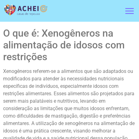
O que é: Xenogêneros na
alimentação de idosos com
restrições
Xenogêneros referem-se a alimentos que são adaptados ou
modificados para atender às necessidades nutricionais
específicas de indivíduos, especialmente idosos com
restrições alimentares. Esses alimentos são projetados para
serem mais palatáveis e nutritivos, levando em
consideração as limitações que muitos idosos enfrentam,
como dificuldades de mastigação, digestão e preferências
alimentares. A utilização de xenogêneros na alimentação de
idosos é uma prática crescente, visando melhorar a
qualidade de vida e a saúde nutricional dessa população