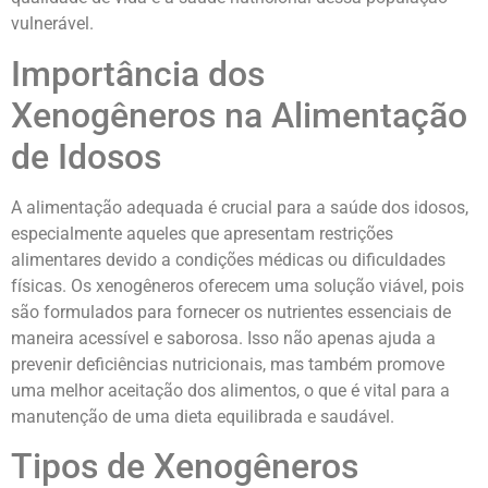
vulnerável.
Importância dos
Xenogêneros na Alimentação
de Idosos
A alimentação adequada é crucial para a saúde dos idosos,
especialmente aqueles que apresentam restrições
alimentares devido a condições médicas ou dificuldades
físicas. Os xenogêneros oferecem uma solução viável, pois
são formulados para fornecer os nutrientes essenciais de
maneira acessível e saborosa. Isso não apenas ajuda a
prevenir deficiências nutricionais, mas também promove
uma melhor aceitação dos alimentos, o que é vital para a
manutenção de uma dieta equilibrada e saudável.
Tipos de Xenogêneros