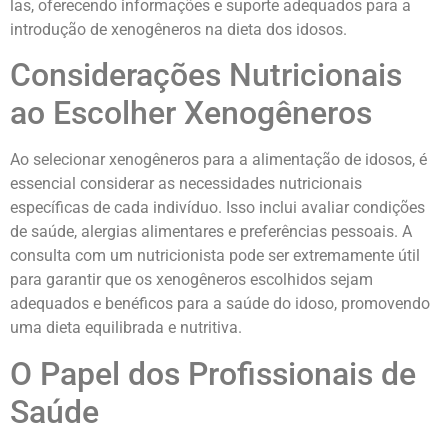
las, oferecendo informações e suporte adequados para a
introdução de xenogêneros na dieta dos idosos.
Considerações Nutricionais
ao Escolher Xenogêneros
Ao selecionar xenogêneros para a alimentação de idosos, é
essencial considerar as necessidades nutricionais
específicas de cada indivíduo. Isso inclui avaliar condições
de saúde, alergias alimentares e preferências pessoais. A
consulta com um nutricionista pode ser extremamente útil
para garantir que os xenogêneros escolhidos sejam
adequados e benéficos para a saúde do idoso, promovendo
uma dieta equilibrada e nutritiva.
O Papel dos Profissionais de
Saúde