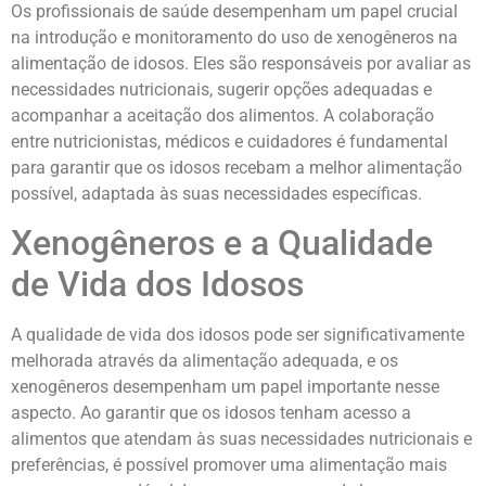
Os profissionais de saúde desempenham um papel crucial
na introdução e monitoramento do uso de xenogêneros na
alimentação de idosos. Eles são responsáveis por avaliar as
necessidades nutricionais, sugerir opções adequadas e
acompanhar a aceitação dos alimentos. A colaboração
entre nutricionistas, médicos e cuidadores é fundamental
para garantir que os idosos recebam a melhor alimentação
possível, adaptada às suas necessidades específicas.
Xenogêneros e a Qualidade
de Vida dos Idosos
A qualidade de vida dos idosos pode ser significativamente
melhorada através da alimentação adequada, e os
xenogêneros desempenham um papel importante nesse
aspecto. Ao garantir que os idosos tenham acesso a
alimentos que atendam às suas necessidades nutricionais e
preferências, é possível promover uma alimentação mais