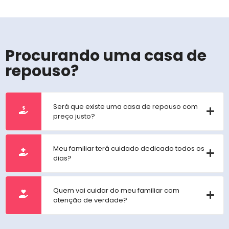
Procurando uma casa de
repouso?
Será que existe uma casa de repouso com
preço justo?
Meu familiar terá cuidado dedicado todos os
dias?
Quem vai cuidar do meu familiar com
atenção de verdade?