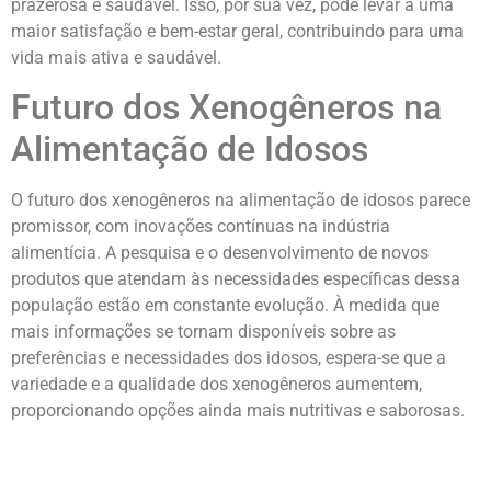
prazerosa e saudável. Isso, por sua vez, pode levar a uma
maior satisfação e bem-estar geral, contribuindo para uma
vida mais ativa e saudável.
Futuro dos Xenogêneros na
Alimentação de Idosos
O futuro dos xenogêneros na alimentação de idosos parece
promissor, com inovações contínuas na indústria
alimentícia. A pesquisa e o desenvolvimento de novos
produtos que atendam às necessidades específicas dessa
população estão em constante evolução. À medida que
mais informações se tornam disponíveis sobre as
preferências e necessidades dos idosos, espera-se que a
variedade e a qualidade dos xenogêneros aumentem,
proporcionando opções ainda mais nutritivas e saborosas.