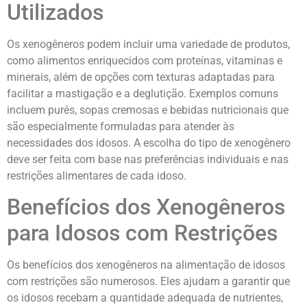
Utilizados
Os xenogêneros podem incluir uma variedade de produtos,
como alimentos enriquecidos com proteínas, vitaminas e
minerais, além de opções com texturas adaptadas para
facilitar a mastigação e a deglutição. Exemplos comuns
incluem purês, sopas cremosas e bebidas nutricionais que
são especialmente formuladas para atender às
necessidades dos idosos. A escolha do tipo de xenogênero
deve ser feita com base nas preferências individuais e nas
restrições alimentares de cada idoso.
Benefícios dos Xenogêneros
para Idosos com Restrições
Os benefícios dos xenogêneros na alimentação de idosos
com restrições são numerosos. Eles ajudam a garantir que
os idosos recebam a quantidade adequada de nutrientes,