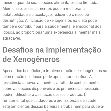
mesmo quando suas opções alimentares são limitadas.
Além disso, esses alimentos podem melhorar a
palatabilidade e a aceitação, reduzindo o risco de
desnutrição. A inclusão de xenogêneros na dieta pode
também contribuir para a saúde mental e emocional dos
idosos, ao proporcionar uma experiência alimentar mais
agradável.
Desafios na Implementação
de Xenogêneros
Apesar dos benefícios, a implementação de xenogêneros na
alimentação de idosos pode apresentar desafios. A
resistência a novos alimentos, a falta de conhecimento
sobre as opções disponíveis e as preferências pessoais
podem dificultar a aceitação desses produtos. É
fundamental que cuidadores e profissionais de saúde
estejam cientes dessas barreiras e trabalhem para superá-