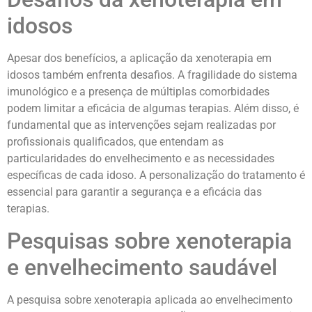
idosos
Apesar dos benefícios, a aplicação da xenoterapia em
idosos também enfrenta desafios. A fragilidade do sistema
imunológico e a presença de múltiplas comorbidades
podem limitar a eficácia de algumas terapias. Além disso, é
fundamental que as intervenções sejam realizadas por
profissionais qualificados, que entendam as
particularidades do envelhecimento e as necessidades
específicas de cada idoso. A personalização do tratamento é
essencial para garantir a segurança e a eficácia das
terapias.
Pesquisas sobre xenoterapia
e envelhecimento saudável
A pesquisa sobre xenoterapia aplicada ao envelhecimento