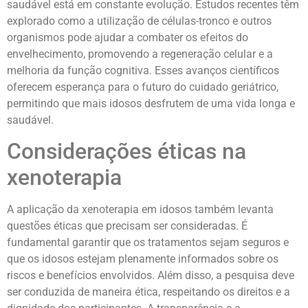
saudável está em constante evolução. Estudos recentes têm
explorado como a utilização de células-tronco e outros
organismos pode ajudar a combater os efeitos do
envelhecimento, promovendo a regeneração celular e a
melhoria da função cognitiva. Esses avanços científicos
oferecem esperança para o futuro do cuidado geriátrico,
permitindo que mais idosos desfrutem de uma vida longa e
saudável.
Considerações éticas na
xenoterapia
A aplicação da xenoterapia em idosos também levanta
questões éticas que precisam ser consideradas. É
fundamental garantir que os tratamentos sejam seguros e
que os idosos estejam plenamente informados sobre os
riscos e benefícios envolvidos. Além disso, a pesquisa deve
ser conduzida de maneira ética, respeitando os direitos e a