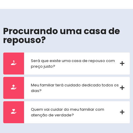
Procurando uma casa de
repouso?
Será que existe uma casa de repouso com
preço justo?
Meu familiar terá cuidado dedicado todos os
dias?
Quem vai cuidar do meu familiar com
atenção de verdade?