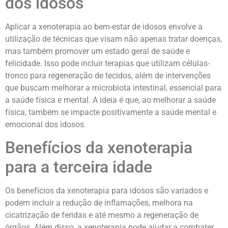
dos idosos
Aplicar a xenoterapia ao bem-estar de idosos envolve a
utilização de técnicas que visam não apenas tratar doenças,
mas também promover um estado geral de saúde e
felicidade. Isso pode incluir terapias que utilizam células-
tronco para regeneração de tecidos, além de intervenções
que buscam melhorar a microbiota intestinal, essencial para
a saúde física e mental. A ideia é que, ao melhorar a saúde
física, também se impacte positivamente a saúde mental e
emocional dos idosos.
Benefícios da xenoterapia
para a terceira idade
Os benefícios da xenoterapia para idosos são variados e
podem incluir a redução de inflamações, melhora na
cicatrização de feridas e até mesmo a regeneração de
órgãos. Além disso, a xenoterapia pode ajudar a combater