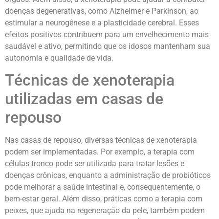
doenças degenerativas, como Alzheimer e Parkinson, ao
estimular a neurogênese e a plasticidade cerebral. Esses
efeitos positivos contribuem para um envelhecimento mais
saudável e ativo, permitindo que os idosos mantenham sua
autonomia e qualidade de vida.
Técnicas de xenoterapia
utilizadas em casas de
repouso
Nas casas de repouso, diversas técnicas de xenoterapia
podem ser implementadas. Por exemplo, a terapia com
células-tronco pode ser utilizada para tratar lesões e
doenças crônicas, enquanto a administração de probióticos
pode melhorar a saúde intestinal e, consequentemente, o
bem-estar geral. Além disso, práticas como a terapia com
peixes, que ajuda na regeneração da pele, também podem