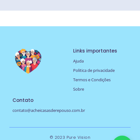
Links importantes
Ajuda
Politica de privacidade
Termos e Condições
Sobre
Contato
contato@acheicasasderepouso.com.br
© 2023 Pure Vision