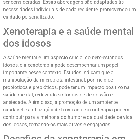
ser consideradas. Essas abordagens são adaptadas às
necessidades individuais de cada residente, promovendo um
cuidado personalizado.
Xenoterapia e a saúde mental
dos idosos
A saúde mental é um aspecto crucial do bem-estar dos
idosos, e a xenoterapia pode desempenhar um papel
importante nesse contexto. Estudos indicam que a
manipulação da microbiota intestinal, por meio de
probióticos e prebióticos, pode ter um impacto positivo na
saúde mental, reduzindo sintomas de depressão e
ansiedade. Além disso, a promoção de um ambiente
saudável e a utilização de técnicas de xenoterapia podem
contribuir para a melhoria do humor e da qualidade de vida
dos idosos, tornando-os mais ativos e engajados.
Desafios da xenoterapia em