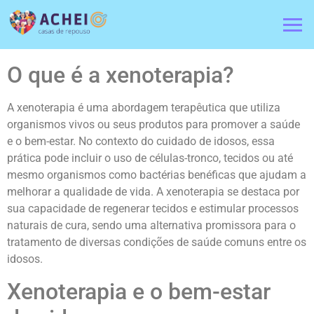
O que é a xenoterapia?
A xenoterapia é uma abordagem terapêutica que utiliza
organismos vivos ou seus produtos para promover a saúde
e o bem-estar. No contexto do cuidado de idosos, essa
prática pode incluir o uso de células-tronco, tecidos ou até
mesmo organismos como bactérias benéficas que ajudam a
melhorar a qualidade de vida. A xenoterapia se destaca por
sua capacidade de regenerar tecidos e estimular processos
naturais de cura, sendo uma alternativa promissora para o
tratamento de diversas condições de saúde comuns entre os
idosos.
Xenoterapia e o bem-estar