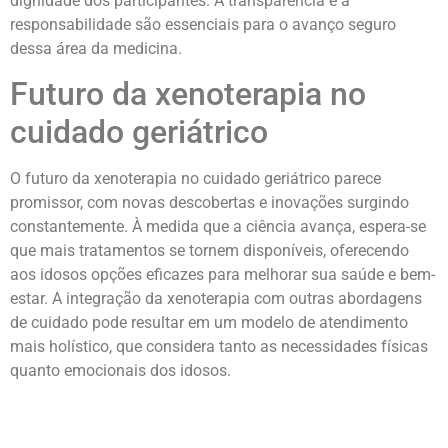
dignidade dos participantes. A transparência e a
responsabilidade são essenciais para o avanço seguro
dessa área da medicina.
Futuro da xenoterapia no
cuidado geriátrico
O futuro da xenoterapia no cuidado geriátrico parece
promissor, com novas descobertas e inovações surgindo
constantemente. À medida que a ciência avança, espera-se
que mais tratamentos se tornem disponíveis, oferecendo
aos idosos opções eficazes para melhorar sua saúde e bem-
estar. A integração da xenoterapia com outras abordagens
de cuidado pode resultar em um modelo de atendimento
mais holístico, que considera tanto as necessidades físicas
quanto emocionais dos idosos.