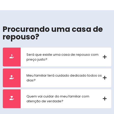
Procurando uma casa de
repouso?
Será que existe uma casa de repouso com
preço justo?
Meu familiar terá cuidado dedicado todos os
dias?
Quem vai cuidar do meu familiar com
atenção de verdade?