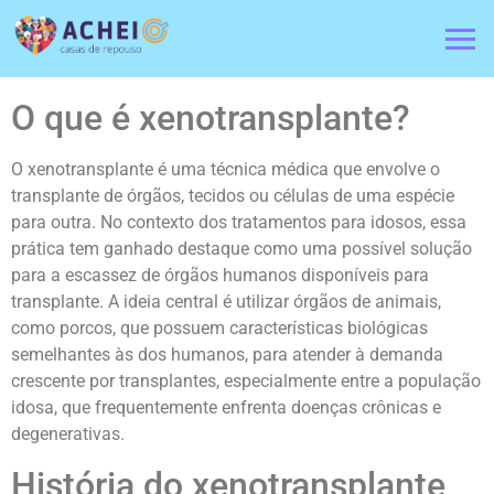
O que é xenotransplante?
O xenotransplante é uma técnica médica que envolve o
transplante de órgãos, tecidos ou células de uma espécie
para outra. No contexto dos tratamentos para idosos, essa
prática tem ganhado destaque como uma possível solução
para a escassez de órgãos humanos disponíveis para
transplante. A ideia central é utilizar órgãos de animais,
como porcos, que possuem características biológicas
semelhantes às dos humanos, para atender à demanda
crescente por transplantes, especialmente entre a população
idosa, que frequentemente enfrenta doenças crônicas e
degenerativas.
História do xenotransplante