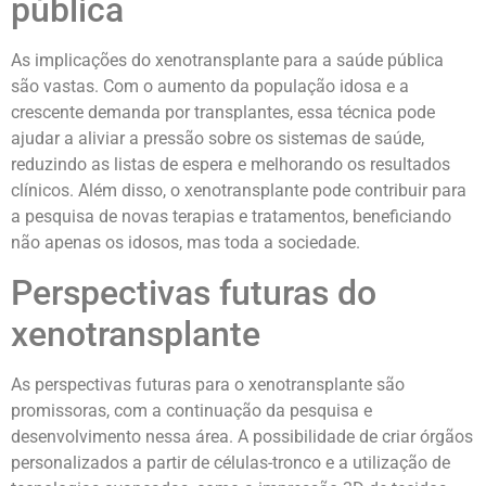
pública
As implicações do xenotransplante para a saúde pública
são vastas. Com o aumento da população idosa e a
crescente demanda por transplantes, essa técnica pode
ajudar a aliviar a pressão sobre os sistemas de saúde,
reduzindo as listas de espera e melhorando os resultados
clínicos. Além disso, o xenotransplante pode contribuir para
a pesquisa de novas terapias e tratamentos, beneficiando
não apenas os idosos, mas toda a sociedade.
Perspectivas futuras do
xenotransplante
As perspectivas futuras para o xenotransplante são
promissoras, com a continuação da pesquisa e
desenvolvimento nessa área. A possibilidade de criar órgãos
personalizados a partir de células-tronco e a utilização de