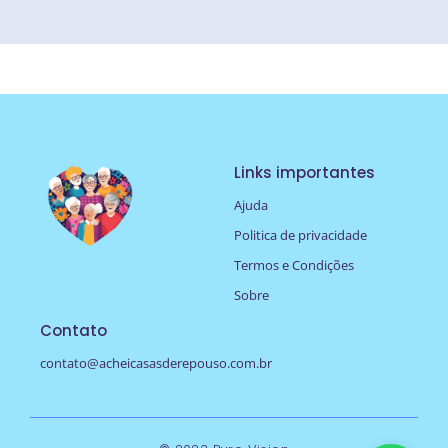
Links importantes
Ajuda
Politica de privacidade
Termos e Condições
Sobre
Contato
contato@acheicasasderepouso.com.br