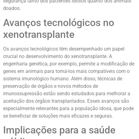
segurança tanto dos pacientes idosos quanto dos animais
doados.
Avanços tecnológicos no
xenotransplante
Os avanços tecnológicos têm desempenhado um papel
crucial no desenvolvimento do xenotransplante. A
engenharia genética, por exemplo, permite a modificação de
genes em animais para torná-los mais compatíveis com o
sistema imunológico humano. Além disso, técnicas de
preservação de órgãos e novos métodos de
imunossupressão estão sendo estudados para melhorar a
aceitação dos órgãos transplantados. Esses avanços são
especialmente relevantes para a população idosa, que pode
se beneficiar de soluções mais eficazes e seguras.
Implicações para a saúde