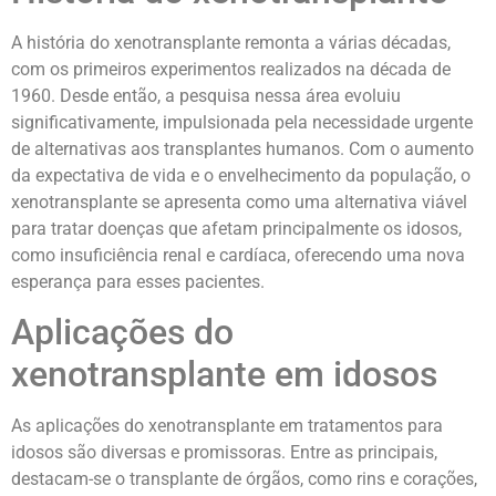
A história do xenotransplante remonta a várias décadas,
com os primeiros experimentos realizados na década de
1960. Desde então, a pesquisa nessa área evoluiu
significativamente, impulsionada pela necessidade urgente
de alternativas aos transplantes humanos. Com o aumento
da expectativa de vida e o envelhecimento da população, o
xenotransplante se apresenta como uma alternativa viável
para tratar doenças que afetam principalmente os idosos,
como insuficiência renal e cardíaca, oferecendo uma nova
esperança para esses pacientes.
Aplicações do
xenotransplante em idosos
As aplicações do xenotransplante em tratamentos para
idosos são diversas e promissoras. Entre as principais,
destacam-se o transplante de órgãos, como rins e corações,