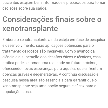
pacientes estejam bem informados e preparados para tomar
decisões sobre sua saúde.
Considerações finais sobre o
xenotransplante
Embora o xenotransplante ainda esteja em fase de pesquisa
e desenvolvimento, suas aplicações potenciais para o
tratamento de idosos são inegáveis. Com o avanço da
ciência e a superação dos desafios éticos e técnicos, essa
prática pode se tornar uma realidade no futuro próximo,
oferecendo novas esperanças para aqueles que enfrentam
doenças graves e degenerativas. A contínua discussão e
pesquisa nessa área são essenciais para garantir que o
xenotransplante seja uma opção segura e eficaz para a
população idosa.