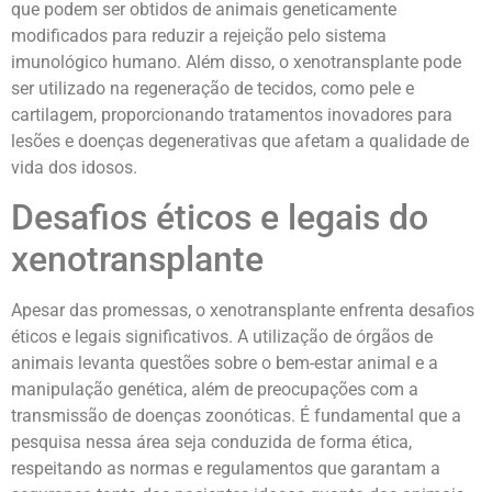
que podem ser obtidos de animais geneticamente
modificados para reduzir a rejeição pelo sistema
imunológico humano. Além disso, o xenotransplante pode
ser utilizado na regeneração de tecidos, como pele e
cartilagem, proporcionando tratamentos inovadores para
lesões e doenças degenerativas que afetam a qualidade de
vida dos idosos.
Desafios éticos e legais do
xenotransplante
Apesar das promessas, o xenotransplante enfrenta desafios
éticos e legais significativos. A utilização de órgãos de
animais levanta questões sobre o bem-estar animal e a
manipulação genética, além de preocupações com a
transmissão de doenças zoonóticas. É fundamental que a
pesquisa nessa área seja conduzida de forma ética,
respeitando as normas e regulamentos que garantam a