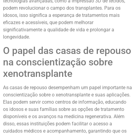
tecnologias avançadas, como a impressão 3D de tecidos,
podem revolucionar o campo dos transplantes. Para os
idosos, isso significa a esperança de tratamentos mais
eficazes e acessíveis, que podem melhorar
significativamente a qualidade de vida e prolongar a
longevidade.
O papel das casas de repouso
na conscientização sobre
xenotransplante
As casas de repouso desempenham um papel importante na
conscientização sobre o xenotransplante e suas aplicações.
Elas podem servir como centros de informação, educando
os idosos e suas famílias sobre as opções de tratamento
disponíveis e os avanços na medicina regenerativa. Além
disso, essas instituições podem facilitar o acesso a
cuidados médicos e acompanhamento, garantindo que os