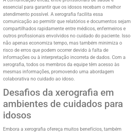
essencial para garantir que os idosos recebam o melhor
atendimento possível. A xerografia facilita essa
comunicação ao permitir que relatórios e documentos sejam
compartilhados rapidamente entre médicos, enfermeiros e
outros profissionais envolvidos no cuidado do paciente. Isso
não apenas economiza tempo, mas também minimiza o
risco de erros que podem ocorrer devido à falta de
informações ou à interpretação incorreta de dados. Com a
xerografia, todos os membros da equipe têm acesso às
mesmas informações, promovendo uma abordagem
colaborativa no cuidado ao idoso.
Desafios da xerografia em
ambientes de cuidados para
idosos
Embora a xerografia ofereça muitos benefícios, também