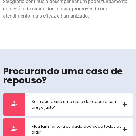
xerografia continue a desempenhar um papel fundamental
na gestão da saúde dos idosos, promovendo um
atendimento mais eficaz e humanizado.
Procurando uma casa de
repouso?
Será que existe uma casa de repouso com
preço justo?
Meu familiar terá cuidado dedicado todos os
dias?