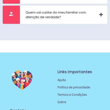
Quem vai cuidar do meu familiar com
atenção de verdade?
Links importantes
Ajuda
Politica de privacidade
Termos e Condições
Sobre