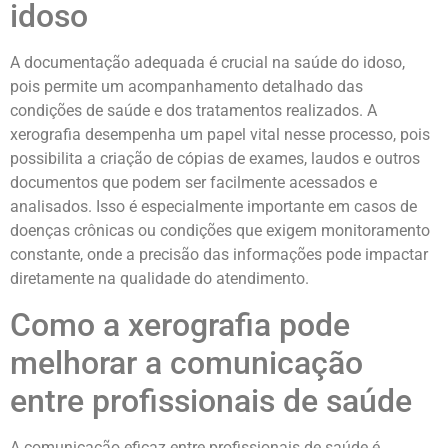
idoso
A documentação adequada é crucial na saúde do idoso,
pois permite um acompanhamento detalhado das
condições de saúde e dos tratamentos realizados. A
xerografia desempenha um papel vital nesse processo, pois
possibilita a criação de cópias de exames, laudos e outros
documentos que podem ser facilmente acessados e
analisados. Isso é especialmente importante em casos de
doenças crônicas ou condições que exigem monitoramento
constante, onde a precisão das informações pode impactar
diretamente na qualidade do atendimento.
Como a xerografia pode
melhorar a comunicação
entre profissionais de saúde
A comunicação eficaz entre profissionais de saúde é