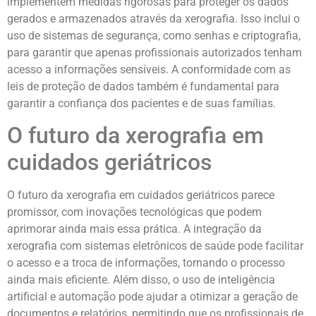
implementem medidas rigorosas para proteger os dados
gerados e armazenados através da xerografia. Isso inclui o
uso de sistemas de segurança, como senhas e criptografia,
para garantir que apenas profissionais autorizados tenham
acesso a informações sensíveis. A conformidade com as
leis de proteção de dados também é fundamental para
garantir a confiança dos pacientes e de suas famílias.
O futuro da xerografia em
cuidados geriátricos
O futuro da xerografia em cuidados geriátricos parece
promissor, com inovações tecnológicas que podem
aprimorar ainda mais essa prática. A integração da
xerografia com sistemas eletrônicos de saúde pode facilitar
o acesso e a troca de informações, tornando o processo
ainda mais eficiente. Além disso, o uso de inteligência
artificial e automação pode ajudar a otimizar a geração de
documentos e relatórios, permitindo que os profissionais de