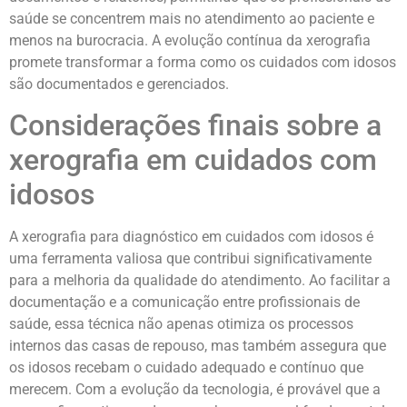
saúde se concentrem mais no atendimento ao paciente e
menos na burocracia. A evolução contínua da xerografia
promete transformar a forma como os cuidados com idosos
são documentados e gerenciados.
Considerações finais sobre a
xerografia em cuidados com
idosos
A xerografia para diagnóstico em cuidados com idosos é
uma ferramenta valiosa que contribui significativamente
para a melhoria da qualidade do atendimento. Ao facilitar a
documentação e a comunicação entre profissionais de
saúde, essa técnica não apenas otimiza os processos
internos das casas de repouso, mas também assegura que
os idosos recebam o cuidado adequado e contínuo que
merecem. Com a evolução da tecnologia, é provável que a