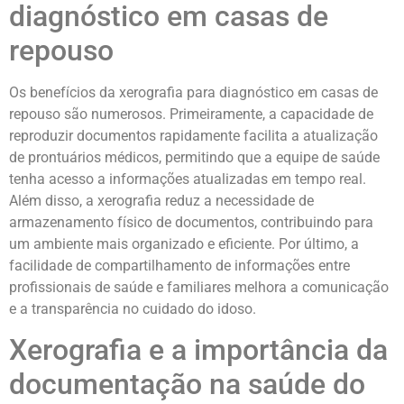
diagnóstico em casas de
repouso
Os benefícios da xerografia para diagnóstico em casas de
repouso são numerosos. Primeiramente, a capacidade de
reproduzir documentos rapidamente facilita a atualização
de prontuários médicos, permitindo que a equipe de saúde
tenha acesso a informações atualizadas em tempo real.
Além disso, a xerografia reduz a necessidade de
armazenamento físico de documentos, contribuindo para
um ambiente mais organizado e eficiente. Por último, a
facilidade de compartilhamento de informações entre
profissionais de saúde e familiares melhora a comunicação
e a transparência no cuidado do idoso.
Xerografia e a importância da
documentação na saúde do