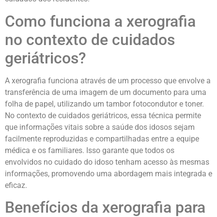
Como funciona a xerografia
no contexto de cuidados
geriátricos?
A xerografia funciona através de um processo que envolve a
transferência de uma imagem de um documento para uma
folha de papel, utilizando um tambor fotocondutor e toner.
No contexto de cuidados geriátricos, essa técnica permite
que informações vitais sobre a saúde dos idosos sejam
facilmente reproduzidas e compartilhadas entre a equipe
médica e os familiares. Isso garante que todos os
envolvidos no cuidado do idoso tenham acesso às mesmas
informações, promovendo uma abordagem mais integrada e
eficaz.
Benefícios da xerografia para