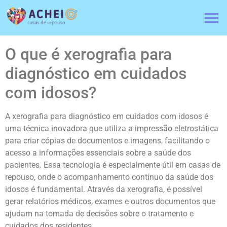
O que é xerografia para
diagnóstico em cuidados
com idosos?
A xerografia para diagnóstico em cuidados com idosos é
uma técnica inovadora que utiliza a impressão eletrostática
para criar cópias de documentos e imagens, facilitando o
acesso a informações essenciais sobre a saúde dos
pacientes. Essa tecnologia é especialmente útil em casas de
repouso, onde o acompanhamento contínuo da saúde dos
idosos é fundamental. Através da xerografia, é possível
gerar relatórios médicos, exames e outros documentos que
ajudam na tomada de decisões sobre o tratamento e
cuidados dos residentes.