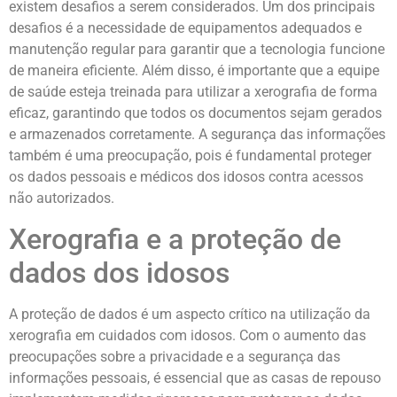
existem desafios a serem considerados. Um dos principais
desafios é a necessidade de equipamentos adequados e
manutenção regular para garantir que a tecnologia funcione
de maneira eficiente. Além disso, é importante que a equipe
de saúde esteja treinada para utilizar a xerografia de forma
eficaz, garantindo que todos os documentos sejam gerados
e armazenados corretamente. A segurança das informações
também é uma preocupação, pois é fundamental proteger
os dados pessoais e médicos dos idosos contra acessos
não autorizados.
Xerografia e a proteção de
dados dos idosos
A proteção de dados é um aspecto crítico na utilização da
xerografia em cuidados com idosos. Com o aumento das
preocupações sobre a privacidade e a segurança das
informações pessoais, é essencial que as casas de repouso