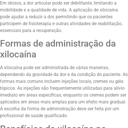
Em idosos, a dor articular pode ser debilitante, limitando a
mobilidade e a qualidade de vida. A aplicação de xilocaína
pode ajudar a reduzir a dor, permitindo que os pacientes
participem de fisioterapia e outras atividades de reabilitação,
essenciais para a recuperação.
Formas de administração da
xilocaína
A xilocaína pode ser administrada de várias maneiras,
dependendo da gravidade da dor e da condição do paciente. As
formas mais comuns incluem injeções locais, cremes ou géis
tópicos. As injeções são frequentemente utilizadas para alívio
imediato em áreas específicas, enquanto os cremes podem ser
aplicados em áreas mais amplas para um efeito mais gradual.
A escolha da forma de administração deve ser feita por um
profissional de saúde qualificado.