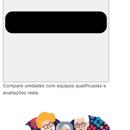
Compare unidades com equipes qualificadas e
avaliações reais.