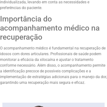
individualizada, levando em conta as necessidades e
preferências do paciente.
Importância do
acompanhamento médico na
recuperação
O acompanhamento médico é fundamental na recuperação de
idosos com dores articulares. Profissionais de saúde podem
monitorar a eficácia da xilocaína e ajustar o tratamento
conforme necessário. Além disso, o acompanhamento permite
a identificação precoce de possíveis complicações e a
implementação de estratégias adicionais para o manejo da dor,
garantindo uma recuperação mais segura e eficaz.