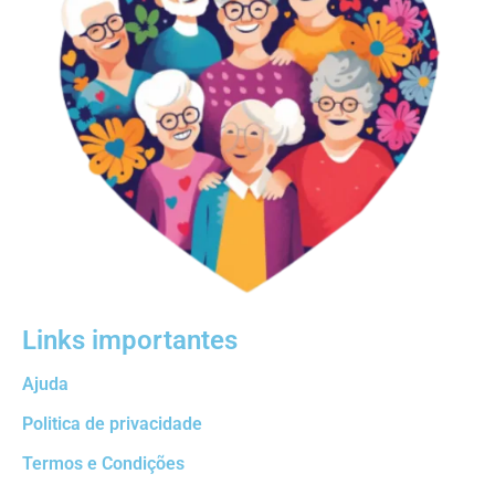
Links importantes
Ajuda
Politica de privacidade
Termos e Condições