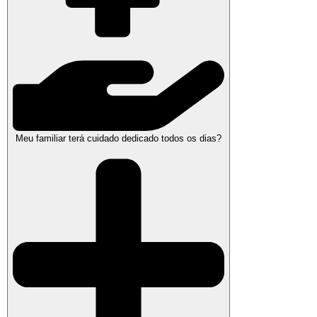
Meu familiar terá cuidado dedicado todos os dias?