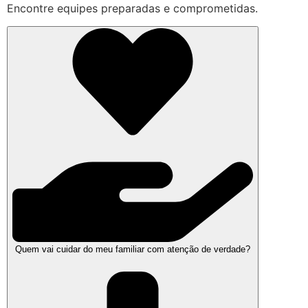
Encontre equipes preparadas e comprometidas.
Quem vai cuidar do meu familiar com atenção de verdade?