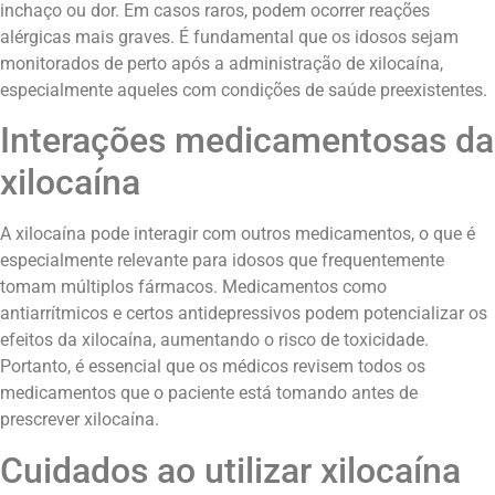
inchaço ou dor. Em casos raros, podem ocorrer reações
alérgicas mais graves. É fundamental que os idosos sejam
monitorados de perto após a administração de xilocaína,
especialmente aqueles com condições de saúde preexistentes.
Interações medicamentosas da
xilocaína
A xilocaína pode interagir com outros medicamentos, o que é
especialmente relevante para idosos que frequentemente
tomam múltiplos fármacos. Medicamentos como
antiarrítmicos e certos antidepressivos podem potencializar os
efeitos da xilocaína, aumentando o risco de toxicidade.
Portanto, é essencial que os médicos revisem todos os
medicamentos que o paciente está tomando antes de
prescrever xilocaína.
Cuidados ao utilizar xilocaína