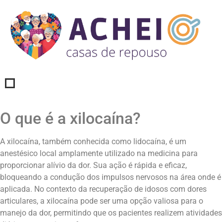
O que é a xilocaína?
A xilocaína, também conhecida como lidocaína, é um
anestésico local amplamente utilizado na medicina para
proporcionar alívio da dor. Sua ação é rápida e eficaz,
bloqueando a condução dos impulsos nervosos na área onde é
aplicada. No contexto da recuperação de idosos com dores
articulares, a xilocaína pode ser uma opção valiosa para o
manejo da dor, permitindo que os pacientes realizem atividades