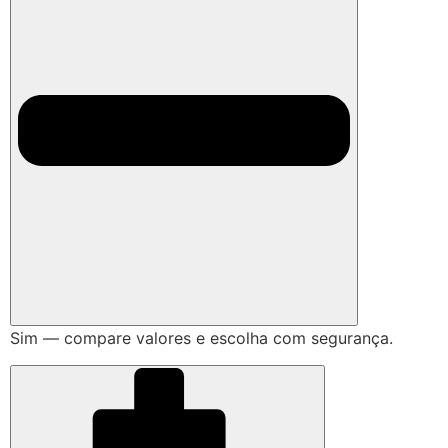
Sim — compare valores e escolha com segurança.