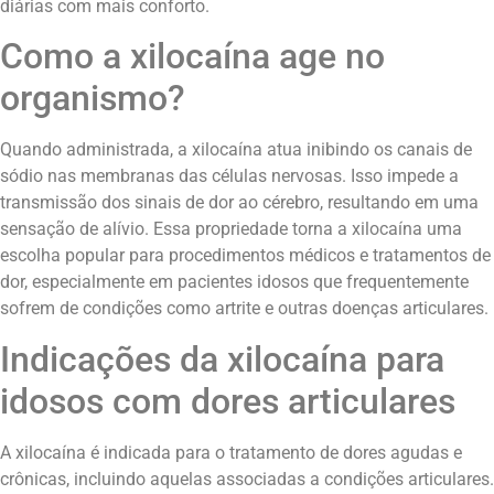
diárias com mais conforto.
Como a xilocaína age no
organismo?
Quando administrada, a xilocaína atua inibindo os canais de
sódio nas membranas das células nervosas. Isso impede a
transmissão dos sinais de dor ao cérebro, resultando em uma
sensação de alívio. Essa propriedade torna a xilocaína uma
escolha popular para procedimentos médicos e tratamentos de
dor, especialmente em pacientes idosos que frequentemente
sofrem de condições como artrite e outras doenças articulares.
Indicações da xilocaína para
idosos com dores articulares
A xilocaína é indicada para o tratamento de dores agudas e
crônicas, incluindo aquelas associadas a condições articulares.