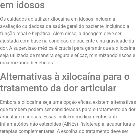
em idosos
Os cuidados ao utilizar xilocaína em idosos incluem a
avaliação cuidadosa da saúde geral do paciente, incluindo a
função renal e hepática. Além disso, a dosagem deve ser
ajustada com base na condição do paciente e na gravidade da
dor. A supervisão médica é crucial para garantir que a xilocaína
seja utilizada de maneira segura e eficaz, minimizando riscos e
maximizando benefícios.
Alternativas à xilocaína para o
tratamento da dor articular
Embora a xilocaína seja uma opção eficaz, existem alternativas
que também podem ser consideradas para o tratamento da dor
articular em idosos. Essas incluem medicamentos anti-
inflamatórios não esteroides (AINEs), fisioterapia, acupuntura e
terapias complementares. A escolha do tratamento deve ser