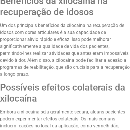
Benefícios da xilocaína na
recuperação de idosos
Um dos principais benefícios da xilocaína na recuperação de
idosos com dores articulares é a sua capacidade de
proporcionar alívio rápido e eficaz. Isso pode melhorar
significativamente a qualidade de vida dos pacientes,
permitindo-lhes realizar atividades que antes eram impossíveis
devido à dor. Além disso, a xilocaína pode facilitar a adesão a
programas de reabilitação, que são cruciais para a recuperação
a longo prazo.
Possíveis efeitos colaterais da
xilocaína
Embora a xilocaína seja geralmente segura, alguns pacientes
podem experimentar efeitos colaterais. Os mais comuns
incluem reações no local da aplicação, como vermelhidão,