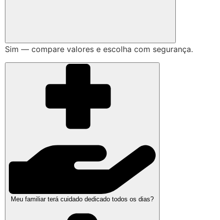
Sim — compare valores e escolha com segurança.
Meu familiar terá cuidado dedicado todos os dias?