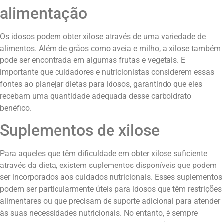
alimentação
Os idosos podem obter xilose através de uma variedade de
alimentos. Além de grãos como aveia e milho, a xilose também
pode ser encontrada em algumas frutas e vegetais. É
importante que cuidadores e nutricionistas considerem essas
fontes ao planejar dietas para idosos, garantindo que eles
recebam uma quantidade adequada desse carboidrato
benéfico.
Suplementos de xilose
Para aqueles que têm dificuldade em obter xilose suficiente
através da dieta, existem suplementos disponíveis que podem
ser incorporados aos cuidados nutricionais. Esses suplementos
podem ser particularmente úteis para idosos que têm restrições
alimentares ou que precisam de suporte adicional para atender
às suas necessidades nutricionais. No entanto, é sempre