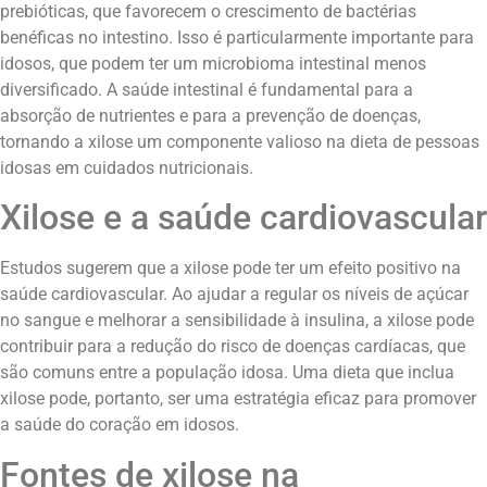
prebióticas, que favorecem o crescimento de bactérias
benéficas no intestino. Isso é particularmente importante para
idosos, que podem ter um microbioma intestinal menos
diversificado. A saúde intestinal é fundamental para a
absorção de nutrientes e para a prevenção de doenças,
tornando a xilose um componente valioso na dieta de pessoas
idosas em cuidados nutricionais.
Xilose e a saúde cardiovascular
Estudos sugerem que a xilose pode ter um efeito positivo na
saúde cardiovascular. Ao ajudar a regular os níveis de açúcar
no sangue e melhorar a sensibilidade à insulina, a xilose pode
contribuir para a redução do risco de doenças cardíacas, que
são comuns entre a população idosa. Uma dieta que inclua
xilose pode, portanto, ser uma estratégia eficaz para promover
a saúde do coração em idosos.
Fontes de xilose na