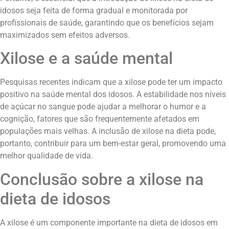
idosos seja feita de forma gradual e monitorada por
profissionais de saúde, garantindo que os benefícios sejam
maximizados sem efeitos adversos.
Xilose e a saúde mental
Pesquisas recentes indicam que a xilose pode ter um impacto
positivo na saúde mental dos idosos. A estabilidade nos níveis
de açúcar no sangue pode ajudar a melhorar o humor e a
cognição, fatores que são frequentemente afetados em
populações mais velhas. A inclusão de xilose na dieta pode,
portanto, contribuir para um bem-estar geral, promovendo uma
melhor qualidade de vida.
Conclusão sobre a xilose na
dieta de idosos
A xilose é um componente importante na dieta de idosos em