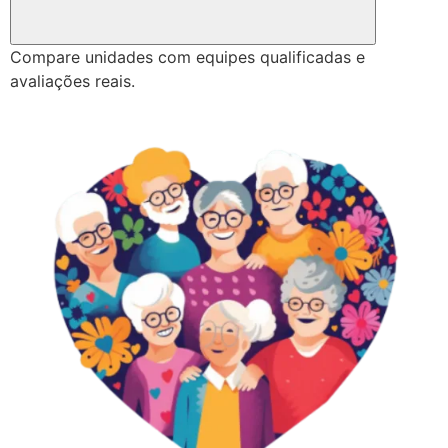
Compare unidades com equipes qualificadas e
avaliações reais.