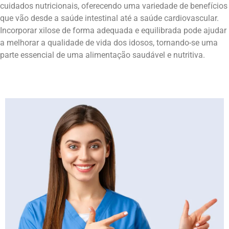
cuidados nutricionais, oferecendo uma variedade de benefícios
que vão desde a saúde intestinal até a saúde cardiovascular.
Incorporar xilose de forma adequada e equilibrada pode ajudar
a melhorar a qualidade de vida dos idosos, tornando-se uma
parte essencial de uma alimentação saudável e nutritiva.