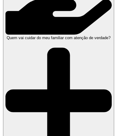
Quem vai cuidar do meu familiar com atenção de verdade?