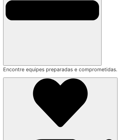
Encontre equipes preparadas e comprometidas.