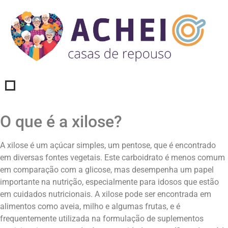
O que é a xilose?
A xilose é um açúcar simples, um pentose, que é encontrado
em diversas fontes vegetais. Este carboidrato é menos comum
em comparação com a glicose, mas desempenha um papel
importante na nutrição, especialmente para idosos que estão
em cuidados nutricionais. A xilose pode ser encontrada em
alimentos como aveia, milho e algumas frutas, e é
frequentemente utilizada na formulação de suplementos