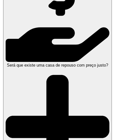
Será que existe uma casa de repouso com preço justo?