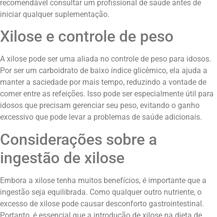
recomendável consultar um profissional de saúde antes de
iniciar qualquer suplementação.
Xilose e controle de peso
A xilose pode ser uma aliada no controle de peso para idosos.
Por ser um carboidrato de baixo índice glicêmico, ela ajuda a
manter a saciedade por mais tempo, reduzindo a vontade de
comer entre as refeições. Isso pode ser especialmente útil para
idosos que precisam gerenciar seu peso, evitando o ganho
excessivo que pode levar a problemas de saúde adicionais.
Considerações sobre a
ingestão de xilose
Embora a xilose tenha muitos benefícios, é importante que a
ingestão seja equilibrada. Como qualquer outro nutriente, o
excesso de xilose pode causar desconforto gastrointestinal.
Portanto, é essencial que a introdução de xilose na dieta de