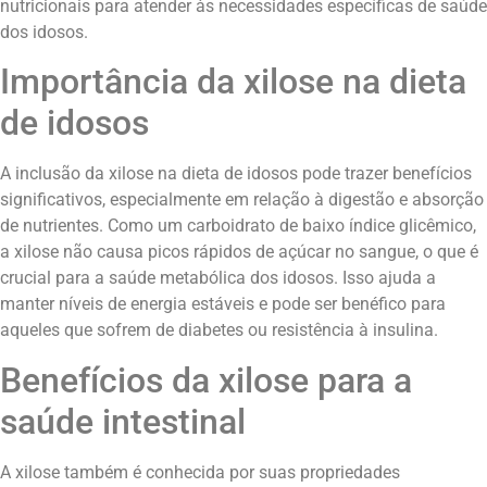
nutricionais para atender às necessidades específicas de saúde
dos idosos.
Importância da xilose na dieta
de idosos
A inclusão da xilose na dieta de idosos pode trazer benefícios
significativos, especialmente em relação à digestão e absorção
de nutrientes. Como um carboidrato de baixo índice glicêmico,
a xilose não causa picos rápidos de açúcar no sangue, o que é
crucial para a saúde metabólica dos idosos. Isso ajuda a
manter níveis de energia estáveis e pode ser benéfico para
aqueles que sofrem de diabetes ou resistência à insulina.
Benefícios da xilose para a
saúde intestinal
A xilose também é conhecida por suas propriedades