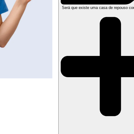
Será que existe uma casa de repouso co