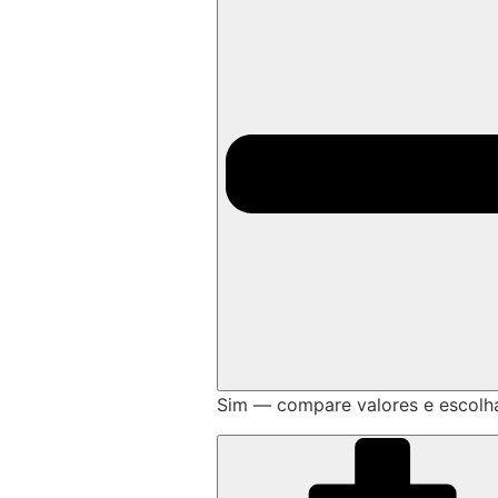
Sim — compare valores e escolh