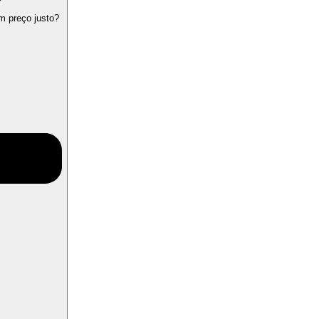
m preço justo?