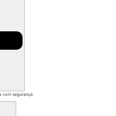
a com segurança.