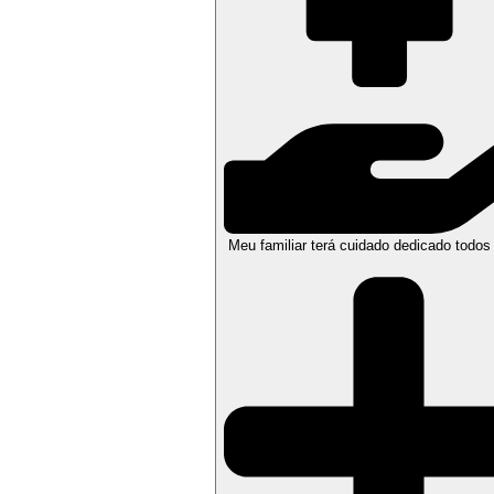
Meu familiar terá cuidado dedicado todos