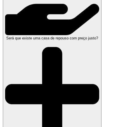
Será que existe uma casa de repouso com preço justo?