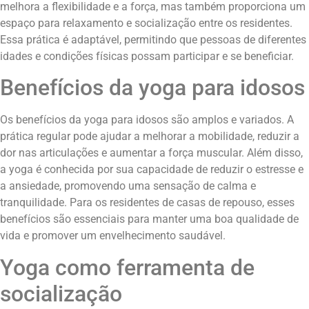
melhora a flexibilidade e a força, mas também proporciona um
espaço para relaxamento e socialização entre os residentes.
Essa prática é adaptável, permitindo que pessoas de diferentes
idades e condições físicas possam participar e se beneficiar.
Benefícios da yoga para idosos
Os benefícios da yoga para idosos são amplos e variados. A
prática regular pode ajudar a melhorar a mobilidade, reduzir a
dor nas articulações e aumentar a força muscular. Além disso,
a yoga é conhecida por sua capacidade de reduzir o estresse e
a ansiedade, promovendo uma sensação de calma e
tranquilidade. Para os residentes de casas de repouso, esses
benefícios são essenciais para manter uma boa qualidade de
vida e promover um envelhecimento saudável.
Yoga como ferramenta de
socialização