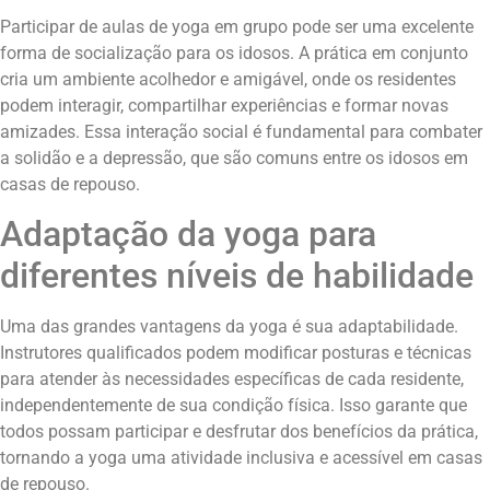
Participar de aulas de yoga em grupo pode ser uma excelente
forma de socialização para os idosos. A prática em conjunto
cria um ambiente acolhedor e amigável, onde os residentes
podem interagir, compartilhar experiências e formar novas
amizades. Essa interação social é fundamental para combater
a solidão e a depressão, que são comuns entre os idosos em
casas de repouso.
Adaptação da yoga para
diferentes níveis de habilidade
Uma das grandes vantagens da yoga é sua adaptabilidade.
Instrutores qualificados podem modificar posturas e técnicas
para atender às necessidades específicas de cada residente,
independentemente de sua condição física. Isso garante que
todos possam participar e desfrutar dos benefícios da prática,
tornando a yoga uma atividade inclusiva e acessível em casas
de repouso.