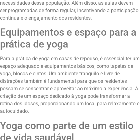
necessidades dessa população. Além disso, as aulas devem
ser programadas de forma regular, incentivando a participação
contínua e o engajamento dos residentes.
Equipamentos e espaço para a
prática de yoga
Para a prática de yoga em casas de repouso, é essencial ter um
espaço adequado e equipamentos básicos, como tapetes de
yoga, blocos e cintos. Um ambiente tranquilo e livre de
distrações também é fundamental para que os residentes
possam se concentrar e aproveitar ao máximo a experiência. A
criação de um espaço dedicado à yoga pode transformar a
rotina dos idosos, proporcionando um local para relaxamento e
autocuidado.
Yoga como parte de um estilo
de vida saudável