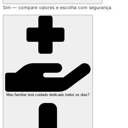
Sim — compare valores e escolha com segurança.
Meu familiar terá cuidado dedicado todos os dias?