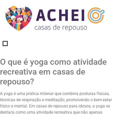
O que é yoga como atividade
recreativa em casas de
repouso?
A yoga é uma prática milenar que combina posturas físicas,
técnicas de respiração e meditação, promovendo o bem-estar
físico e mental. Em casas de repouso para idosos, a yoga se
destaca como uma atividade recreativa que não apenas