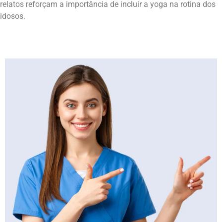
relatos reforçam a importância de incluir a yoga na rotina dos
idosos.