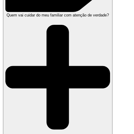
Quem vai cuidar do meu familiar com atenção de verdade?