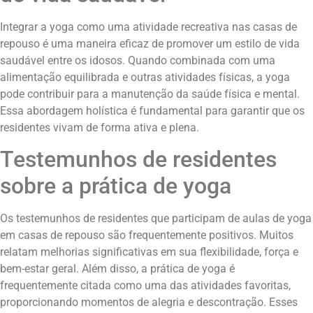
Integrar a yoga como uma atividade recreativa nas casas de
repouso é uma maneira eficaz de promover um estilo de vida
saudável entre os idosos. Quando combinada com uma
alimentação equilibrada e outras atividades físicas, a yoga
pode contribuir para a manutenção da saúde física e mental.
Essa abordagem holística é fundamental para garantir que os
residentes vivam de forma ativa e plena.
Testemunhos de residentes
sobre a prática de yoga
Os testemunhos de residentes que participam de aulas de yoga
em casas de repouso são frequentemente positivos. Muitos
relatam melhorias significativas em sua flexibilidade, força e
bem-estar geral. Além disso, a prática de yoga é
frequentemente citada como uma das atividades favoritas,
proporcionando momentos de alegria e descontração. Esses