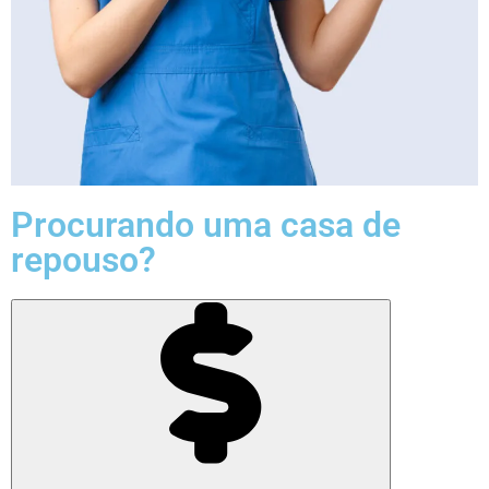
Procurando uma casa de
repouso?