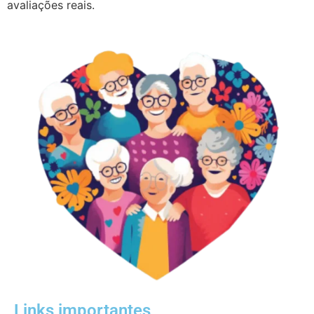
avaliações reais.
Links importantes