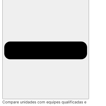
Compare unidades com equipes qualificadas e