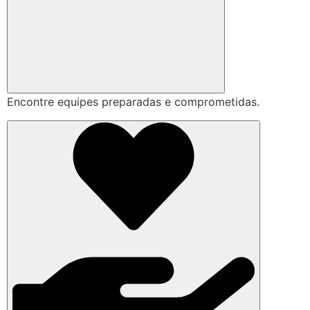
Encontre equipes preparadas e comprometidas.