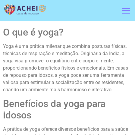
O que é yoga?
Yoga é uma prática milenar que combina posturas físicas,
técnicas de respiração e meditação. Originária da Índia, a
yoga visa promover o equilíbrio entre corpo e mente,
proporcionando benefícios físicos e emocionais. Em casas
de repouso para idosos, a yoga pode ser uma ferramenta
valiosa para estimular a socialização entre os residentes,
criando um ambiente mais harmonioso e interativo.
Benefícios da yoga para
idosos
A prática de yoga oferece diversos benefícios para a saúde