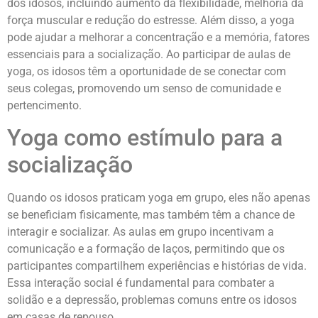
dos idosos, incluindo aumento da flexibilidade, melhoria da
força muscular e redução do estresse. Além disso, a yoga
pode ajudar a melhorar a concentração e a memória, fatores
essenciais para a socialização. Ao participar de aulas de
yoga, os idosos têm a oportunidade de se conectar com
seus colegas, promovendo um senso de comunidade e
pertencimento.
Yoga como estímulo para a
socialização
Quando os idosos praticam yoga em grupo, eles não apenas
se beneficiam fisicamente, mas também têm a chance de
interagir e socializar. As aulas em grupo incentivam a
comunicação e a formação de laços, permitindo que os
participantes compartilhem experiências e histórias de vida.
Essa interação social é fundamental para combater a
solidão e a depressão, problemas comuns entre os idosos
em casas de repouso.