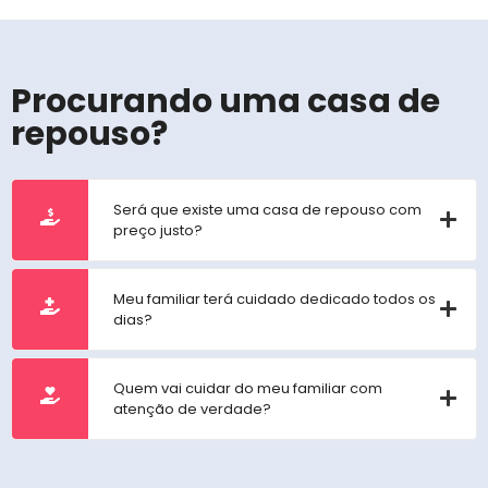
Procurando uma casa de
repouso?
Será que existe uma casa de repouso com
preço justo?
Meu familiar terá cuidado dedicado todos os
dias?
Quem vai cuidar do meu familiar com
atenção de verdade?