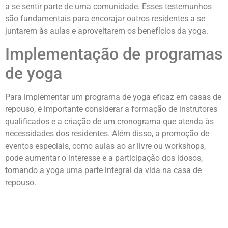
a se sentir parte de uma comunidade. Esses testemunhos
são fundamentais para encorajar outros residentes a se
juntarem às aulas e aproveitarem os benefícios da yoga.
Implementação de programas
de yoga
Para implementar um programa de yoga eficaz em casas de
repouso, é importante considerar a formação de instrutores
qualificados e a criação de um cronograma que atenda às
necessidades dos residentes. Além disso, a promoção de
eventos especiais, como aulas ao ar livre ou workshops,
pode aumentar o interesse e a participação dos idosos,
tornando a yoga uma parte integral da vida na casa de
repouso.