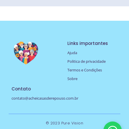
Links importantes
Ajuda
Politica de privacidade
Termos e Condições
Sobre
Contato
contato@acheicasasderepouso.com.br
© 2023 Pure Vision