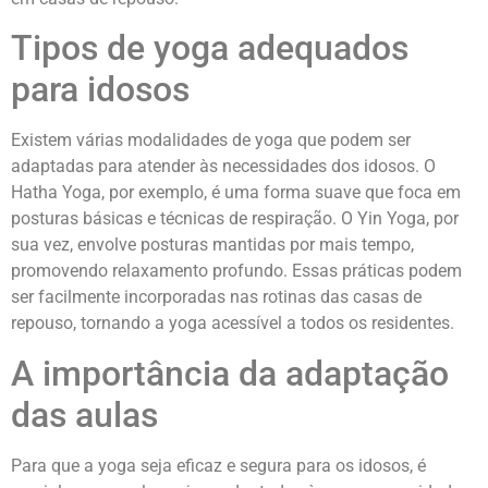
Tipos de yoga adequados
para idosos
Existem várias modalidades de yoga que podem ser
adaptadas para atender às necessidades dos idosos. O
Hatha Yoga, por exemplo, é uma forma suave que foca em
posturas básicas e técnicas de respiração. O Yin Yoga, por
sua vez, envolve posturas mantidas por mais tempo,
promovendo relaxamento profundo. Essas práticas podem
ser facilmente incorporadas nas rotinas das casas de
repouso, tornando a yoga acessível a todos os residentes.
A importância da adaptação
das aulas
Para que a yoga seja eficaz e segura para os idosos, é