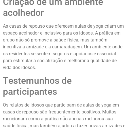
Criação de um ambiente
acolhedor
As casas de repouso que oferecem aulas de yoga criam um
espaço acolhedor e inclusivo para os idosos. A prática em
grupo não só promove a saúde física, mas também
incentiva a amizade e a camaradagem. Um ambiente onde
os residentes se sentem seguros e apoiados é essencial
para estimular a socialização e melhorar a qualidade de
vida dos idosos.
Testemunhos de
participantes
Os relatos de idosos que participam de aulas de yoga em
casas de repouso são frequentemente positivos. Muitos
mencionam como a prática não apenas melhorou sua
saúde física, mas também ajudou a fazer novas amizades e