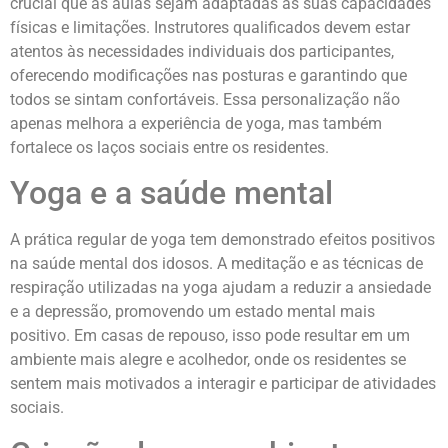
crucial que as aulas sejam adaptadas às suas capacidades
físicas e limitações. Instrutores qualificados devem estar
atentos às necessidades individuais dos participantes,
oferecendo modificações nas posturas e garantindo que
todos se sintam confortáveis. Essa personalização não
apenas melhora a experiência de yoga, mas também
fortalece os laços sociais entre os residentes.
Yoga e a saúde mental
A prática regular de yoga tem demonstrado efeitos positivos
na saúde mental dos idosos. A meditação e as técnicas de
respiração utilizadas na yoga ajudam a reduzir a ansiedade
e a depressão, promovendo um estado mental mais
positivo. Em casas de repouso, isso pode resultar em um
ambiente mais alegre e acolhedor, onde os residentes se
sentem mais motivados a interagir e participar de atividades
sociais.