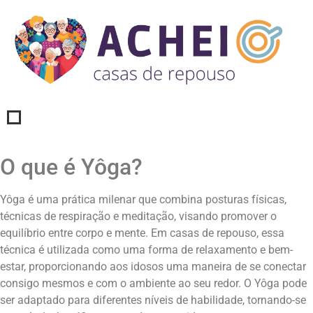
O que é Yôga?
Yôga é uma prática milenar que combina posturas físicas,
técnicas de respiração e meditação, visando promover o
equilíbrio entre corpo e mente. Em casas de repouso, essa
técnica é utilizada como uma forma de relaxamento e bem-
estar, proporcionando aos idosos uma maneira de se conectar
consigo mesmos e com o ambiente ao seu redor. O Yôga pode
ser adaptado para diferentes níveis de habilidade, tornando-se