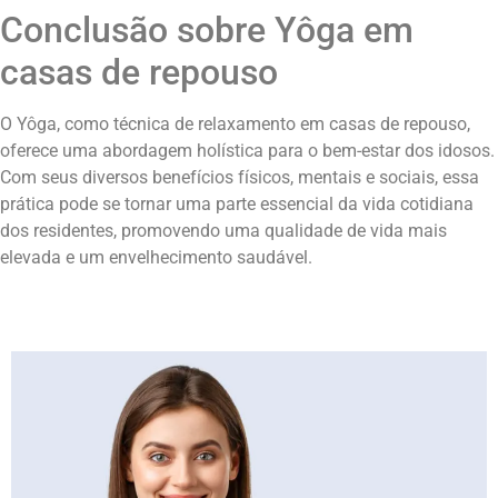
Conclusão sobre Yôga em
casas de repouso
O Yôga, como técnica de relaxamento em casas de repouso,
oferece uma abordagem holística para o bem-estar dos idosos.
Com seus diversos benefícios físicos, mentais e sociais, essa
prática pode se tornar uma parte essencial da vida cotidiana
dos residentes, promovendo uma qualidade de vida mais
elevada e um envelhecimento saudável.