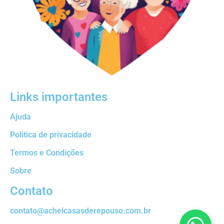
Links importantes
Ajuda
Politica de privacidade
Termos e Condições
Sobre
Contato
contato@acheicasasderepouso.com.br