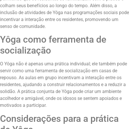
colham seus benefícios ao longo do tempo. Além disso, a
inclusão de atividades de Yôga nas programações sociais pode
incentivar a interação entre os residentes, promovendo um
senso de comunidade.
Yôga como ferramenta de
socialização
O Yôga não é apenas uma prática individual; ele também pode
servir como uma ferramenta de socialização em casas de
repouso. As aulas em grupo incentivam a interação entre os
residentes, ajudando a construir relacionamentos e a reduzir a
solidão. A prática conjunta de Yôga pode criar um ambiente
acolhedor e amigável, onde os idosos se sentem apoiados e
motivados a participar.
Considerações para a prática