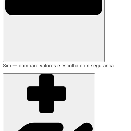
Sim — compare valores e escolha com segurança.