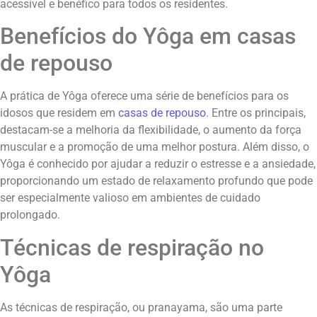
acessível e benéfico para todos os residentes.
Benefícios do Yôga em casas
de repouso
A prática de Yôga oferece uma série de benefícios para os
idosos que residem em
casas de repouso
. Entre os principais,
destacam-se a melhoria da flexibilidade, o aumento da força
muscular e a promoção de uma melhor postura. Além disso, o
Yôga é conhecido por ajudar a reduzir o estresse e a ansiedade,
proporcionando um estado de relaxamento profundo que pode
ser especialmente valioso em ambientes de cuidado
prolongado.
Técnicas de respiração no
Yôga
As técnicas de respiração, ou pranayama, são uma parte