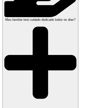
Meu familiar terá cuidado dedicado todos os dias?