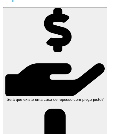
Será que existe uma casa de repouso com preço justo?