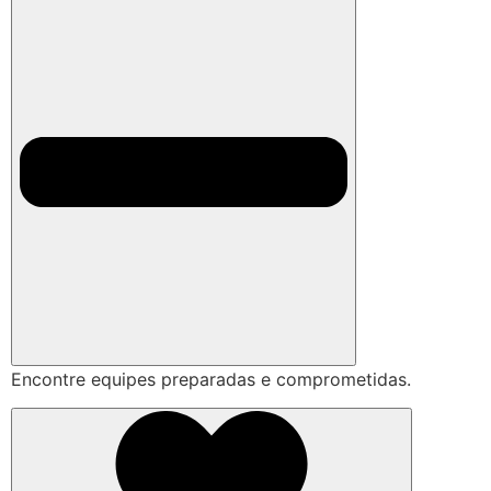
Encontre equipes preparadas e comprometidas.