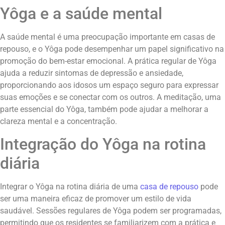
Yôga e a saúde mental
A saúde mental é uma preocupação importante em casas de
repouso, e o Yôga pode desempenhar um papel significativo na
promoção do bem-estar emocional. A prática regular de Yôga
ajuda a reduzir sintomas de depressão e ansiedade,
proporcionando aos idosos um espaço seguro para expressar
suas emoções e se conectar com os outros. A meditação, uma
parte essencial do Yôga, também pode ajudar a melhorar a
clareza mental e a concentração.
Integração do Yôga na rotina
diária
Integrar o Yôga na rotina diária de uma
casa de repouso
pode
ser uma maneira eficaz de promover um estilo de vida
saudável. Sessões regulares de Yôga podem ser programadas,
permitindo que os residentes se familiarizem com a prática e