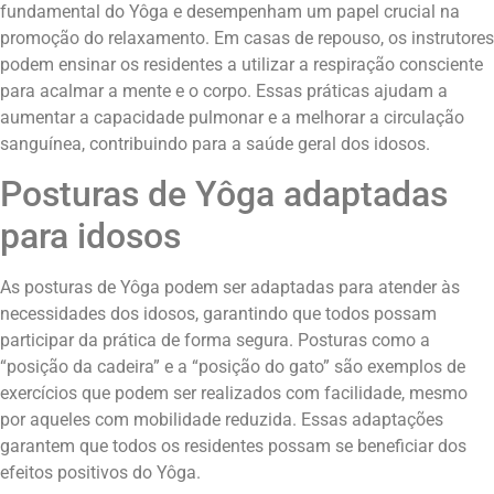
fundamental do Yôga e desempenham um papel crucial na
promoção do relaxamento. Em casas de repouso, os instrutores
podem ensinar os residentes a utilizar a respiração consciente
para acalmar a mente e o corpo. Essas práticas ajudam a
aumentar a capacidade pulmonar e a melhorar a circulação
sanguínea, contribuindo para a saúde geral dos idosos.
Posturas de Yôga adaptadas
para idosos
As posturas de Yôga podem ser adaptadas para atender às
necessidades dos idosos, garantindo que todos possam
participar da prática de forma segura. Posturas como a
“posição da cadeira” e a “posição do gato” são exemplos de
exercícios que podem ser realizados com facilidade, mesmo
por aqueles com mobilidade reduzida. Essas adaptações
garantem que todos os residentes possam se beneficiar dos
efeitos positivos do Yôga.