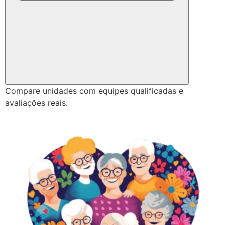
Compare unidades com equipes qualificadas e
avaliações reais.