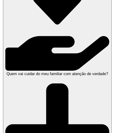
Quem vai cuidar do meu familiar com atenção de verdade?