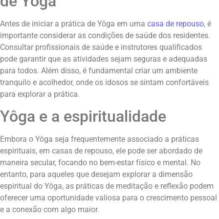
de Yôga
Antes de iniciar a prática de Yôga em uma
casa de repouso
, é
importante considerar as condições de saúde dos residentes.
Consultar profissionais de saúde e instrutores qualificados
pode garantir que as atividades sejam seguras e adequadas
para todos. Além disso, é fundamental criar um ambiente
tranquilo e acolhedor, onde os idosos se sintam confortáveis
para explorar a prática.
Yôga e a espiritualidade
Embora o Yôga seja frequentemente associado a práticas
espirituais, em casas de repouso, ele pode ser abordado de
maneira secular, focando no bem-estar físico e mental. No
entanto, para aqueles que desejam explorar a dimensão
espiritual do Yôga, as práticas de meditação e reflexão podem
oferecer uma oportunidade valiosa para o crescimento pessoal
e a conexão com algo maior.