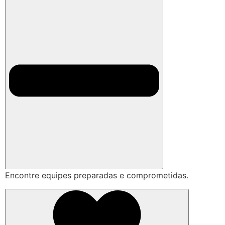
Encontre equipes preparadas e comprometidas.