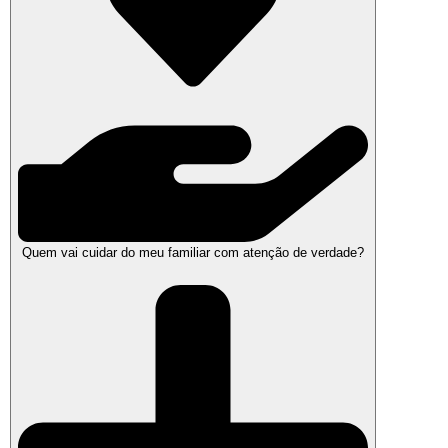
Quem vai cuidar do meu familiar com atenção de verdade?