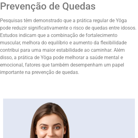
Prevenção de Quedas
Pesquisas têm demonstrado que a prática regular de Yôga
pode reduzir significativamente o risco de quedas entre idosos.
Estudos indicam que a combinação de fortalecimento
muscular, melhora do equilíbrio e aumento da flexibilidade
contribui para uma maior estabilidade ao caminhar. Além
disso, a prática de Yôga pode melhorar a saúde mental e
emocional, fatores que também desempenham um papel
importante na prevenção de quedas.