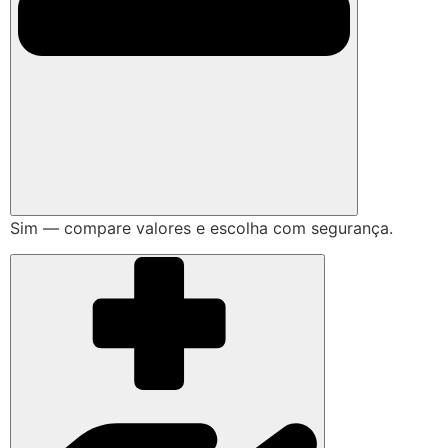
Sim — compare valores e escolha com segurança.