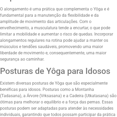
O alongamento é uma prática que complementa o Yôga e é
fundamental para a manutenção da flexibilidade e da
amplitude de movimento das articulações. Com o
envelhecimento, a musculatura tende a encurtar, o que pode
limitar a mobilidade e aumentar o risco de quedas. Incorporar
alongamentos regulares na rotina pode ajudar a manter os
músculos e tendões saudáveis, promovendo uma maior
liberdade de movimento e, consequentemente, uma maior
segurança ao caminhar.
Posturas de Yôga para Idosos
Existem diversas posturas de Yôga que são especialmente
benéficas para idosos. Posturas como a Montanha
(Tadasana), a Árvore (Vrksasana) e a Cadeira (Utkatasana) são
ótimas para melhorar o equilíbrio e a força das pernas. Essas
posturas podem ser adaptadas para atender às necessidades
individuais, garantindo que todos possam participar da prática