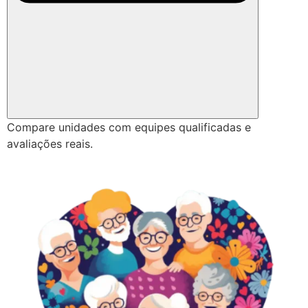
Compare unidades com equipes qualificadas e
avaliações reais.