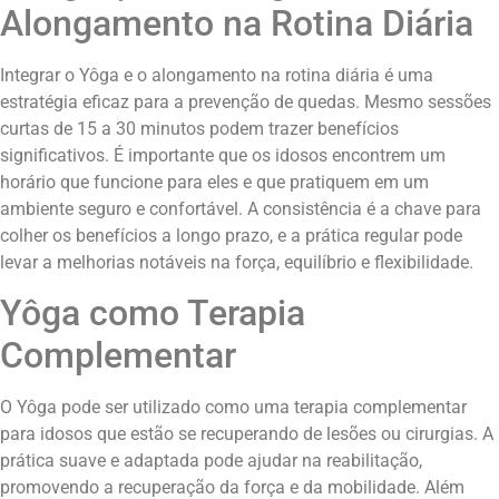
Alongamento na Rotina Diária
Integrar o Yôga e o alongamento na rotina diária é uma
estratégia eficaz para a prevenção de quedas. Mesmo sessões
curtas de 15 a 30 minutos podem trazer benefícios
significativos. É importante que os idosos encontrem um
horário que funcione para eles e que pratiquem em um
ambiente seguro e confortável. A consistência é a chave para
colher os benefícios a longo prazo, e a prática regular pode
levar a melhorias notáveis na força, equilíbrio e flexibilidade.
Yôga como Terapia
Complementar
O Yôga pode ser utilizado como uma terapia complementar
para idosos que estão se recuperando de lesões ou cirurgias. A
prática suave e adaptada pode ajudar na reabilitação,
promovendo a recuperação da força e da mobilidade. Além