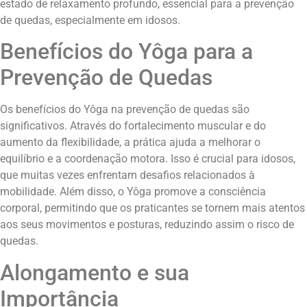
estado de relaxamento profundo, essencial para a prevenção
de quedas, especialmente em idosos.
Benefícios do Yôga para a
Prevenção de Quedas
Os benefícios do Yôga na prevenção de quedas são
significativos. Através do fortalecimento muscular e do
aumento da flexibilidade, a prática ajuda a melhorar o
equilíbrio e a coordenação motora. Isso é crucial para idosos,
que muitas vezes enfrentam desafios relacionados à
mobilidade. Além disso, o Yôga promove a consciência
corporal, permitindo que os praticantes se tornem mais atentos
aos seus movimentos e posturas, reduzindo assim o risco de
quedas.
Alongamento e sua
Importância