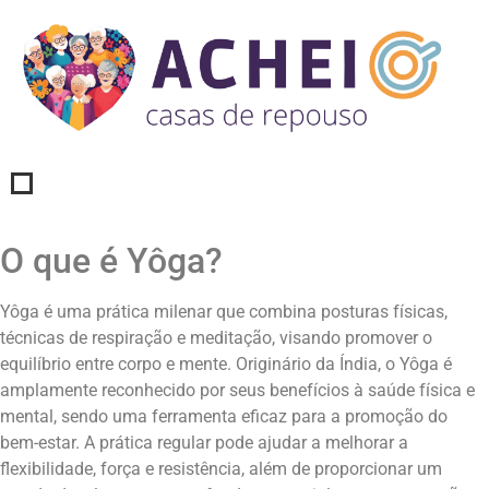
O que é Yôga?
Yôga é uma prática milenar que combina posturas físicas,
técnicas de respiração e meditação, visando promover o
equilíbrio entre corpo e mente. Originário da Índia, o Yôga é
amplamente reconhecido por seus benefícios à saúde física e
mental, sendo uma ferramenta eficaz para a promoção do
bem-estar. A prática regular pode ajudar a melhorar a
flexibilidade, força e resistência, além de proporcionar um