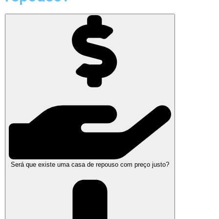
Será que existe uma casa de repouso com preço justo?