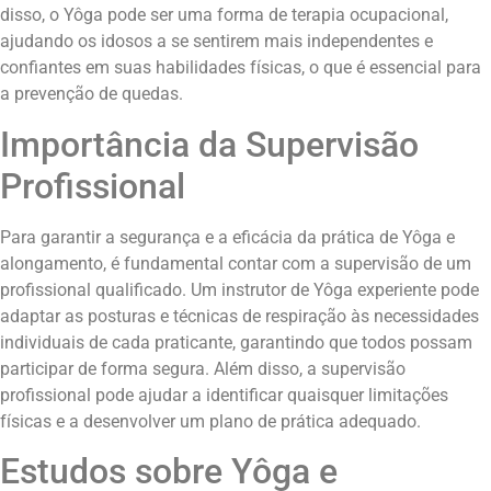
disso, o Yôga pode ser uma forma de terapia ocupacional,
ajudando os idosos a se sentirem mais independentes e
confiantes em suas habilidades físicas, o que é essencial para
a prevenção de quedas.
Importância da Supervisão
Profissional
Para garantir a segurança e a eficácia da prática de Yôga e
alongamento, é fundamental contar com a supervisão de um
profissional qualificado. Um instrutor de Yôga experiente pode
adaptar as posturas e técnicas de respiração às necessidades
individuais de cada praticante, garantindo que todos possam
participar de forma segura. Além disso, a supervisão
profissional pode ajudar a identificar quaisquer limitações
físicas e a desenvolver um plano de prática adequado.
Estudos sobre Yôga e