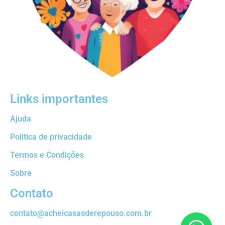
Links importantes
Ajuda
Politica de privacidade
Termos e Condições
Sobre
Contato
contato@acheicasasderepouso.com.br