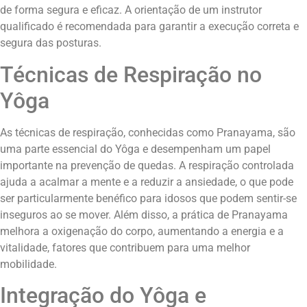
de forma segura e eficaz. A orientação de um instrutor
qualificado é recomendada para garantir a execução correta e
segura das posturas.
Técnicas de Respiração no
Yôga
As técnicas de respiração, conhecidas como Pranayama, são
uma parte essencial do Yôga e desempenham um papel
importante na prevenção de quedas. A respiração controlada
ajuda a acalmar a mente e a reduzir a ansiedade, o que pode
ser particularmente benéfico para idosos que podem sentir-se
inseguros ao se mover. Além disso, a prática de Pranayama
melhora a oxigenação do corpo, aumentando a energia e a
vitalidade, fatores que contribuem para uma melhor
mobilidade.
Integração do Yôga e