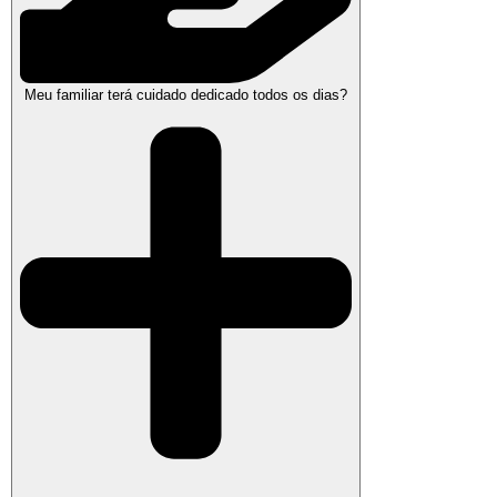
Meu familiar terá cuidado dedicado todos os dias?