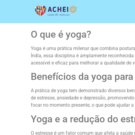
O que é yoga?
Yoga é uma prática milenar que combina posturas 
Índia, essa disciplina é amplamente reconhecida 
acessível e eficaz para melhorar a qualidade de
Benefícios da yoga para
A prática de yoga tem demonstrado diversos bene
de estresse, ansiedade e depressão, promovendo 
focar no momento presente, o que pode ajudar a 
Yoga e a redução do est
O estresse é um fator comum que afeta a saúde 