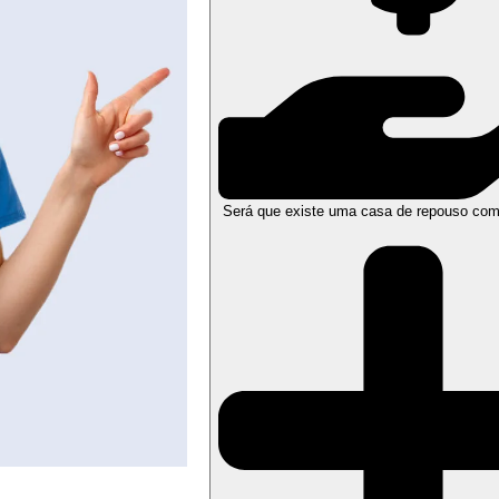
Será que existe uma casa de repouso com