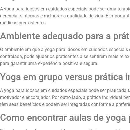
A yoga para idosos em cuidados especiais pode ser uma terapia 
gerenciar sintomas e melhorar a qualidade de vida. É importan
médicas preexistentes.
Ambiente adequado para a prát
O ambiente em que a yoga para idosos em cuidados especiais é 
controlada, pode ajudar os praticantes a se sentirem mais rel
para garantir uma experiência positiva e segura.
Yoga em grupo versus prática i
A yoga para idosos em cuidados especiais pode ser praticada 
motivador e encorajador. Por outro lado, a prática individual
têm seus benefícios e podem ser integradas conforme a preferê
Como encontrar aulas de yoga 