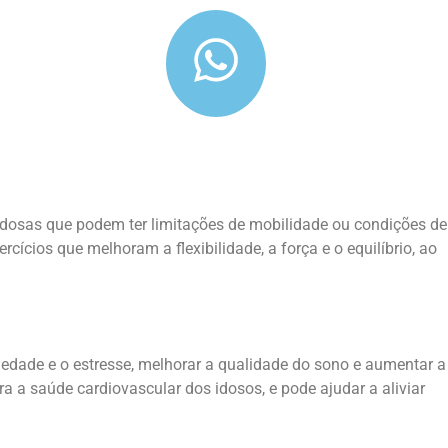
idosas que podem ter limitações de mobilidade ou condições de
cios que melhoram a flexibilidade, a força e o equilíbrio, ao
iedade e o estresse, melhorar a qualidade do sono e aumentar a
a a saúde cardiovascular dos idosos, e pode ajudar a aliviar