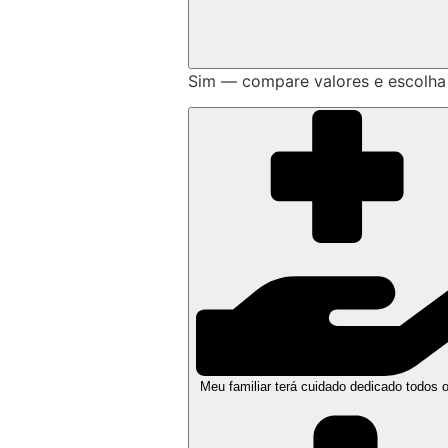
Sim — compare valores e escolha
Meu familiar terá cuidado dedicado todos 