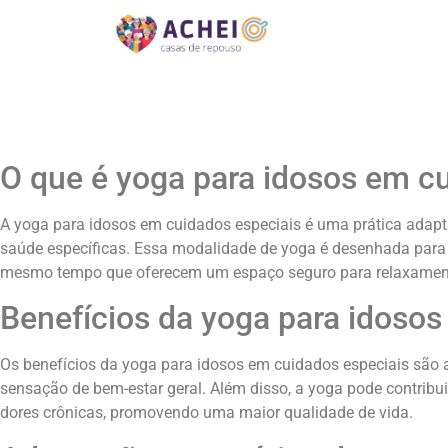
O que é yoga para idosos em c
A yoga para idosos em cuidados especiais é uma prática adapt
saúde específicas. Essa modalidade de yoga é desenhada para at
mesmo tempo que oferecem um espaço seguro para relaxamen
Benefícios da yoga para idosos
Os benefícios da yoga para idosos em cuidados especiais são am
sensação de bem-estar geral. Além disso, a yoga pode contribuir
dores crônicas, promovendo uma maior qualidade de vida.