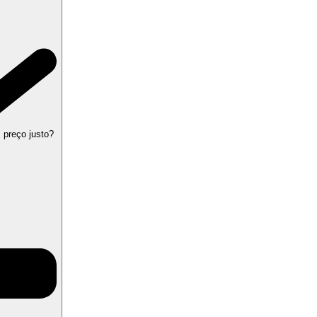
 preço justo?