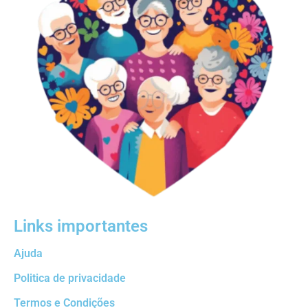
Links importantes
Ajuda
Politica de privacidade
Termos e Condições