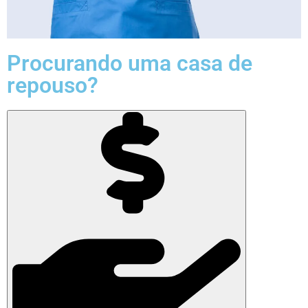
Procurando uma casa de
repouso?