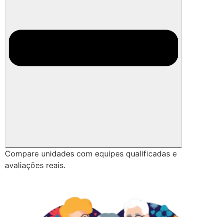
Compare unidades com equipes qualificadas e
avaliações reais.