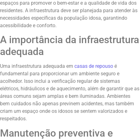
espaços para promover o bem-estar e a qualidade de vida dos
residentes. A infraestrutura deve ser planejada para atender às
necessidades específicas da população idosa, garantindo
acessibilidade e conforto.
A importância da infraestrutura
adequada
Uma infraestrutura adequada em
casas de repouso
é
fundamental para proporcionar um ambiente seguro e
acolhedor. Isso inclui a verificação regular de sistemas
elétricos, hidráulicos e de aquecimento, além de garantir que as
áreas comuns sejam amplas e bem iluminadas. Ambientes
bem cuidados não apenas previnem acidentes, mas também
criam um espaço onde os idosos se sentem valorizados e
respeitados.
Manutenção preventiva e