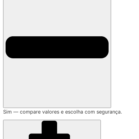
Sim — compare valores e escolha com segurança.