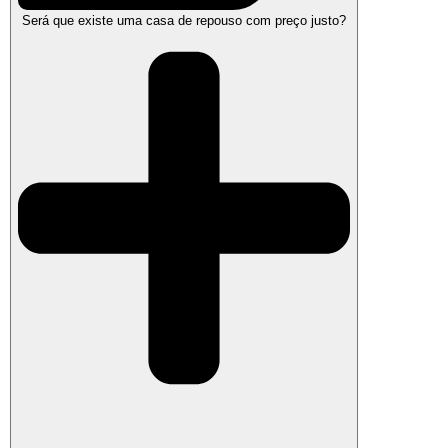
Será que existe uma casa de repouso com preço justo?