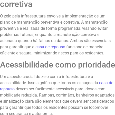
corretiva
O zelo pela infraestrutura envolve a implementação de um
plano de manutenção preventiva e corretiva. A manutenção
preventiva é realizada de forma programada, visando evitar
problemas futuros, enquanto a manutenção corretiva é
acionada quando há falhas ou danos. Ambas são essenciais
para garantir que a
casa de repouso
funcione de maneira
eficiente e segura, minimizando riscos para os residentes.
Acessibilidade como prioridade
Um aspecto crucial do zelo com a infraestrutura é a
acessibilidade. Isso significa que todos os espaços da
casa de
repouso
devem ser facilmente acessíveis para idosos com
mobilidade reduzida. Rampas, corrimãos, banheiros adaptados
e sinalização clara são elementos que devem ser considerados
para garantir que todos os residentes possam se locomover
com segurança e autonomia.