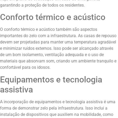
garantindo a proteção de todos os residentes.
Conforto térmico e acústico
O conforto térmico e acústico também são aspectos
importantes do zelo com a infraestrutura. As casas de repouso
devem ser projetadas para manter uma temperatura agradável
e minimizar ruídos externos. Isso pode ser alcançado através
de um bom isolamento, ventilação adequada e o uso de
materiais que absorvam som, criando um ambiente tranquilo e
confortável para os idosos.
Equipamentos e tecnologia
assistiva
A incorporação de equipamentos e tecnologia assistiva é uma
forma de demonstrar zelo pela infraestrutura. Isso inclui a
instalação de dispositivos que auxiliem na mobilidade, como