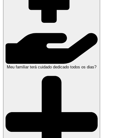
Meu familiar terá cuidado dedicado todos os dias?