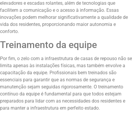
elevadores e escadas rolantes, além de tecnologias que
facilitem a comunicação e o acesso à informação. Essas
inovações podem melhorar significativamente a qualidade de
vida dos residentes, proporcionando maior autonomia e
conforto.
Treinamento da equipe
Por fim, o zelo com a infraestrutura de casas de repouso não se
limita apenas às instalações físicas, mas também envolve a
capacitação da equipe. Profissionais bem treinados são
essenciais para garantir que as normas de segurança e
manutenção sejam seguidas rigorosamente. O treinamento
contínuo da equipe é fundamental para que todos estejam
preparados para lidar com as necessidades dos residentes e
para manter a infraestrutura em perfeito estado.