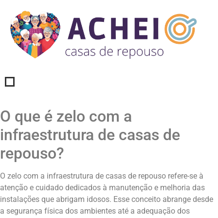
O que é zelo com a
infraestrutura de casas de
repouso?
O zelo com a infraestrutura de casas de repouso refere-se à
atenção e cuidado dedicados à manutenção e melhoria das
instalações que abrigam idosos. Esse conceito abrange desde
a segurança física dos ambientes até a adequação dos