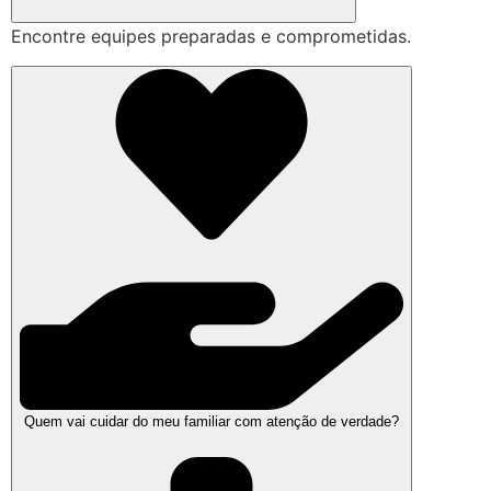
Encontre equipes preparadas e comprometidas.
Quem vai cuidar do meu familiar com atenção de verdade?