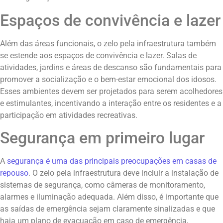
Espaços de convivência e lazer
Além das áreas funcionais, o zelo pela infraestrutura também
se estende aos espaços de convivência e lazer. Salas de
atividades, jardins e áreas de descanso são fundamentais para
promover a socialização e o bem-estar emocional dos idosos.
Esses ambientes devem ser projetados para serem acolhedores
e estimulantes, incentivando a interação entre os residentes e a
participação em atividades recreativas.
Segurança em primeiro lugar
A
segurança é uma das principais preocupações em casas de
repouso
. O zelo pela infraestrutura deve incluir a instalação de
sistemas de segurança, como câmeras de monitoramento,
alarmes e iluminação adequada. Além disso, é importante que
as saídas de emergência sejam claramente sinalizadas e que
haja um plano de evacuação em caso de emergência,