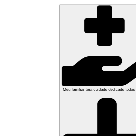
Meu familiar terá cuidado dedicado todos