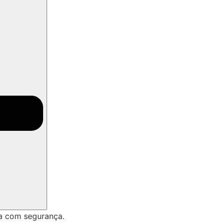
a com segurança.