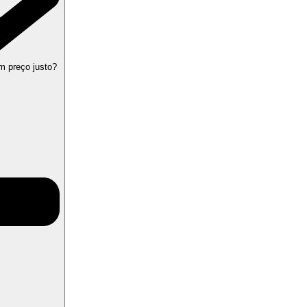
m preço justo?