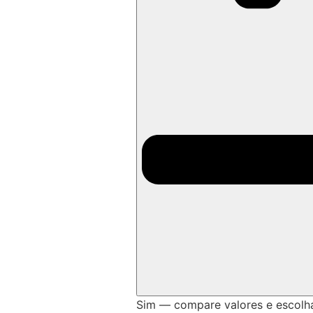
Sim — compare valores e escolh