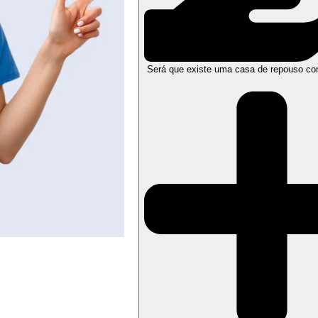
Será que existe uma casa de repouso co