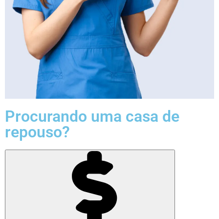
Procurando uma casa de
repouso?