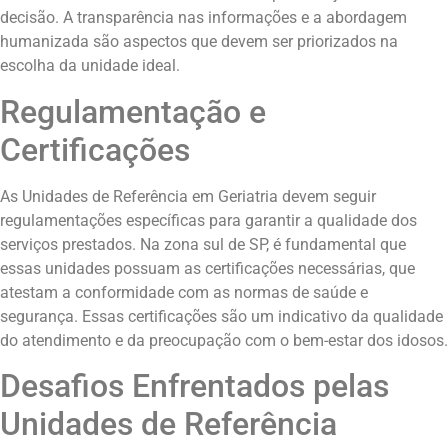
decisão. A transparência nas informações e a abordagem
humanizada são aspectos que devem ser priorizados na
escolha da unidade ideal.
Regulamentação e
Certificações
As Unidades de Referência em Geriatria devem seguir
regulamentações específicas para garantir a qualidade dos
serviços prestados. Na zona sul de SP, é fundamental que
essas unidades possuam as certificações necessárias, que
atestam a conformidade com as normas de saúde e
segurança. Essas certificações são um indicativo da qualidade
do atendimento e da preocupação com o bem-estar dos idosos.
Desafios Enfrentados pelas
Unidades de Referência