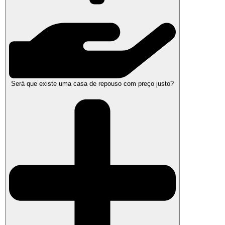
Será que existe uma casa de repouso com preço justo?