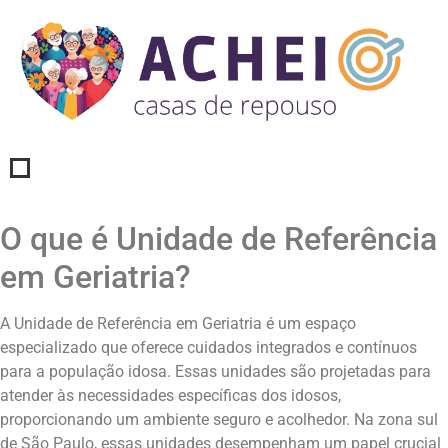
O que é Unidade de Referência
em Geriatria?
A Unidade de Referência em Geriatria é um espaço
especializado que oferece cuidados integrados e contínuos
para a população idosa. Essas unidades são projetadas para
atender às necessidades específicas dos idosos,
proporcionando um ambiente seguro e acolhedor. Na zona sul
de São Paulo, essas unidades desempenham um papel crucial