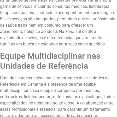
As unidades de referência em geriatria oferecem uma ampla
gama de serviços, incluindo consultas médicas, fisioterapia,
terapia ocupacional, nutrição e acompanhamento psicológico.
Esses serviços são integrados, permitindo que os profissionais
de saúde trabalhem em conjunto para oferecer um
atendimento holístico ao idoso. Na zona sul de SP, a
diversidade de serviços é um diferencial que atrai muitas
famílias em busca de cuidados para seus entes queridos.
Equipe Multidisciplinar nas
Unidades de Referência
Uma das características mais importantes das Unidades de
Referência em Geriatria é a presença de uma equipe
multidisciplinar. Essa equipe é composta por médicos,
enfermeiros, fisioterapeutas, nutricionistas e psicólogos, todos
especializados no atendimento ao idoso. A colaboração entre
esses profissionais é essencial para garantir um tratamento
eficaz e adaptado às necessidades de cada paciente,