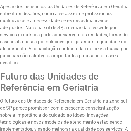
Apesar dos benefícios, as Unidades de Referência em Geriatria
enfrentam desafios, como a escassez de profissionais
qualificados e a necessidade de recursos financeiros
adequados. Na zona sul de SP, a demanda crescente por
serviços geriátricos pode sobrecarregar as unidades, tornando
essencial a busca por soluções que garantam a qualidade do
atendimento. A capacitação contínua da equipe e a busca por
parcerias são estratégias importantes para superar esses
desafios.
Futuro das Unidades de
Referência em Geriatria
O futuro das Unidades de Referência em Geriatria na zona sul
de SP parece promissor, com a crescente conscientização
sobre a importância do cuidado ao idoso. Inovações
tecnológicas e novos modelos de atendimento estão sendo
implementados, visando melhorar a qualidade dos serviços. A