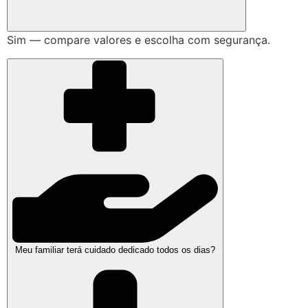
Sim — compare valores e escolha com segurança.
Meu familiar terá cuidado dedicado todos os dias?