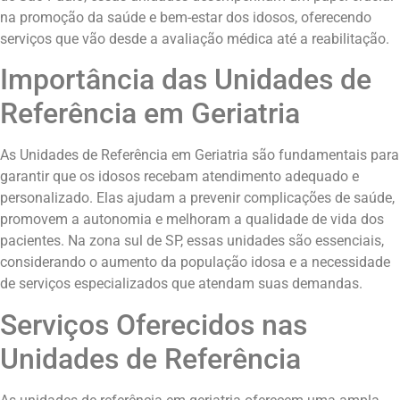
na promoção da saúde e bem-estar dos idosos, oferecendo
serviços que vão desde a avaliação médica até a reabilitação.
Importância das Unidades de
Referência em Geriatria
As Unidades de Referência em Geriatria são fundamentais para
garantir que os idosos recebam atendimento adequado e
personalizado. Elas ajudam a prevenir complicações de saúde,
promovem a autonomia e melhoram a qualidade de vida dos
pacientes. Na zona sul de SP, essas unidades são essenciais,
considerando o aumento da população idosa e a necessidade
de serviços especializados que atendam suas demandas.
Serviços Oferecidos nas
Unidades de Referência