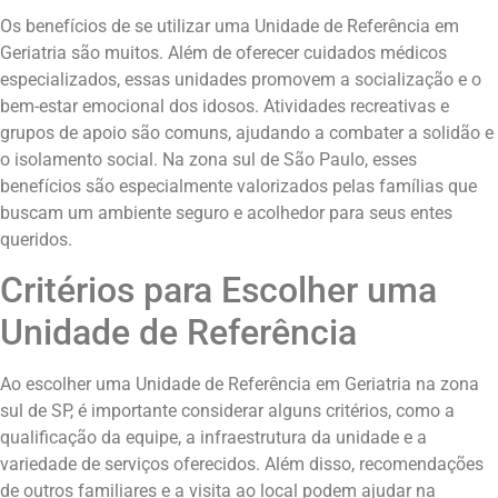
Os benefícios de se utilizar uma Unidade de Referência em
Geriatria são muitos. Além de oferecer cuidados médicos
especializados, essas unidades promovem a socialização e o
bem-estar emocional dos idosos. Atividades recreativas e
grupos de apoio são comuns, ajudando a combater a solidão e
o isolamento social. Na zona sul de São Paulo, esses
benefícios são especialmente valorizados pelas famílias que
buscam um ambiente seguro e acolhedor para seus entes
queridos.
Critérios para Escolher uma
Unidade de Referência
Ao escolher uma Unidade de Referência em Geriatria na zona
sul de SP, é importante considerar alguns critérios, como a
qualificação da equipe, a infraestrutura da unidade e a
variedade de serviços oferecidos. Além disso, recomendações
de outros familiares e a visita ao local podem ajudar na