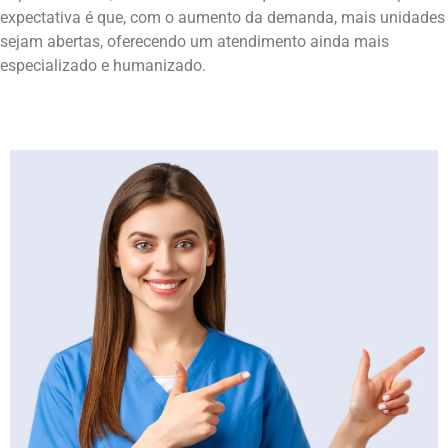
expectativa é que, com o aumento da demanda, mais unidades
sejam abertas, oferecendo um atendimento ainda mais
especializado e humanizado.