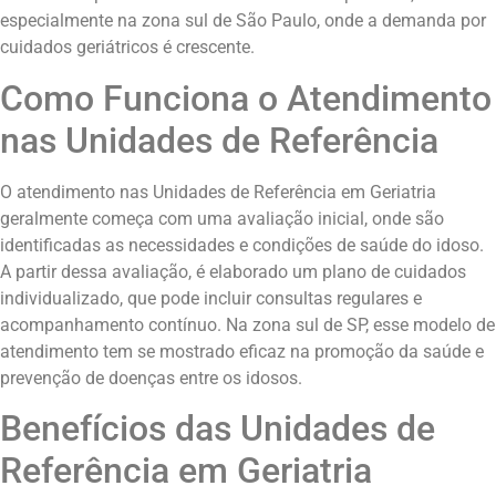
especialmente na zona sul de São Paulo, onde a demanda por
cuidados geriátricos é crescente.
Como Funciona o Atendimento
nas Unidades de Referência
O atendimento nas Unidades de Referência em Geriatria
geralmente começa com uma avaliação inicial, onde são
identificadas as necessidades e condições de saúde do idoso.
A partir dessa avaliação, é elaborado um plano de cuidados
individualizado, que pode incluir consultas regulares e
acompanhamento contínuo. Na zona sul de SP, esse modelo de
atendimento tem se mostrado eficaz na promoção da saúde e
prevenção de doenças entre os idosos.
Benefícios das Unidades de
Referência em Geriatria