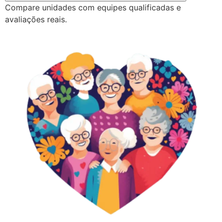
Compare unidades com equipes qualificadas e
avaliações reais.