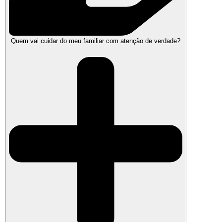
Quem vai cuidar do meu familiar com atenção de verdade?