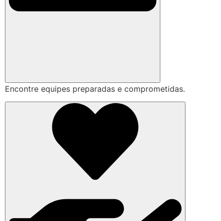
Encontre equipes preparadas e comprometidas.