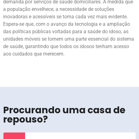
demanda por serviços de saúde domiciliares. À medida que
a população envelhece, a necessidade de soluções
inovadoras e acessíveis se torna cada vez mais evidente.
Espera-se que, com o avanço da tecnologia e a ampliação
das políticas públicas voltadas para a saúde do idoso, as
unidades móveis se tornem uma parte essencial do sistema
de saúde, garantindo que todos os idosos tenham acesso
aos cuidados que merecem.
Procurando uma casa de
repouso?