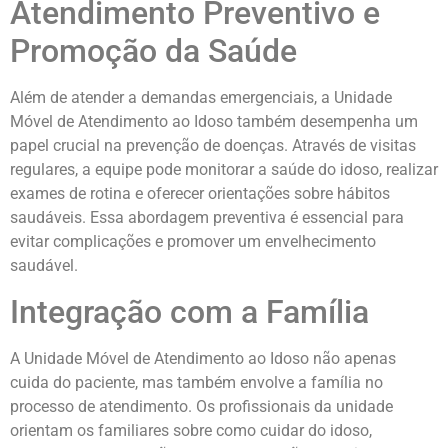
Atendimento Preventivo e
Promoção da Saúde
Além de atender a demandas emergenciais, a Unidade
Móvel de Atendimento ao Idoso também desempenha um
papel crucial na prevenção de doenças. Através de visitas
regulares, a equipe pode monitorar a saúde do idoso, realizar
exames de rotina e oferecer orientações sobre hábitos
saudáveis. Essa abordagem preventiva é essencial para
evitar complicações e promover um envelhecimento
saudável.
Integração com a Família
A Unidade Móvel de Atendimento ao Idoso não apenas
cuida do paciente, mas também envolve a família no
processo de atendimento. Os profissionais da unidade
orientam os familiares sobre como cuidar do idoso,