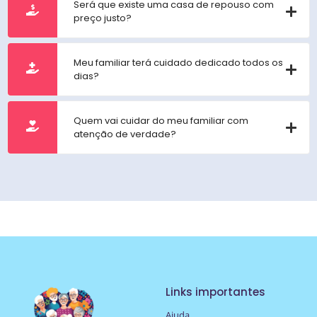
Será que existe uma casa de repouso com
preço justo?
Meu familiar terá cuidado dedicado todos os
dias?
Quem vai cuidar do meu familiar com
atenção de verdade?
Links importantes
Ajuda