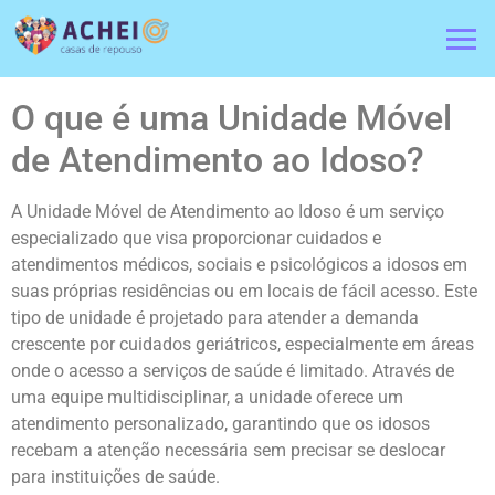
O que é uma Unidade Móvel
de Atendimento ao Idoso?
A Unidade Móvel de Atendimento ao Idoso é um serviço
especializado que visa proporcionar cuidados e
atendimentos médicos, sociais e psicológicos a idosos em
suas próprias residências ou em locais de fácil acesso. Este
tipo de unidade é projetado para atender a demanda
crescente por cuidados geriátricos, especialmente em áreas
onde o acesso a serviços de saúde é limitado. Através de
uma equipe multidisciplinar, a unidade oferece um
atendimento personalizado, garantindo que os idosos
recebam a atenção necessária sem precisar se deslocar
para instituições de saúde.