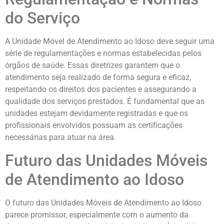
do Serviço
A Unidade Móvel de Atendimento ao Idoso deve seguir uma
série de regulamentações e normas estabelecidas pelos
órgãos de saúde. Essas diretrizes garantem que o
atendimento seja realizado de forma segura e eficaz,
respeitando os direitos dos pacientes e assegurando a
qualidade dos serviços prestados. É fundamental que as
unidades estejam devidamente registradas e que os
profissionais envolvidos possuam as certificações
necessárias para atuar na área.
Futuro das Unidades Móveis
de Atendimento ao Idoso
O futuro das Unidades Móveis de Atendimento ao Idoso
parece promissor, especialmente com o aumento da