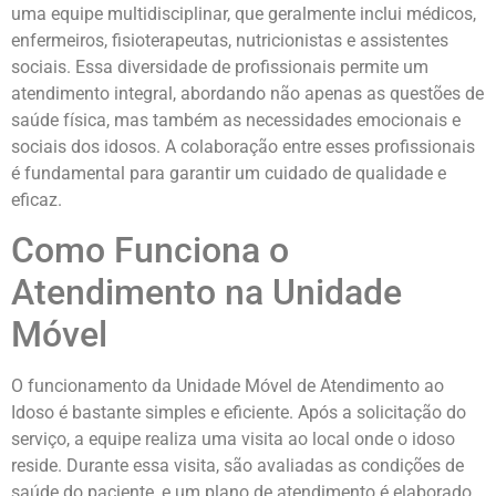
uma equipe multidisciplinar, que geralmente inclui médicos,
enfermeiros, fisioterapeutas, nutricionistas e assistentes
sociais. Essa diversidade de profissionais permite um
atendimento integral, abordando não apenas as questões de
saúde física, mas também as necessidades emocionais e
sociais dos idosos. A colaboração entre esses profissionais
é fundamental para garantir um cuidado de qualidade e
eficaz.
Como Funciona o
Atendimento na Unidade
Móvel
O funcionamento da Unidade Móvel de Atendimento ao
Idoso é bastante simples e eficiente. Após a solicitação do
serviço, a equipe realiza uma visita ao local onde o idoso
reside. Durante essa visita, são avaliadas as condições de
saúde do paciente, e um plano de atendimento é elaborado