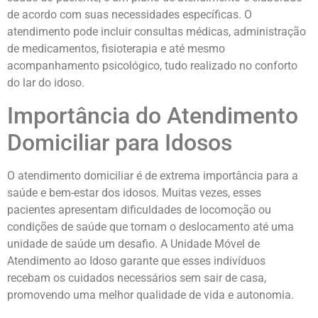
de acordo com suas necessidades específicas. O
atendimento pode incluir consultas médicas, administração
de medicamentos, fisioterapia e até mesmo
acompanhamento psicológico, tudo realizado no conforto
do lar do idoso.
Importância do Atendimento
Domiciliar para Idosos
O atendimento domiciliar é de extrema importância para a
saúde e bem-estar dos idosos. Muitas vezes, esses
pacientes apresentam dificuldades de locomoção ou
condições de saúde que tornam o deslocamento até uma
unidade de saúde um desafio. A Unidade Móvel de
Atendimento ao Idoso garante que esses indivíduos
recebam os cuidados necessários sem sair de casa,
promovendo uma melhor qualidade de vida e autonomia.