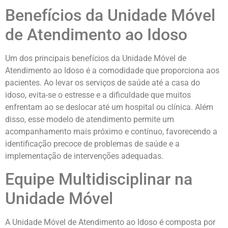
Benefícios da Unidade Móvel
de Atendimento ao Idoso
Um dos principais benefícios da Unidade Móvel de
Atendimento ao Idoso é a comodidade que proporciona aos
pacientes. Ao levar os serviços de saúde até a casa do
idoso, evita-se o estresse e a dificuldade que muitos
enfrentam ao se deslocar até um hospital ou clínica. Além
disso, esse modelo de atendimento permite um
acompanhamento mais próximo e contínuo, favorecendo a
identificação precoce de problemas de saúde e a
implementação de intervenções adequadas.
Equipe Multidisciplinar na
Unidade Móvel
A Unidade Móvel de Atendimento ao Idoso é composta por