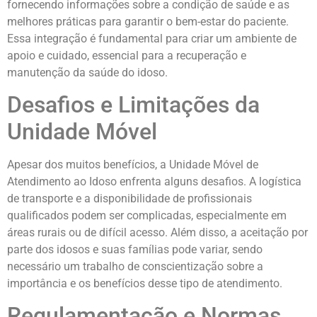
fornecendo informações sobre a condição de saúde e as
melhores práticas para garantir o bem-estar do paciente.
Essa integração é fundamental para criar um ambiente de
apoio e cuidado, essencial para a recuperação e
manutenção da saúde do idoso.
Desafios e Limitações da
Unidade Móvel
Apesar dos muitos benefícios, a Unidade Móvel de
Atendimento ao Idoso enfrenta alguns desafios. A logística
de transporte e a disponibilidade de profissionais
qualificados podem ser complicadas, especialmente em
áreas rurais ou de difícil acesso. Além disso, a aceitação por
parte dos idosos e suas famílias pode variar, sendo
necessário um trabalho de conscientização sobre a
importância e os benefícios desse tipo de atendimento.
Regulamentação e Normas