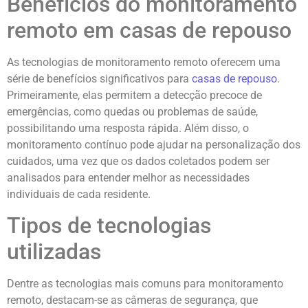
Benefícios do monitoramento
remoto em casas de repouso
As tecnologias de monitoramento remoto oferecem uma
série de benefícios significativos para
casas de repouso
.
Primeiramente, elas permitem a detecção precoce de
emergências, como quedas ou problemas de saúde,
possibilitando uma resposta rápida. Além disso, o
monitoramento contínuo pode ajudar na personalização dos
cuidados, uma vez que os dados coletados podem ser
analisados para entender melhor as necessidades
individuais de cada residente.
Tipos de tecnologias
utilizadas
Dentre as tecnologias mais comuns para monitoramento
remoto, destacam-se as câmeras de segurança, que