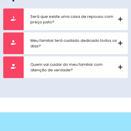
Será que existe uma casa de repouso com
preço justo?
Meu familiar terá cuidado dedicado todos os
dias?
Quem vai cuidar do meu familiar com
atenção de verdade?