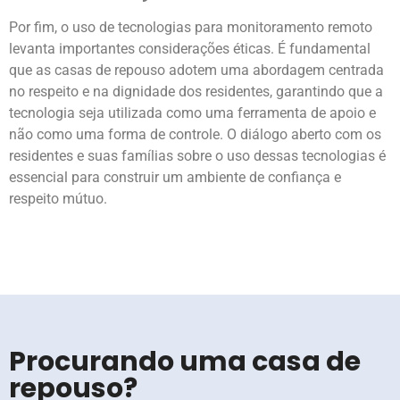
Por fim, o uso de tecnologias para monitoramento remoto
levanta importantes considerações éticas. É fundamental
que as casas de repouso adotem uma abordagem centrada
no respeito e na dignidade dos residentes, garantindo que a
tecnologia seja utilizada como uma ferramenta de apoio e
não como uma forma de controle. O diálogo aberto com os
residentes e suas famílias sobre o uso dessas tecnologias é
essencial para construir um ambiente de confiança e
respeito mútuo.
Procurando uma casa de
repouso?