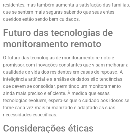
residentes, mas também aumenta a satisfação das famílias,
que se sentem mais seguras sabendo que seus entes
queridos estão sendo bem cuidados.
Futuro das tecnologias de
monitoramento remoto
O futuro das tecnologias de monitoramento remoto é
promissor, com inovações constantes que visam melhorar a
qualidade de vida dos residentes em casas de repouso. A
inteligência artificial e a análise de dados são tendências
que devem se consolidar, permitindo um monitoramento
ainda mais preciso e eficiente. À medida que essas
tecnologias evoluem, espera-se que o cuidado aos idosos se
torne cada vez mais humanizado e adaptado às suas
necessidades específicas.
Considerações éticas