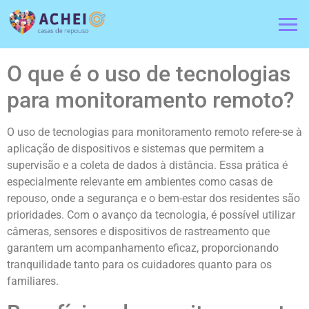
O que é o uso de tecnologias
para monitoramento remoto?
O uso de tecnologias para monitoramento remoto refere-se à
aplicação de dispositivos e sistemas que permitem a
supervisão e a coleta de dados à distância. Essa prática é
especialmente relevante em ambientes como casas de
repouso, onde a segurança e o bem-estar dos residentes são
prioridades. Com o avanço da tecnologia, é possível utilizar
câmeras, sensores e dispositivos de rastreamento que
garantem um acompanhamento eficaz, proporcionando
tranquilidade tanto para os cuidadores quanto para os
familiares.