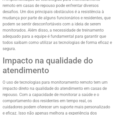
remoto em casas de repouso pode enfrentar diversos
desafios. Um dos principais obstáculos é a resistência à
mudança por parte de alguns funcionários e residentes, que
podem se sentir desconfortáveis com a ideia de serem
monitorados. Além disso, a necessidade de treinamento
adequado para a equipe é fundamental para garantir que
todos saibam como utilizar as tecnologias de forma eficaz e
segura.
Impacto na qualidade do
atendimento
O uso de tecnologias para monitoramento remoto tem um
impacto direto na qualidade do atendimento em casas de
repouso. Com a capacidade de monitorar a saúde e o
comportamento dos residentes em tempo real, os
cuidadores podem oferecer um suporte mais personalizado
e eficaz. Isso não apenas melhora a experiência dos