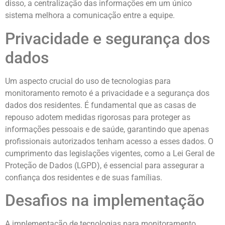
disso, a centralização das informações em um único
sistema melhora a comunicação entre a equipe.
Privacidade e segurança dos
dados
Um aspecto crucial do uso de tecnologias para
monitoramento remoto é a privacidade e a segurança dos
dados dos residentes. É fundamental que as casas de
repouso adotem medidas rigorosas para proteger as
informações pessoais e de saúde, garantindo que apenas
profissionais autorizados tenham acesso a esses dados. O
cumprimento das legislações vigentes, como a Lei Geral de
Proteção de Dados (LGPD), é essencial para assegurar a
confiança dos residentes e de suas famílias.
Desafios na implementação
A implementação de tecnologias para monitoramento