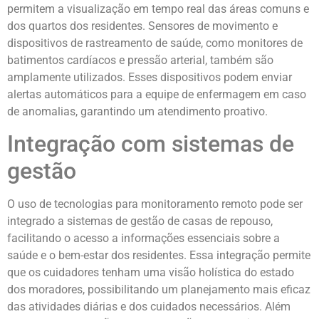
permitem a visualização em tempo real das áreas comuns e
dos quartos dos residentes. Sensores de movimento e
dispositivos de rastreamento de saúde, como monitores de
batimentos cardíacos e pressão arterial, também são
amplamente utilizados. Esses dispositivos podem enviar
alertas automáticos para a equipe de enfermagem em caso
de anomalias, garantindo um atendimento proativo.
Integração com sistemas de
gestão
O uso de tecnologias para monitoramento remoto pode ser
integrado a sistemas de gestão de casas de repouso,
facilitando o acesso a informações essenciais sobre a
saúde e o bem-estar dos residentes. Essa integração permite
que os cuidadores tenham uma visão holística do estado
dos moradores, possibilitando um planejamento mais eficaz
das atividades diárias e dos cuidados necessários. Além