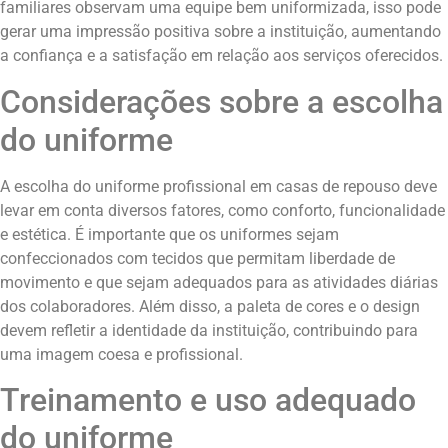
familiares observam uma equipe bem uniformizada, isso pode
gerar uma impressão positiva sobre a instituição, aumentando
a confiança e a satisfação em relação aos serviços oferecidos.
Considerações sobre a escolha
do uniforme
A escolha do uniforme profissional em casas de repouso deve
levar em conta diversos fatores, como conforto, funcionalidade
e estética. É importante que os uniformes sejam
confeccionados com tecidos que permitam liberdade de
movimento e que sejam adequados para as atividades diárias
dos colaboradores. Além disso, a paleta de cores e o design
devem refletir a identidade da instituição, contribuindo para
uma imagem coesa e profissional.
Treinamento e uso adequado
do uniforme