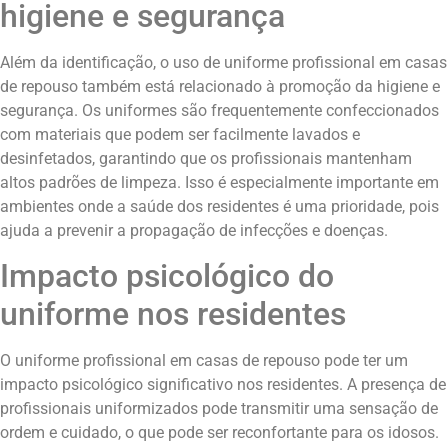
higiene e segurança
Além da identificação, o uso de uniforme profissional em casas
de repouso também está relacionado à promoção da higiene e
segurança. Os uniformes são frequentemente confeccionados
com materiais que podem ser facilmente lavados e
desinfetados, garantindo que os profissionais mantenham
altos padrões de limpeza. Isso é especialmente importante em
ambientes onde a saúde dos residentes é uma prioridade, pois
ajuda a prevenir a propagação de infecções e doenças.
Impacto psicológico do
uniforme nos residentes
O uniforme profissional em casas de repouso pode ter um
impacto psicológico significativo nos residentes. A presença de
profissionais uniformizados pode transmitir uma sensação de
ordem e cuidado, o que pode ser reconfortante para os idosos.