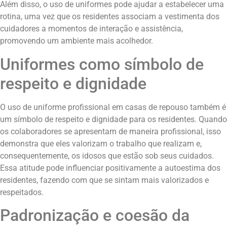
Além disso, o uso de uniformes pode ajudar a estabelecer uma
rotina, uma vez que os residentes associam a vestimenta dos
cuidadores a momentos de interação e assistência,
promovendo um ambiente mais acolhedor.
Uniformes como símbolo de
respeito e dignidade
O uso de uniforme profissional em casas de repouso também é
um símbolo de respeito e dignidade para os residentes. Quando
os colaboradores se apresentam de maneira profissional, isso
demonstra que eles valorizam o trabalho que realizam e,
consequentemente, os idosos que estão sob seus cuidados.
Essa atitude pode influenciar positivamente a autoestima dos
residentes, fazendo com que se sintam mais valorizados e
respeitados.
Padronização e coesão da