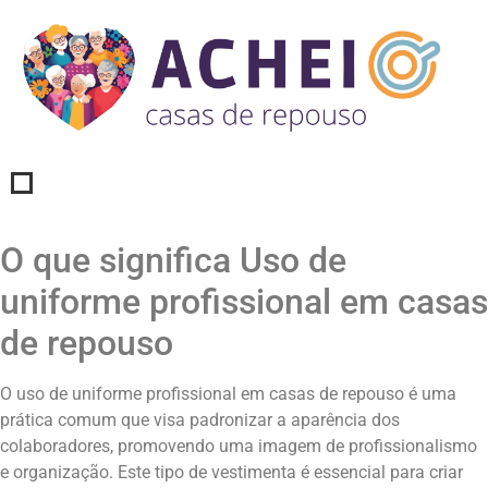
O que significa Uso de
uniforme profissional em casas
de repouso
O uso de uniforme profissional em casas de repouso é uma
prática comum que visa padronizar a aparência dos
colaboradores, promovendo uma imagem de profissionalismo
e organização. Este tipo de vestimenta é essencial para criar