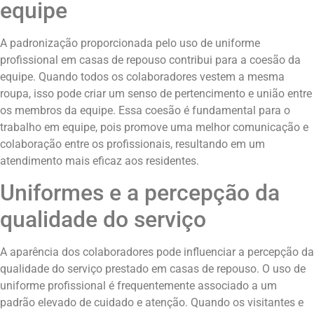
equipe
A padronização proporcionada pelo uso de uniforme
profissional em casas de repouso contribui para a coesão da
equipe. Quando todos os colaboradores vestem a mesma
roupa, isso pode criar um senso de pertencimento e união entre
os membros da equipe. Essa coesão é fundamental para o
trabalho em equipe, pois promove uma melhor comunicação e
colaboração entre os profissionais, resultando em um
atendimento mais eficaz aos residentes.
Uniformes e a percepção da
qualidade do serviço
A aparência dos colaboradores pode influenciar a percepção da
qualidade do serviço prestado em casas de repouso. O uso de
uniforme profissional é frequentemente associado a um
padrão elevado de cuidado e atenção. Quando os visitantes e