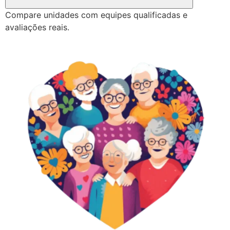
Compare unidades com equipes qualificadas e
avaliações reais.