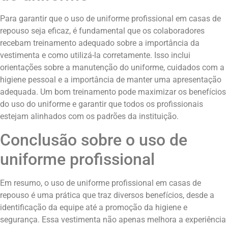
Para garantir que o uso de uniforme profissional em casas de
repouso seja eficaz, é fundamental que os colaboradores
recebam treinamento adequado sobre a importância da
vestimenta e como utilizá-la corretamente. Isso inclui
orientações sobre a manutenção do uniforme, cuidados com a
higiene pessoal e a importância de manter uma apresentação
adequada. Um bom treinamento pode maximizar os benefícios
do uso do uniforme e garantir que todos os profissionais
estejam alinhados com os padrões da instituição.
Conclusão sobre o uso de
uniforme profissional
Em resumo, o uso de uniforme profissional em casas de
repouso é uma prática que traz diversos benefícios, desde a
identificação da equipe até a promoção da higiene e
segurança. Essa vestimenta não apenas melhora a experiência