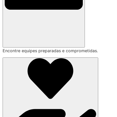
Encontre equipes preparadas e comprometidas.