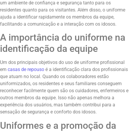
um ambiente de confiança e segurança tanto para os
residentes quanto para os visitantes. Além disso, o uniforme
ajuda a identificar rapidamente os membros da equipe,
facilitando a comunicação e a interação com os idosos.
A importância do uniforme na
identificação da equipe
Um dos principais objetivos do uso de uniforme profissional
em
casas de repouso
é a identificação clara dos profissionais
que atuam no local. Quando os colaboradores estão
uniformizados, os residentes e seus familiares conseguem
reconhecer facilmente quem são os cuidadores, enfermeiros e
outros membros da equipe. Isso não apenas melhora a
experiência dos usuários, mas também contribui para a
sensação de segurança e conforto dos idosos.
Uniformes e a promoção da