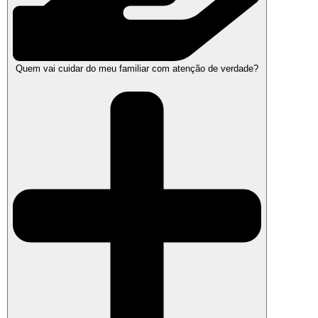
Quem vai cuidar do meu familiar com atenção de verdade?