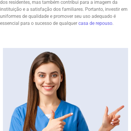
dos residentes, mas também contribui para a imagem da
instituição e a satisfação dos familiares. Portanto, investir em
uniformes de qualidade e promover seu uso adequado é
essencial para o sucesso de qualquer
casa de repouso
.