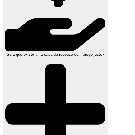
Será que existe uma casa de repouso com preço justo?