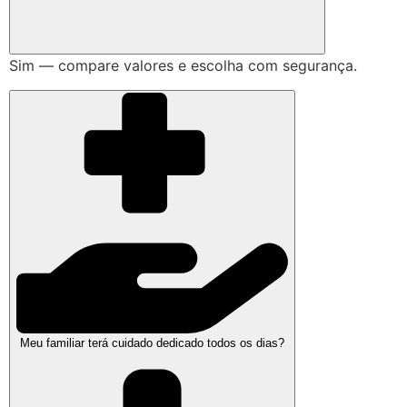
Sim — compare valores e escolha com segurança.
Meu familiar terá cuidado dedicado todos os dias?