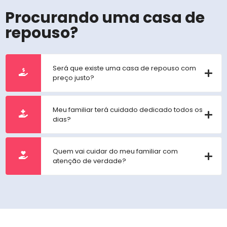
Procurando uma casa de
repouso?
Será que existe uma casa de repouso com
preço justo?
Meu familiar terá cuidado dedicado todos os
dias?
Quem vai cuidar do meu familiar com
atenção de verdade?