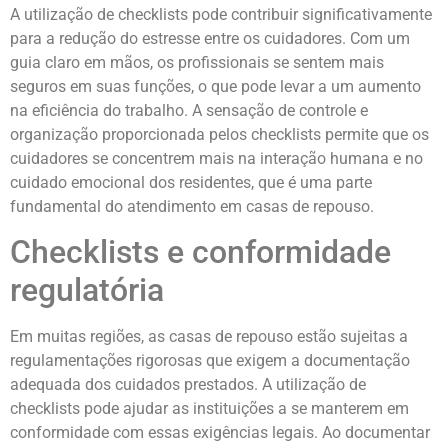
A utilização de checklists pode contribuir significativamente
para a redução do estresse entre os cuidadores. Com um
guia claro em mãos, os profissionais se sentem mais
seguros em suas funções, o que pode levar a um aumento
na eficiência do trabalho. A sensação de controle e
organização proporcionada pelos checklists permite que os
cuidadores se concentrem mais na interação humana e no
cuidado emocional dos residentes, que é uma parte
fundamental do atendimento em casas de repouso.
Checklists e conformidade
regulatória
Em muitas regiões, as casas de repouso estão sujeitas a
regulamentações rigorosas que exigem a documentação
adequada dos cuidados prestados. A utilização de
checklists pode ajudar as instituições a se manterem em
conformidade com essas exigências legais. Ao documentar