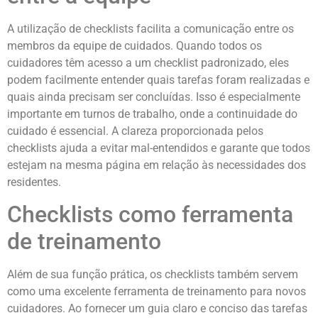
A utilização de checklists facilita a comunicação entre os
membros da equipe de cuidados. Quando todos os
cuidadores têm acesso a um checklist padronizado, eles
podem facilmente entender quais tarefas foram realizadas e
quais ainda precisam ser concluídas. Isso é especialmente
importante em turnos de trabalho, onde a continuidade do
cuidado é essencial. A clareza proporcionada pelos
checklists ajuda a evitar mal-entendidos e garante que todos
estejam na mesma página em relação às necessidades dos
residentes.
Checklists como ferramenta
de treinamento
Além de sua função prática, os checklists também servem
como uma excelente ferramenta de treinamento para novos
cuidadores. Ao fornecer um guia claro e conciso das tarefas