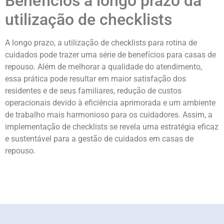
Benefícios a longo prazo da
utilização de checklists
A longo prazo, a utilização de checklists para rotina de
cuidados pode trazer uma série de benefícios para casas de
repouso. Além de melhorar a qualidade do atendimento,
essa prática pode resultar em maior satisfação dos
residentes e de seus familiares, redução de custos
operacionais devido à eficiência aprimorada e um ambiente
de trabalho mais harmonioso para os cuidadores. Assim, a
implementação de checklists se revela uma estratégia eficaz
e sustentável para a gestão de cuidados em casas de
repouso.