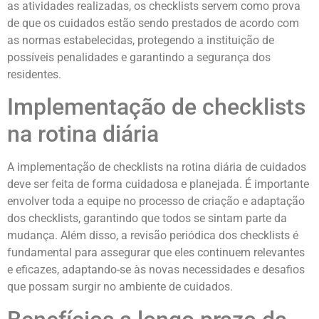
as atividades realizadas, os checklists servem como prova
de que os cuidados estão sendo prestados de acordo com
as normas estabelecidas, protegendo a instituição de
possíveis penalidades e garantindo a segurança dos
residentes.
Implementação de checklists
na rotina diária
A implementação de checklists na rotina diária de cuidados
deve ser feita de forma cuidadosa e planejada. É importante
envolver toda a equipe no processo de criação e adaptação
dos checklists, garantindo que todos se sintam parte da
mudança. Além disso, a revisão periódica dos checklists é
fundamental para assegurar que eles continuem relevantes
e eficazes, adaptando-se às novas necessidades e desafios
que possam surgir no ambiente de cuidados.