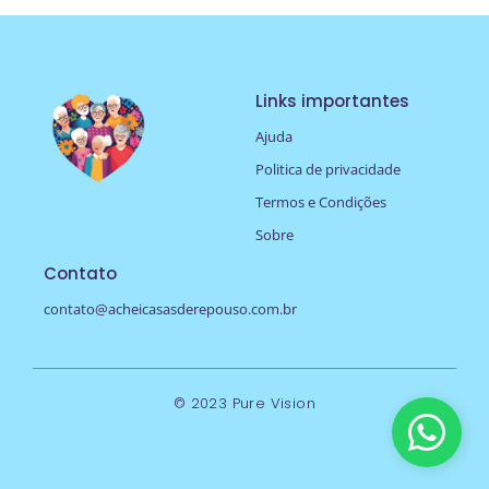
Links importantes
Ajuda
Politica de privacidade
Termos e Condições
Sobre
Contato
contato@acheicasasderepouso.com.br
© 2023 Pure Vision