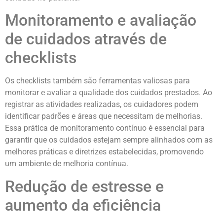
Monitoramento e avaliação
de cuidados através de
checklists
Os checklists também são ferramentas valiosas para
monitorar e avaliar a qualidade dos cuidados prestados. Ao
registrar as atividades realizadas, os cuidadores podem
identificar padrões e áreas que necessitam de melhorias.
Essa prática de monitoramento contínuo é essencial para
garantir que os cuidados estejam sempre alinhados com as
melhores práticas e diretrizes estabelecidas, promovendo
um ambiente de melhoria contínua.
Redução de estresse e
aumento da eficiência