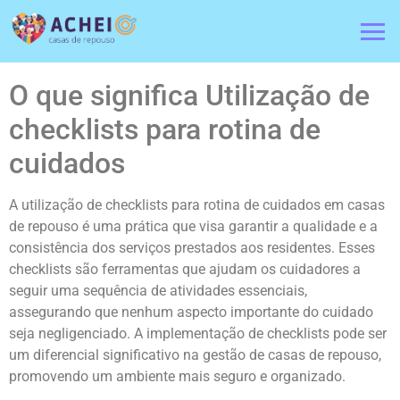
O que significa Utilização de
checklists para rotina de
cuidados
A utilização de checklists para rotina de cuidados em casas
de repouso é uma prática que visa garantir a qualidade e a
consistência dos serviços prestados aos residentes. Esses
checklists são ferramentas que ajudam os cuidadores a
seguir uma sequência de atividades essenciais,
assegurando que nenhum aspecto importante do cuidado
seja negligenciado. A implementação de checklists pode ser
um diferencial significativo na gestão de casas de repouso,
promovendo um ambiente mais seguro e organizado.