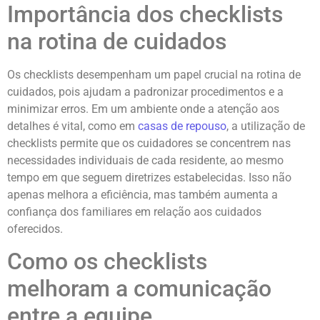
Importância dos checklists
na rotina de cuidados
Os checklists desempenham um papel crucial na rotina de
cuidados, pois ajudam a padronizar procedimentos e a
minimizar erros. Em um ambiente onde a atenção aos
detalhes é vital, como em
casas de repouso
, a utilização de
checklists permite que os cuidadores se concentrem nas
necessidades individuais de cada residente, ao mesmo
tempo em que seguem diretrizes estabelecidas. Isso não
apenas melhora a eficiência, mas também aumenta a
confiança dos familiares em relação aos cuidados
oferecidos.
Como os checklists
melhoram a comunicação
entre a equipe