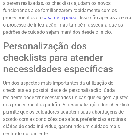
a serem realizadas, os checklists ajudam os novos
funcionários a se familiarizarem rapidamente com os
procedimentos da
casa de repouso
. Isso não apenas acelera
o processo de integração, mas também assegura que os
padrões de cuidado sejam mantidos desde o início.
Personalização dos
checklists para atender
necessidades específicas
Um dos aspectos mais importantes da utilização de
checklists é a possibilidade de personalização. Cada
residente pode ter necessidades únicas que exigem ajustes
nos procedimentos padrão. A personalização dos checklists
permite que os cuidadores adaptem suas abordagens de
acordo com as condições de saúde, preferências e rotinas
diárias de cada indivíduo, garantindo um cuidado mais
centrado no paciente.