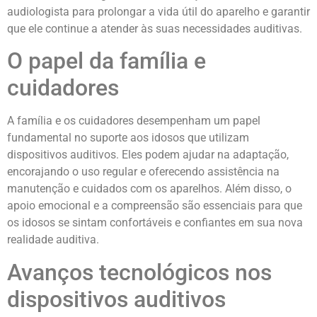
audiologista para prolongar a vida útil do aparelho e garantir
que ele continue a atender às suas necessidades auditivas.
O papel da família e
cuidadores
A família e os cuidadores desempenham um papel
fundamental no suporte aos idosos que utilizam
dispositivos auditivos. Eles podem ajudar na adaptação,
encorajando o uso regular e oferecendo assistência na
manutenção e cuidados com os aparelhos. Além disso, o
apoio emocional e a compreensão são essenciais para que
os idosos se sintam confortáveis e confiantes em sua nova
realidade auditiva.
Avanços tecnológicos nos
dispositivos auditivos