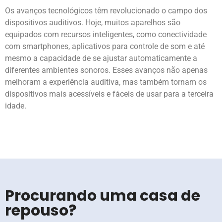
Os avanços tecnológicos têm revolucionado o campo dos
dispositivos auditivos. Hoje, muitos aparelhos são
equipados com recursos inteligentes, como conectividade
com smartphones, aplicativos para controle de som e até
mesmo a capacidade de se ajustar automaticamente a
diferentes ambientes sonoros. Esses avanços não apenas
melhoram a experiência auditiva, mas também tornam os
dispositivos mais acessíveis e fáceis de usar para a terceira
idade.
Procurando uma casa de
repouso?