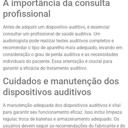
A importância da consulta
profissional
Antes de adquirir um dispositivo auditivo, é essencial
consultar um profissional de saúde auditiva. Um
audiologista pode realizar testes auditivos completos e
recomendar o tipo de aparelho mais adequado, levando em
consideração o grau de perda auditiva e as necessidades
individuais do paciente. Essa orientação é crucial para
garantir a eficácia do tratamento auditivo.
Cuidados e manutenção dos
dispositivos auditivos
A manutenção adequada dos dispositivos auditivos é vital
para garantir seu funcionamento eficaz. Isso inclui limpeza
regular, troca de baterias e armazenamento adequado. Os
usuários devem seguir as recomendações do fabricante e do