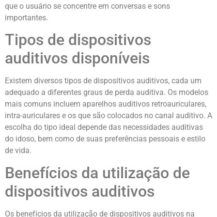
que o usuário se concentre em conversas e sons
importantes.
Tipos de dispositivos
auditivos disponíveis
Existem diversos tipos de dispositivos auditivos, cada um
adequado a diferentes graus de perda auditiva. Os modelos
mais comuns incluem aparelhos auditivos retroauriculares,
intra-auriculares e os que são colocados no canal auditivo. A
escolha do tipo ideal depende das necessidades auditivas
do idoso, bem como de suas preferências pessoais e estilo
de vida.
Benefícios da utilização de
dispositivos auditivos
Os benefícios da utilização de dispositivos auditivos na