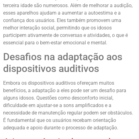
terceira idade são numerosos. Além de melhorar a audição,
esses aparelhos ajudam a aumentar a autoestima e a
confiança dos usuários. Eles também promovem uma
melhor interação social, permitindo que os idosos
participem ativamente de conversas e atividades, o que é
essencial para o bem-estar emocional e mental.
Desafios na adaptação aos
dispositivos auditivos
Embora os dispositivos auditivos ofereçam muitos
benefícios, a adaptação a eles pode ser um desafio para
alguns idosos. Questões como desconforto inicial,
dificuldade em ajustar-se a sons amplificados e a
necessidade de manutenção regular podem ser obstáculos.
É fundamental que os usuários recebam orientação
adequada e apoio durante o processo de adaptação.