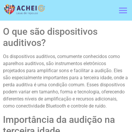
O que são dispositivos
auditivos?
Os dispositivos auditivos, comumente conhecidos como
aparelhos auditivos, são instrumentos eletrônicos
projetados para amplificar sons e facilitar a audição. Eles
são especialmente importantes para a terceira idade, onde a
perda auditiva é uma condição comum. Esses dispositivos
podem variar em tamanho, forma e tecnologia, oferecendo
diferentes níveis de amplificação e recursos adicionais,
como conectividade Bluetooth e controle de ruído.
Importância da audição na
terceira idade