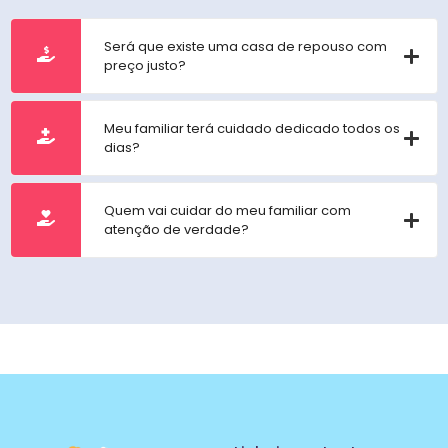
Será que existe uma casa de repouso com
preço justo?
Meu familiar terá cuidado dedicado todos os
dias?
Quem vai cuidar do meu familiar com
atenção de verdade?