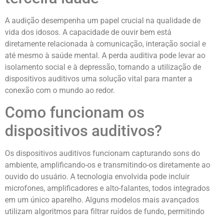
A audição desempenha um papel crucial na qualidade de
vida dos idosos. A capacidade de ouvir bem está
diretamente relacionada à comunicação, interação social e
até mesmo à saúde mental. A perda auditiva pode levar ao
isolamento social e à depressão, tornando a utilização de
dispositivos auditivos uma solução vital para manter a
conexão com o mundo ao redor.
Como funcionam os
dispositivos auditivos?
Os dispositivos auditivos funcionam capturando sons do
ambiente, amplificando-os e transmitindo-os diretamente ao
ouvido do usuário. A tecnologia envolvida pode incluir
microfones, amplificadores e alto-falantes, todos integrados
em um único aparelho. Alguns modelos mais avançados
utilizam algoritmos para filtrar ruídos de fundo, permitindo