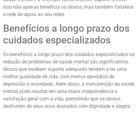
Isso não apenas beneficia os idosos, mas também fortalece
a rede de apoio ao seu redor.
Benefícios a longo prazo dos
cuidados especializados
Os benefícios a longo prazo dos cuidados especializados na
redução de problemas de saúde mental são significativos.
Idosos que recebem suporte adequado tendem a ter uma
melhor qualidade de vida, com menos episódios de
depressão e ansiedade. Além disso, a manutenção da saúde
mental pode resultar em uma maior independência e
satisfação geral com a vida, permitindo que os idosos
desfrutem de seus anos dourados com dignidade e alegria.