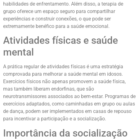
habilidades de enfrentamento. Além disso, a terapia de
grupo oferece um espaço seguro para compartilhar
experiências e construir conexões, o que pode ser
extremamente benéfico para a saúde emocional.
Atividades físicas e saúde
mental
A prática regular de atividades físicas é uma estratégia
comprovada para melhorar a saúde mental em idosos.
Exercícios físicos não apenas promovem a saúde física,
mas também liberam endorfinas, que são
neurotransmissores associados ao bem-estar. Programas de
exercícios adaptados, como caminhadas em grupo ou aulas
de dança, podem ser implementados em casas de repouso
para incentivar a participação e a socialização.
Importância da socialização