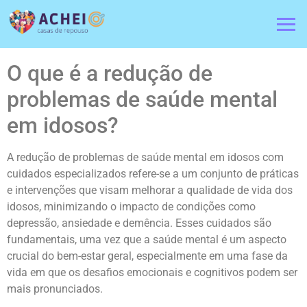
O que é a redução de
problemas de saúde mental
em idosos?
A redução de problemas de saúde mental em idosos com
cuidados especializados refere-se a um conjunto de práticas
e intervenções que visam melhorar a qualidade de vida dos
idosos, minimizando o impacto de condições como
depressão, ansiedade e demência. Esses cuidados são
fundamentais, uma vez que a saúde mental é um aspecto
crucial do bem-estar geral, especialmente em uma fase da
vida em que os desafios emocionais e cognitivos podem ser
mais pronunciados.