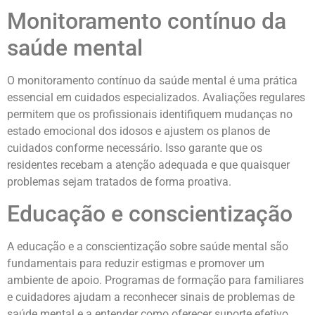
Monitoramento contínuo da
saúde mental
O monitoramento contínuo da saúde mental é uma prática
essencial em cuidados especializados. Avaliações regulares
permitem que os profissionais identifiquem mudanças no
estado emocional dos idosos e ajustem os planos de
cuidados conforme necessário. Isso garante que os
residentes recebam a atenção adequada e que quaisquer
problemas sejam tratados de forma proativa.
Educação e conscientização
A educação e a conscientização sobre saúde mental são
fundamentais para reduzir estigmas e promover um
ambiente de apoio. Programas de formação para familiares
e cuidadores ajudam a reconhecer sinais de problemas de
saúde mental e a entender como oferecer suporte efetivo.