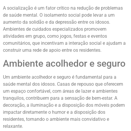
A socialização é um fator crítico na redução de problemas
de saúde mental. O isolamento social pode levar a um
aumento da solidão e da depressão entre os idosos.
Ambientes de cuidados especializados promovem
atividades em grupo, como jogos, festas e eventos
comunitários, que incentivam a interação social e ajudam a
construir uma rede de apoio entre os residentes.
Ambiente acolhedor e seguro
Um ambiente acolhedor e seguro é fundamental para a
saúde mental dos idosos. Casas de repouso que oferecem
um espaço confortável, com áreas de lazer e ambientes
tranquilos, contribuem para a sensação de bem-estar. A
decoração, a iluminação e a disposição dos móveis podem
impactar diretamente o humor e a disposição dos
residentes, tornando o ambiente mais convidativo e
relaxante.