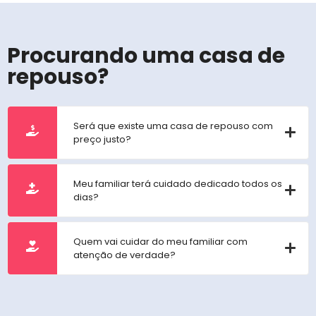
Procurando uma casa de
repouso?
Será que existe uma casa de repouso com
preço justo?
Meu familiar terá cuidado dedicado todos os
dias?
Quem vai cuidar do meu familiar com
atenção de verdade?