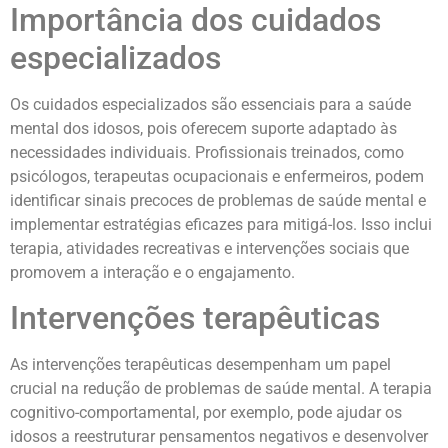
Importância dos cuidados
especializados
Os cuidados especializados são essenciais para a saúde
mental dos idosos, pois oferecem suporte adaptado às
necessidades individuais. Profissionais treinados, como
psicólogos, terapeutas ocupacionais e enfermeiros, podem
identificar sinais precoces de problemas de saúde mental e
implementar estratégias eficazes para mitigá-los. Isso inclui
terapia, atividades recreativas e intervenções sociais que
promovem a interação e o engajamento.
Intervenções terapêuticas
As intervenções terapêuticas desempenham um papel
crucial na redução de problemas de saúde mental. A terapia
cognitivo-comportamental, por exemplo, pode ajudar os
idosos a reestruturar pensamentos negativos e desenvolver