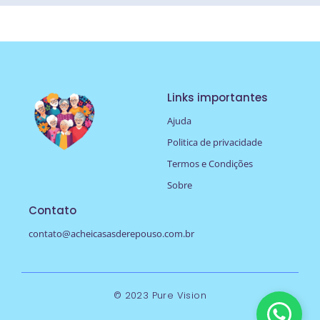
Links importantes
Ajuda
Politica de privacidade
Termos e Condições
Sobre
Contato
contato@acheicasasderepouso.com.br
© 2023 Pure Vision