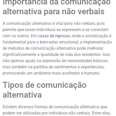
Importância da comunicação
alternativa para não verbais
A comunicação alternativa é vital para não verbais, pois
permite que esses indivíduos se expressem e se conectem
com os outros. Em
casas de repouso
, onde a socialização é
fundamental para o bem-estar emocional, a implementação
de métodos de comunicação alternativa pode melhorar
significativamente a qualidade de vida dos residentes. Isso
não apenas ajuda na expressão de necessidades básicas,
mas também na partilha de sentimentos e experiências,
promovendo um ambiente mais acolhedor e humano.
Tipos de comunicação
alternativa
Existem diversas formas de comunicação alternativa que
podem ser utilizadas por indivíduos não verbais. Entre elas,