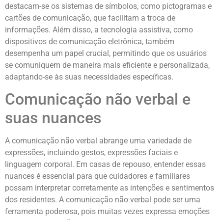
destacam-se os sistemas de símbolos, como pictogramas e
cartões de comunicação, que facilitam a troca de
informações. Além disso, a tecnologia assistiva, como
dispositivos de comunicação eletrônica, também
desempenha um papel crucial, permitindo que os usuários
se comuniquem de maneira mais eficiente e personalizada,
adaptando-se às suas necessidades específicas.
Comunicação não verbal e
suas nuances
A comunicação não verbal abrange uma variedade de
expressões, incluindo gestos, expressões faciais e
linguagem corporal. Em casas de repouso, entender essas
nuances é essencial para que cuidadores e familiares
possam interpretar corretamente as intenções e sentimentos
dos residentes. A comunicação não verbal pode ser uma
ferramenta poderosa, pois muitas vezes expressa emoções