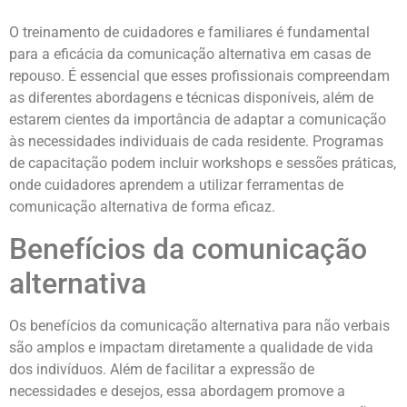
O treinamento de cuidadores e familiares é fundamental
para a eficácia da comunicação alternativa em casas de
repouso. É essencial que esses profissionais compreendam
as diferentes abordagens e técnicas disponíveis, além de
estarem cientes da importância de adaptar a comunicação
às necessidades individuais de cada residente. Programas
de capacitação podem incluir workshops e sessões práticas,
onde cuidadores aprendem a utilizar ferramentas de
comunicação alternativa de forma eficaz.
Benefícios da comunicação
alternativa
Os benefícios da comunicação alternativa para não verbais
são amplos e impactam diretamente a qualidade de vida
dos indivíduos. Além de facilitar a expressão de
necessidades e desejos, essa abordagem promove a