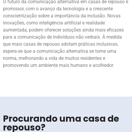
O futuro da comunicação alternativa em casas de repouso é
promissor, com o avanço da tecnologia e a crescente
conscientização sobre a importância da inclusão. Novas
inovações, como inteligência artificial e realidade
aumentada, podem oferecer soluções ainda mais eficazes
para a comunicação de indivíduos não verbais. À medida
que mais casas de repouso adotam práticas inclusivas,
espera-se que a comunicação alternativa se torne uma
norma, melhorando a vida de muitos residentes e
promovendo um ambiente mais humano e acolhedor.
Procurando uma casa de
repouso?