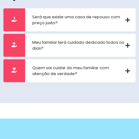
Será que existe uma casa de repouso com
preço justo?
Meu familiar terá cuidado dedicado todos os
dias?
Quem vai cuidar do meu familiar com
atenção de verdade?