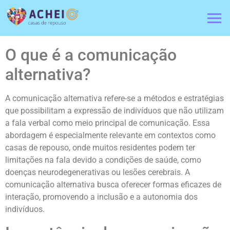
O que é a comunicação
alternativa?
A comunicação alternativa refere-se a métodos e estratégias
que possibilitam a expressão de indivíduos que não utilizam
a fala verbal como meio principal de comunicação. Essa
abordagem é especialmente relevante em contextos como
casas de repouso, onde muitos residentes podem ter
limitações na fala devido a condições de saúde, como
doenças neurodegenerativas ou lesões cerebrais. A
comunicação alternativa busca oferecer formas eficazes de
interação, promovendo a inclusão e a autonomia dos
indivíduos.