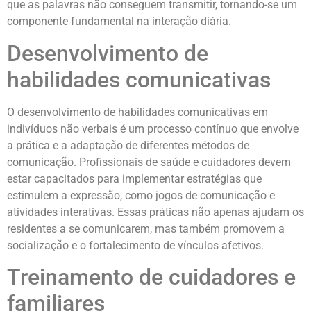
que as palavras não conseguem transmitir, tornando-se um
componente fundamental na interação diária.
Desenvolvimento de
habilidades comunicativas
O desenvolvimento de habilidades comunicativas em
indivíduos não verbais é um processo contínuo que envolve
a prática e a adaptação de diferentes métodos de
comunicação. Profissionais de saúde e cuidadores devem
estar capacitados para implementar estratégias que
estimulem a expressão, como jogos de comunicação e
atividades interativas. Essas práticas não apenas ajudam os
residentes a se comunicarem, mas também promovem a
socialização e o fortalecimento de vínculos afetivos.
Treinamento de cuidadores e
familiares