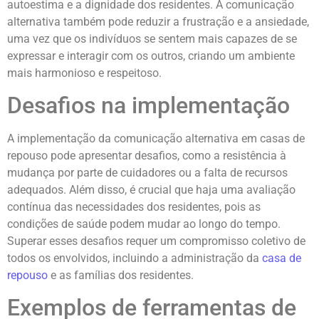
autoestima e a dignidade dos residentes. A comunicação
alternativa também pode reduzir a frustração e a ansiedade,
uma vez que os indivíduos se sentem mais capazes de se
expressar e interagir com os outros, criando um ambiente
mais harmonioso e respeitoso.
Desafios na implementação
A implementação da comunicação alternativa em casas de
repouso pode apresentar desafios, como a resistência à
mudança por parte de cuidadores ou a falta de recursos
adequados. Além disso, é crucial que haja uma avaliação
contínua das necessidades dos residentes, pois as
condições de saúde podem mudar ao longo do tempo.
Superar esses desafios requer um compromisso coletivo de
todos os envolvidos, incluindo a administração da
casa de
repouso
e as famílias dos residentes.
Exemplos de ferramentas de