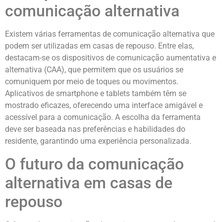
comunicação alternativa
Existem várias ferramentas de comunicação alternativa que
podem ser utilizadas em casas de repouso. Entre elas,
destacam-se os dispositivos de comunicação aumentativa e
alternativa (CAA), que permitem que os usuários se
comuniquem por meio de toques ou movimentos.
Aplicativos de smartphone e tablets também têm se
mostrado eficazes, oferecendo uma interface amigável e
acessível para a comunicação. A escolha da ferramenta
deve ser baseada nas preferências e habilidades do
residente, garantindo uma experiência personalizada.
O futuro da comunicação
alternativa em casas de
repouso