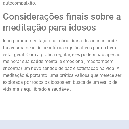
autocompaixão.
Considerações finais sobre a
meditação para idosos
Incorporar a meditação na rotina diária dos idosos pode
trazer uma série de benefícios significativos para o bem-
estar geral. Com a prática regular, eles podem não apenas
melhorar sua saúde mental e emocional, mas também
encontrar um novo sentido de paz e satisfação na vida. A
meditação é, portanto, uma prática valiosa que merece ser
explorada por todos os idosos em busca de um estilo de
vida mais equilibrado e saudável.