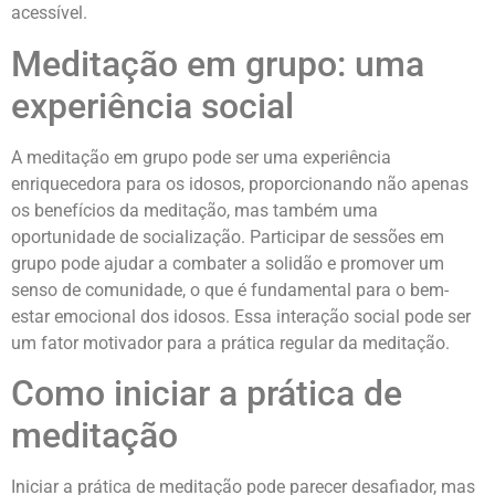
acessível.
Meditação em grupo: uma
experiência social
A meditação em grupo pode ser uma experiência
enriquecedora para os idosos, proporcionando não apenas
os benefícios da meditação, mas também uma
oportunidade de socialização. Participar de sessões em
grupo pode ajudar a combater a solidão e promover um
senso de comunidade, o que é fundamental para o bem-
estar emocional dos idosos. Essa interação social pode ser
um fator motivador para a prática regular da meditação.
Como iniciar a prática de
meditação
Iniciar a prática de meditação pode parecer desafiador, mas