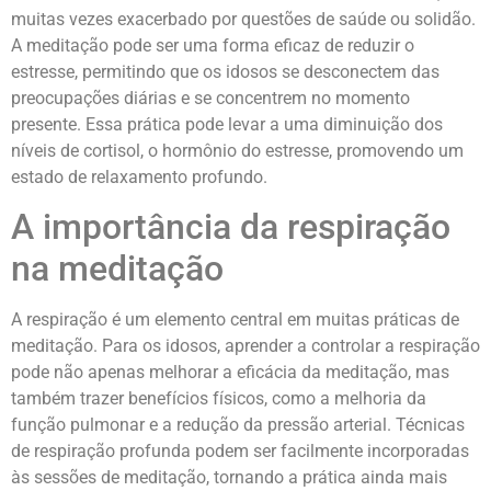
muitas vezes exacerbado por questões de saúde ou solidão.
A meditação pode ser uma forma eficaz de reduzir o
estresse, permitindo que os idosos se desconectem das
preocupações diárias e se concentrem no momento
presente. Essa prática pode levar a uma diminuição dos
níveis de cortisol, o hormônio do estresse, promovendo um
estado de relaxamento profundo.
A importância da respiração
na meditação
A respiração é um elemento central em muitas práticas de
meditação. Para os idosos, aprender a controlar a respiração
pode não apenas melhorar a eficácia da meditação, mas
também trazer benefícios físicos, como a melhoria da
função pulmonar e a redução da pressão arterial. Técnicas
de respiração profunda podem ser facilmente incorporadas
às sessões de meditação, tornando a prática ainda mais