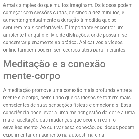
é mais simples do que muitos imaginam. Os idosos podem
começar com sessões curtas, de cinco a dez minutos, e
aumentar gradualmente a duração à medida que se
sentirem mais confortáveis. É importante encontrar um
ambiente tranquilo e livre de distrações, onde possam se
concentrar plenamente na prática. Aplicativos e vídeos
online também podem ser recursos úteis para iniciantes.
Meditação e a conexão
mente-corpo
A meditação promove uma conexão mais profunda entre a
mente e o corpo, permitindo que os idosos se tornem mais
conscientes de suas sensações físicas e emocionais. Essa
consciência pode levar a uma melhor gestão da dor e a uma
maior aceitação das mudanças que ocorrem com o
envelhecimento. Ao cultivar essa conexão, os idosos podem
experimentar um aumento na autoestima e na