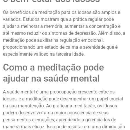
Os benefícios da meditação para os idosos são amplos e
variados. Estudos mostram que a prática regular pode
ajudar a melhorar a memória, aumentar a concentração e
até mesmo reduzir os sintomas de depressão. Além disso, a
meditação pode auxiliar na regulação emocional,
proporcionando um estado de calma e serenidade que é
especialmente valioso na terceira idade.
Como a meditação pode
ajudar na saúde mental
A saúde mental é uma preocupação crescente entre os
idosos, e a meditação pode desempenhar um papel crucial
na sua manutenção. Ao praticar a meditação, os idosos
podem desenvolver uma maior consciência de seus
pensamentos e emoções, aprendendo a gerenciá-los de
maneira mais eficaz. Isso pode resultar em uma diminuição