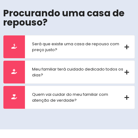
Procurando uma casa de
repouso?
Será que existe uma casa de repouso com
preço justo?
Meu familiar terá cuidado dedicado todos os
dias?
Quem vai cuidar do meu familiar com
atenção de verdade?