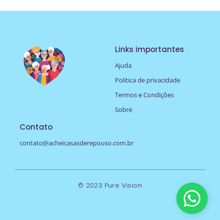
Links importantes
Ajuda
Politica de privacidade
Termos e Condições
Sobre
Contato
contato@acheicasasderepouso.com.br
© 2023 Pure Vision