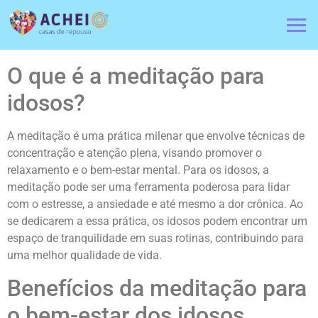
O que é a meditação para
idosos?
A meditação é uma prática milenar que envolve técnicas de
concentração e atenção plena, visando promover o
relaxamento e o bem-estar mental. Para os idosos, a
meditação pode ser uma ferramenta poderosa para lidar
com o estresse, a ansiedade e até mesmo a dor crônica. Ao
se dedicarem a essa prática, os idosos podem encontrar um
espaço de tranquilidade em suas rotinas, contribuindo para
uma melhor qualidade de vida.
Benefícios da meditação para
o bem-estar dos idosos