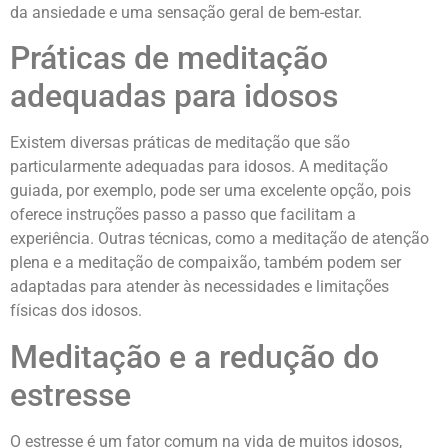
da ansiedade e uma sensação geral de bem-estar.
Práticas de meditação
adequadas para idosos
Existem diversas práticas de meditação que são
particularmente adequadas para idosos. A meditação
guiada, por exemplo, pode ser uma excelente opção, pois
oferece instruções passo a passo que facilitam a
experiência. Outras técnicas, como a meditação de atenção
plena e a meditação de compaixão, também podem ser
adaptadas para atender às necessidades e limitações
físicas dos idosos.
Meditação e a redução do
estresse
O estresse é um fator comum na vida de muitos idosos,