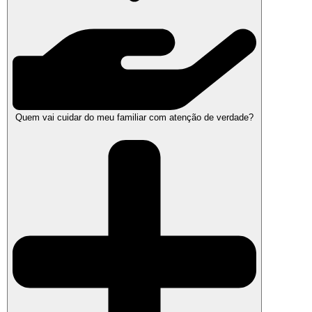
Quem vai cuidar do meu familiar com atenção de verdade?