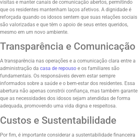
visitas e manter canais de comunicação abertos, permitindo
que os residentes mantenham laços afetivos. A dignidade é
reforçada quando os idosos sentem que suas relações sociais
são valorizadas e que têm o apoio de seus entes queridos,
mesmo em um novo ambiente.
Transparência e Comunicação
A transparência nas operações e a comunicação clara entre a
administração da
casa de repouso
e os familiares são
fundamentais. Os responsáveis devem estar sempre
informados sobre a saúde e o bem-estar dos residentes. Essa
abertura não apenas constrói confiança, mas também garante
que as necessidades dos idosos sejam atendidas de forma
adequada, promovendo uma vida digna e respeitosa.
Custos e Sustentabilidade
Por fim, é importante considerar a sustentabilidade financeira