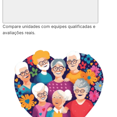
Compare unidades com equipes qualificadas e
avaliações reais.