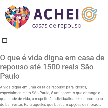
O que é vida digna em casa de
repouso até 1500 reais São
Paulo
A vida digna em uma casa de repouso para idosos,
especialmente em São Paulo, é um conceito que abrange a
qualidade de vida, o respeito à individualidade e a promoção
do bem-estar. Para aqueles que buscam opções de moradia