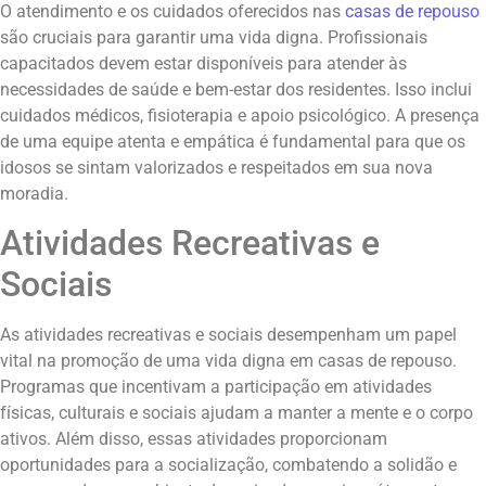
O atendimento e os cuidados oferecidos nas
casas de repouso
são cruciais para garantir uma vida digna. Profissionais
capacitados devem estar disponíveis para atender às
necessidades de saúde e bem-estar dos residentes. Isso inclui
cuidados médicos, fisioterapia e apoio psicológico. A presença
de uma equipe atenta e empática é fundamental para que os
idosos se sintam valorizados e respeitados em sua nova
moradia.
Atividades Recreativas e
Sociais
As atividades recreativas e sociais desempenham um papel
vital na promoção de uma vida digna em casas de repouso.
Programas que incentivam a participação em atividades
físicas, culturais e sociais ajudam a manter a mente e o corpo
ativos. Além disso, essas atividades proporcionam
oportunidades para a socialização, combatendo a solidão e