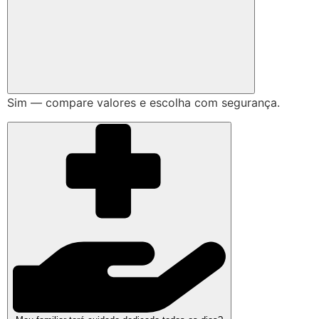
Sim — compare valores e escolha com segurança.