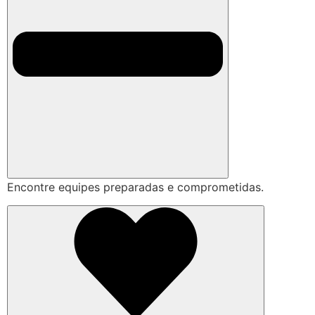
Encontre equipes preparadas e comprometidas.