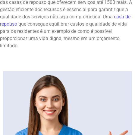
das casas de repouso que oferecem serviços até 1500 reais. A
gestão eficiente dos recursos é essencial para garantir que a
qualidade dos serviços não seja comprometida. Uma
casa de
repouso
que consegue equilibrar custos e qualidade de vida
para os residentes é um exemplo de como é possível
proporcionar uma vida digna, mesmo em um orçamento
limitado.