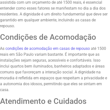
assistida com um orçamento de até 1500 reais, é essencial
entender como esses fatores se manifestam no dia a dia dos
residentes. A dignidade é um direito fundamental que deve ser
garantido em qualquer ambiente, incluindo as casas de
repouso.
Condições de Acomodação
As
condições de acomodação em casas de repouso
até 1500
reais em São Paulo variam bastante. É importante que as
instalações sejam seguras, acessíveis e confortáveis. Isso
inclui quartos bem iluminados, banheiros adaptados e áreas
comuns que favoreçam a interação social. A dignidade na
moradia é refletida em espaços que respeitam a privacidade e
a autonomia dos idosos, permitindo que eles se sintam em
casa.
Atendimento e Cuidados