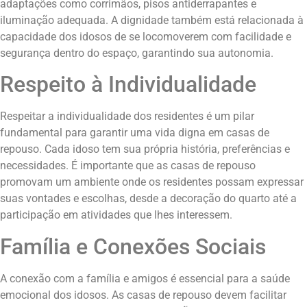
adaptações como corrimãos, pisos antiderrapantes e
iluminação adequada. A dignidade também está relacionada à
capacidade dos idosos de se locomoverem com facilidade e
segurança dentro do espaço, garantindo sua autonomia.
Respeito à Individualidade
Respeitar a individualidade dos residentes é um pilar
fundamental para garantir uma vida digna em casas de
repouso. Cada idoso tem sua própria história, preferências e
necessidades. É importante que as casas de repouso
promovam um ambiente onde os residentes possam expressar
suas vontades e escolhas, desde a decoração do quarto até a
participação em atividades que lhes interessem.
Família e Conexões Sociais
A conexão com a família e amigos é essencial para a saúde
emocional dos idosos. As casas de repouso devem facilitar