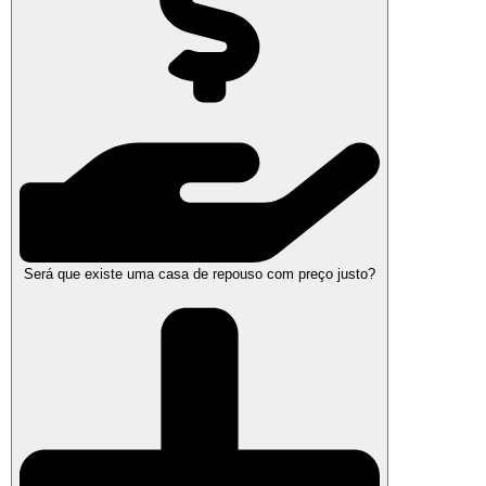
Será que existe uma casa de repouso com preço justo?