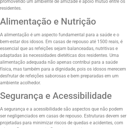
promovendo um ambiente de amizade e apoio mútuo entre os
residentes.
Alimentação e Nutrição
A alimentação é um aspecto fundamental para a saúde e o
bem-estar dos idosos. Em casas de repouso até 1500 reais, é
essencial que as refeições sejam balanceadas, nutritivas e
adaptadas às necessidades dietéticas dos residentes. Uma
alimentação adequada não apenas contribui para a saúde
física, mas também para a dignidade, pois os idosos merecem
desfrutar de refeições saborosas e bem preparadas em um
ambiente acolhedor.
Segurança e Acessibilidade
A segurança e a acessibilidade são aspectos que não podem
ser negligenciados em casas de repouso. Estruturas devem ser
projetadas para minimizar riscos de quedas e acidentes, com