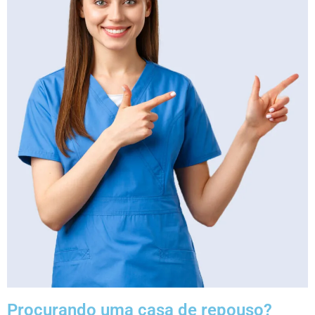
Procurando uma casa de repouso?