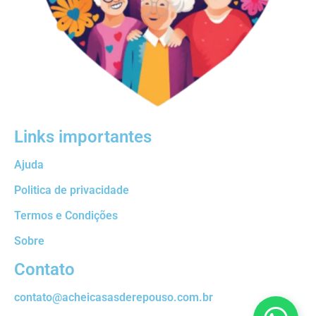
Links importantes
Ajuda
Politica de privacidade
Termos e Condições
Sobre
Contato
contato@acheicasasderepouso.com.br