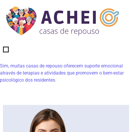
Sim, muitas casas de repouso oferecem suporte emocional
através de terapias e atividades que promovem o bem-estar
psicológico dos residentes.