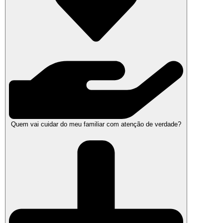
Quem vai cuidar do meu familiar com atenção de verdade?