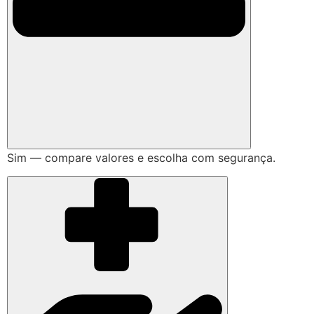
Sim — compare valores e escolha com segurança.