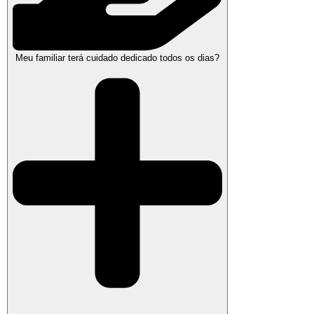
Meu familiar terá cuidado dedicado todos os dias?