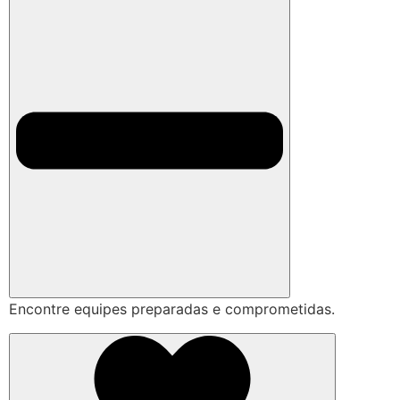
Encontre equipes preparadas e comprometidas.