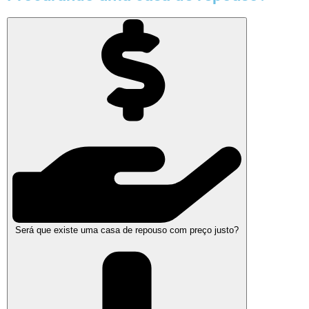
Será que existe uma casa de repouso com preço justo?