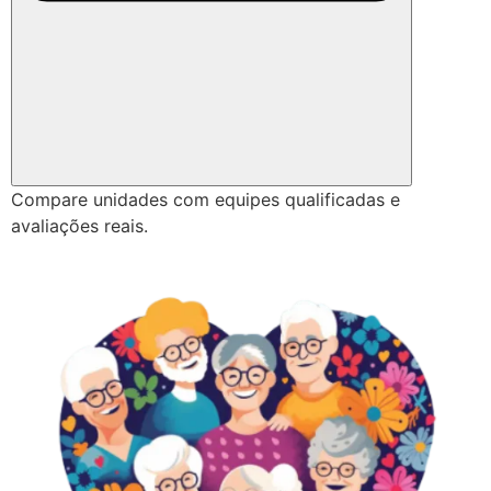
Compare unidades com equipes qualificadas e
avaliações reais.