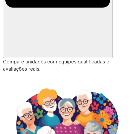
Compare unidades com equipes qualificadas e
avaliações reais.