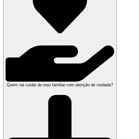
Quem vai cuidar do meu familiar com atenção de verdade?