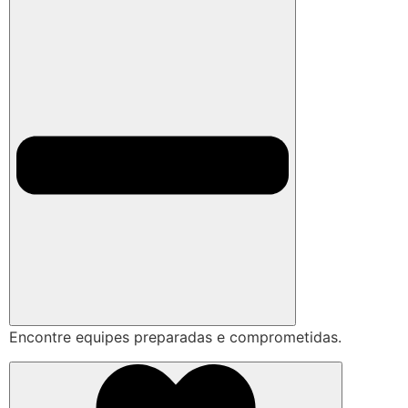
Encontre equipes preparadas e comprometidas.