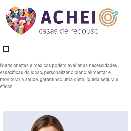
Nutricionistas e médicos podem avaliar as necessidades
específicas do idoso, personalizar o plano alimentar e
monitorar a saúde, garantindo uma dieta líquida segura e
eficaz.