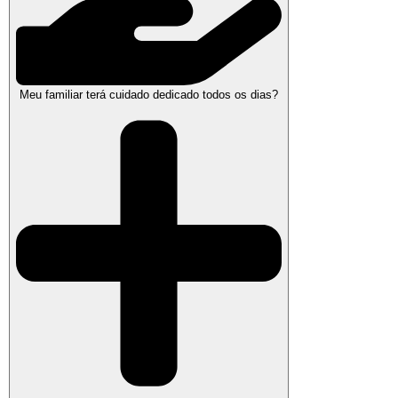
Meu familiar terá cuidado dedicado todos os dias?