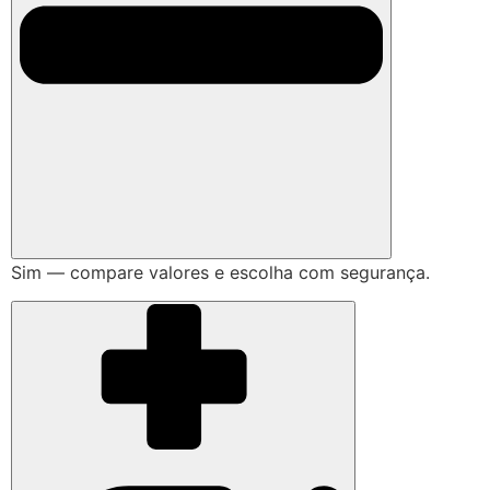
Sim — compare valores e escolha com segurança.