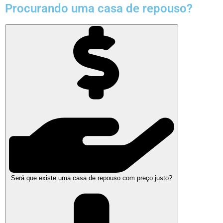
Procurando uma casa de repouso?
Será que existe uma casa de repouso com preço justo?