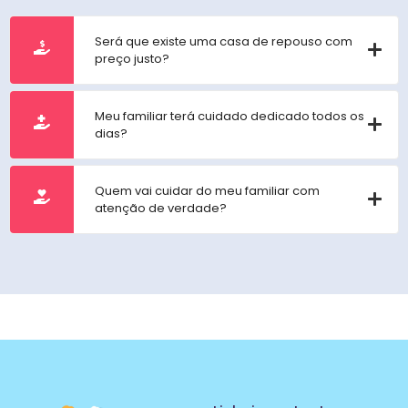
Será que existe uma casa de repouso com
preço justo?
Meu familiar terá cuidado dedicado todos os
dias?
Quem vai cuidar do meu familiar com
atenção de verdade?