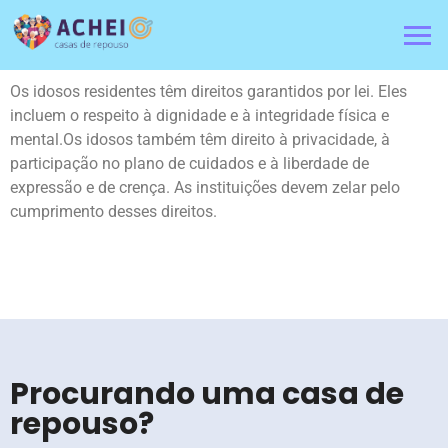
Os idosos residentes têm direitos garantidos por lei. Eles
incluem o respeito à dignidade e à integridade física e
mental.Os idosos também têm direito à privacidade, à
participação no plano de cuidados e à liberdade de
expressão e de crença. As instituições devem zelar pelo
cumprimento desses direitos.
Procurando uma casa de
repouso?