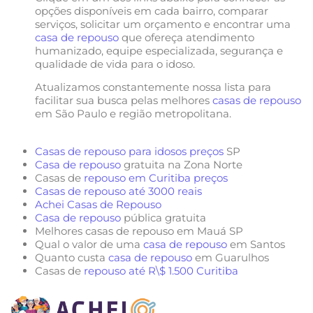
opções disponíveis em cada bairro, comparar
serviços, solicitar um orçamento e encontrar uma
casa de repouso
que ofereça atendimento
humanizado, equipe especializada, segurança e
qualidade de vida para o idoso.
Atualizamos constantemente nossa lista para
facilitar sua busca pelas melhores
casas de repouso
em São Paulo e região metropolitana.
Casas de repouso para idosos preços
SP
Casa de repouso
gratuita na Zona Norte
Casas de
repouso em Curitiba preços
Casas de repouso até 3000 reais
Achei Casas de Repouso
Casa de repouso
pública gratuita
Melhores casas de repouso em Mauá SP
Qual o valor de uma
casa de repouso
em Santos
Quanto custa
casa de repouso
em Guarulhos
Casas de
repouso até R\$ 1.500 Curitiba