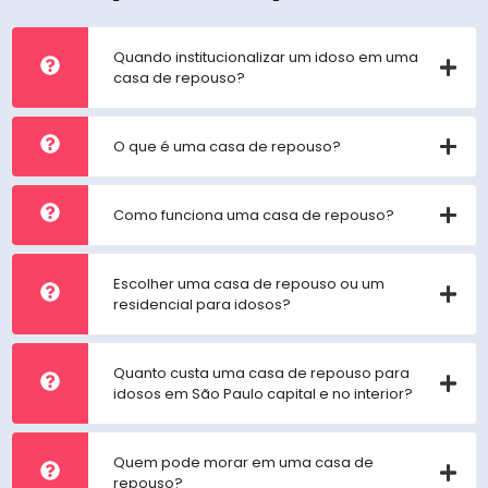
Quando institucionalizar um idoso em uma
casa de repouso?
O que é uma casa de repouso?
Como funciona uma casa de repouso?
Escolher uma casa de repouso ou um
residencial para idosos?
Quanto custa uma casa de repouso para
idosos em São Paulo capital e no interior?
Quem pode morar em uma casa de
repouso?