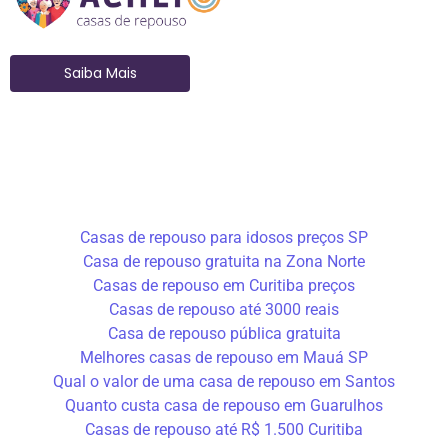
Saiba Mais
Casas de repouso para idosos preços SP
Casa de repouso gratuita na Zona Norte
Casas de repouso em Curitiba preços
Casas de repouso até 3000 reais
Casa de repouso pública gratuita
Melhores casas de repouso em Mauá SP
Qual o valor de uma casa de repouso em Santos
Quanto custa casa de repouso em Guarulhos
Casas de repouso até R$ 1.500 Curitiba