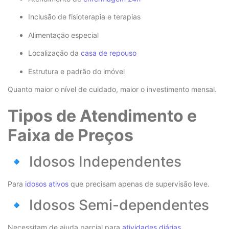
Inclusão de fisioterapia e terapias
Alimentação especial
Localização da
casa de repouso
Estrutura e padrão do imóvel
Quanto maior o nível de cuidado, maior o investimento mensal.
Tipos de Atendimento e
Faixa de Preços
🔹 Idosos Independentes
Para
idosos ativos
que precisam apenas de supervisão leve.
🔹 Idosos Semi-dependentes
Necessitam de ajuda parcial para
atividades diárias
.