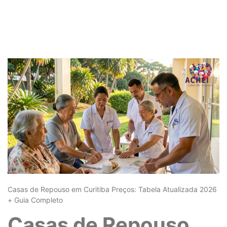
Casas de Repouso em Curitiba Preços: Tabela Atualizada 2026
+ Guia Completo
Casas de Repouso