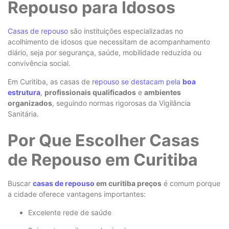
Repouso para Idosos
Casas de repouso
são instituições especializadas no
acolhimento de idosos que necessitam de acompanhamento
diário, seja por segurança, saúde, mobilidade reduzida ou
convivência social.
Em Curitiba, as casas de
repouso se destacam pela
boa
estrutura
,
profissionais qualificados
e
ambientes
organizados
, seguindo normas rigorosas da Vigilância
Sanitária.
Por Que Escolher Casas
de Repouso em Curitiba
Buscar
casas de repouso
em curitiba preços
é comum porque
a cidade oferece vantagens importantes:
Excelente rede de saúde