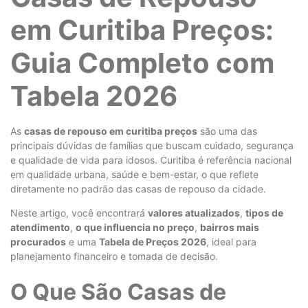
em Curitiba Preços:
Guia Completo com
Tabela 2026
As
casas de repouso em curitiba preços
são uma das
principais dúvidas de famílias que buscam cuidado, segurança
e qualidade de vida para idosos. Curitiba é referência nacional
em qualidade urbana, saúde e bem-estar, o que reflete
diretamente no padrão das casas de repouso da cidade.
Neste artigo, você encontrará
valores atualizados
,
tipos de
atendimento
,
o que influencia no preço
,
bairros mais
procurados
e uma
Tabela de Preços 2026
, ideal para
planejamento financeiro e tomada de decisão.
O Que São Casas de