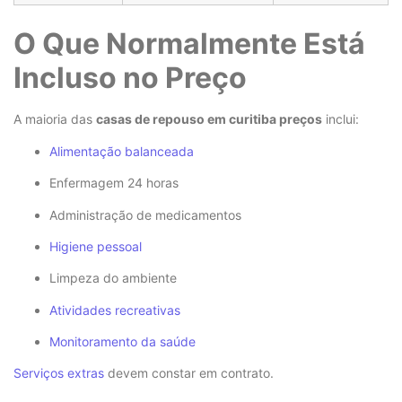
O Que Normalmente Está
Incluso no Preço
A maioria das
casas de repouso em curitiba preços
inclui:
Alimentação balanceada
Enfermagem 24 horas
Administração de medicamentos
Higiene pessoal
Limpeza do ambiente
Atividades recreativas
Monitoramento da saúde
Serviços extras
devem constar em contrato.