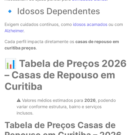
🔹 Idosos Dependentes
Exigem cuidados contínuos, como
idosos acamados
ou com
Alzheimer
.
Cada perfil impacta diretamente os
casas de repouso em
curitiba preços
.
📊
Tabela de Preços 2026
– Casas de Repouso em
Curitiba
⚠️ Valores médios estimados para
2026
, podendo
variar conforme estrutura, bairro e serviços
inclusos.
Tabela de Preços Casas de