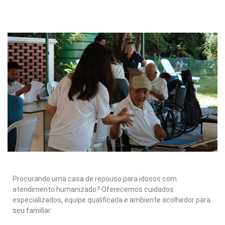
Procurando uma casa de repouso para idosos com
atendimento humanizado? Oferecemos cuidados
especializados, equipe qualificada e ambiente acolhedor para
seu familiar.