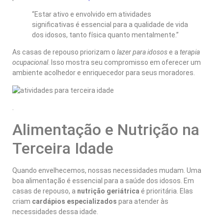
“Estar ativo e envolvido em atividades
significativas é essencial para a qualidade de vida
dos idosos, tanto física quanto mentalmente.”
As casas de repouso priorizam o
lazer para idosos
e a
terapia
ocupacional
. Isso mostra seu compromisso em oferecer um
ambiente acolhedor e enriquecedor para seus moradores.
.
Alimentação e Nutrição na
Terceira Idade
Quando envelhecemos, nossas necessidades mudam. Uma
boa alimentação é essencial para a saúde dos idosos. Em
casas de repouso, a
nutrição geriátrica
é prioritária. Elas
criam
cardápios especializados
para atender às
necessidades dessa idade.