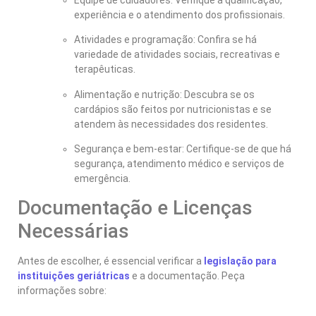
experiência e o atendimento dos profissionais.
Atividades e programação: Confira se há
variedade de atividades sociais, recreativas e
terapêuticas.
Alimentação e nutrição: Descubra se os
cardápios são feitos por nutricionistas e se
atendem às necessidades dos residentes.
Segurança e bem-estar: Certifique-se de que há
segurança, atendimento médico e serviços de
emergência.
Documentação e Licenças
Necessárias
Antes de escolher, é essencial verificar a
legislação para
instituições geriátricas
e a documentação. Peça
informações sobre: