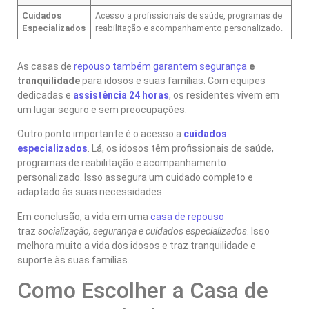
Cuidados
Acesso a profissionais de saúde, programas de
Especializados
reabilitação e acompanhamento personalizado.
As casas de
repouso também garantem segurança
e
tranquilidade
para idosos e suas famílias. Com equipes
dedicadas e
assistência 24 horas
, os residentes vivem em
um lugar seguro e sem preocupações.
Outro ponto importante é o acesso a
cuidados
especializados
. Lá, os idosos têm profissionais de saúde,
programas de reabilitação e acompanhamento
personalizado. Isso assegura um cuidado completo e
adaptado às suas necessidades.
Em conclusão, a vida em uma
casa de repouso
traz
socialização, segurança e cuidados especializados
. Isso
melhora muito a vida dos idosos e traz tranquilidade e
suporte às suas famílias.
Como Escolher a Casa de