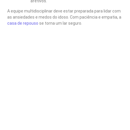
afetivos.
A equipe multidisciplinar deve estar preparada para lidar com
as ansiedades e medos do idoso. Com paciência e empatia, a
casa de repouso
se torna um lar seguro.