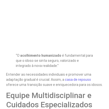
“O
acolhimento humanizado
é fundamental para
que o idoso se sinta seguro, valorizado e
integrado à nova realidade.”
Entender as necessidades individuais e promover uma
adaptação gradual é crucial. Assim, a
casa de repouso
oferece uma transição suave e enriquecedora para os idosos.
Equipe Multidisciplinar e
Cuidados Especializados