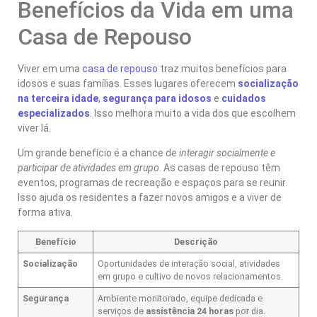
Benefícios da Vida em uma
Casa de Repouso
Viver em uma
casa de repouso
traz muitos benefícios para
idosos e suas famílias. Esses lugares oferecem
socialização
na terceira idade
,
segurança para idosos
e
cuidados
especializados
. Isso melhora muito a vida dos que escolhem
viver lá.
Um grande benefício é a chance de
interagir socialmente e
participar de atividades em grupo
. As casas de repouso têm
eventos, programas de recreação e espaços para se reunir.
Isso ajuda os residentes a fazer novos amigos e a viver de
forma ativa.
Benefício
Descrição
Socialização
Oportunidades de interação social, atividades
em grupo e cultivo de novos relacionamentos.
Segurança
Ambiente monitorado, equipe dedicada e
serviços de
assistência 24 horas
por dia.