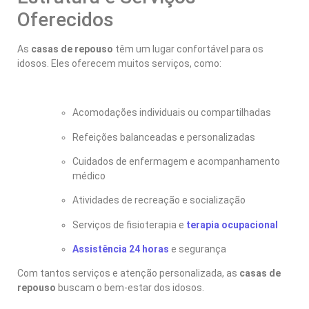
Oferecidos
As
casas de repouso
têm um lugar confortável para os
idosos. Eles oferecem muitos serviços, como:
Acomodações individuais ou compartilhadas
Refeições balanceadas e personalizadas
Cuidados de enfermagem e acompanhamento
médico
Atividades de recreação e socialização
Serviços de fisioterapia e
terapia ocupacional
Assistência 24 horas
e segurança
Com tantos serviços e atenção personalizada, as
casas de
repouso
buscam o bem-estar dos idosos.