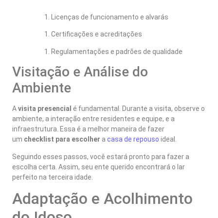
Licenças de funcionamento e alvarás
Certificações e acreditações
Regulamentações e padrões de qualidade
Visitação e Análise do
Ambiente
A
visita presencial
é fundamental. Durante a visita, observe o
ambiente, a interação entre residentes e equipe, e a
infraestrutura. Essa é a melhor maneira de fazer
um
checklist para escolher
a
casa de repouso
ideal.
Seguindo esses passos, você estará pronto para fazer a
escolha certa. Assim, seu ente querido encontrará o lar
perfeito na terceira idade.
Adaptação e Acolhimento
do Idoso