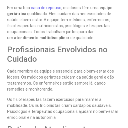
Em uma boa
casa de repouso
, os idosos têm uma
equipe
geriátrica
qualificada. Eles cuidam das necessidades de
saúde e bem-estar. A equipe tem médicos, enfermeiros,
fisioterapeutas, nutricionistas, psicólogos e terapeutas
ocupacionais. Todos trabalham juntos para dar
um
atendimento multidisciplinar
de qualidade.
Profissionais Envolvidos no
Cuidado
Cada membro da equipe é essencial para o bem-estar dos
idosos. Os médicos geriatras cuidam da saúde geral e dão
tratamentos. Os enfermeiros estão sempre lá, dando
remédios e monitorando.
Os fisioterapeutas fazem exercícios para manter a
mobilidade. Os nutricionistas criam cardápios saudáveis.
Psicólogos e terapeutas ocupacionais ajudam no bem-estar
emocional e na autonomia.