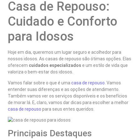
Casa de Repouso:
Cuidado e Conforto
para Idosos
Hoje em dia, queremos um lugar seguro e acolhedor para
nossos idosos. As casas de repouso são ótimas opções. Elas
oferecem
cuidados especializados
e um estilo de vida que
valoriza o bem-estar dos idosos.
Vamos falar sobre o que é uma
casa de repouso
. Vamos
entender suas diferenças e as opções de atendimento.
Também vamos ver os serviços disponíveis e os benefícios
de morar lá. E, claro, vamos dar dicas para escolher a melhor
casa de repouso
para seus entes queridos.
Principais Destaques