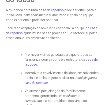
A mudança para uma
casa de repouso
pode ser difícil para o
idoso. Mas, com
acolhimento humanizado
e apoio da equipe,
essa experiência pode ser positiva.
Facilitar a
adaptação
ao novo lar é essencial. A equipe da
casa
de repouso
ajuda muito nesse processo. Ela oferece suporte
emocional e um ambiente acolhedor.
Promover visitas guiadas para que o idoso se
familiarize com a rotina e a estrutura da
casa de
repouso
.
Incentivar o envolvimento do idoso em atividades
sociais e de lazer para auxiliar na
transição para a
casa de repouso
.
Valorizar a participação da família nesse
processo, garantindo um
acolhimento
humanizado
e a continuidade dos vínculos