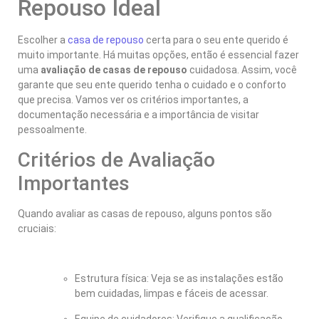
Repouso Ideal
Escolher a
casa de repouso
certa para o seu ente querido é
muito importante. Há muitas opções, então é essencial fazer
uma
avaliação de casas de repouso
cuidadosa. Assim, você
garante que seu ente querido tenha o cuidado e o conforto
que precisa. Vamos ver os critérios importantes, a
documentação necessária e a importância de visitar
pessoalmente.
Critérios de Avaliação
Importantes
Quando avaliar as casas de repouso, alguns pontos são
cruciais:
Estrutura física: Veja se as instalações estão
bem cuidadas, limpas e fáceis de acessar.
Equipe de cuidadores: Verifique a qualificação,