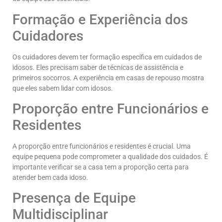
Formação e Experiência dos
Cuidadores
Os cuidadores devem ter formação específica em cuidados de
idosos. Eles precisam saber de técnicas de assistência e
primeiros socorros. A experiência em casas de repouso mostra
que eles sabem lidar com idosos.
Proporção entre Funcionários e
Residentes
A proporção entre funcionários e residentes é crucial. Uma
equipe pequena pode comprometer a qualidade dos cuidados. É
importante verificar se a casa tem a proporção certa para
atender bem cada idoso.
Presença de Equipe
Multidisciplinar