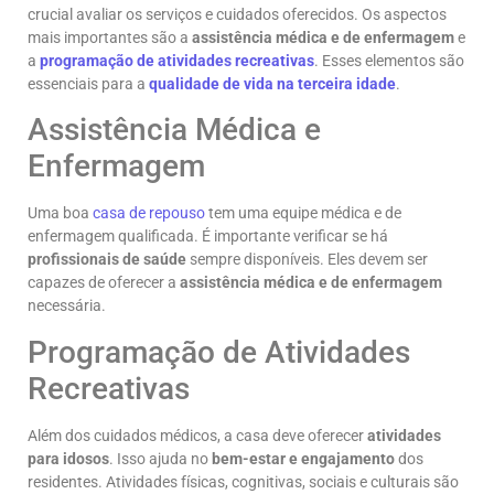
crucial avaliar os serviços e cuidados oferecidos. Os aspectos
mais importantes são a
assistência médica e de enfermagem
e
a
programação de atividades recreativas
. Esses elementos são
essenciais para a
qualidade de vida na terceira idade
.
Assistência Médica e
Enfermagem
Uma boa
casa de repouso
tem uma equipe médica e de
enfermagem qualificada. É importante verificar se há
profissionais de saúde
sempre disponíveis. Eles devem ser
capazes de oferecer a
assistência médica e de enfermagem
necessária.
Programação de Atividades
Recreativas
Além dos cuidados médicos, a casa deve oferecer
atividades
para idosos
. Isso ajuda no
bem-estar e engajamento
dos
residentes. Atividades físicas, cognitivas, sociais e culturais são