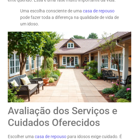
Uma escolha consciente de uma
casa de repouso
pode fazer toda a diferença na qualidade de vida de
um idoso.
Avaliação dos Serviços e
Cuidados Oferecidos
Escolher uma
casa de repouso
para idosos exige cuidado. É