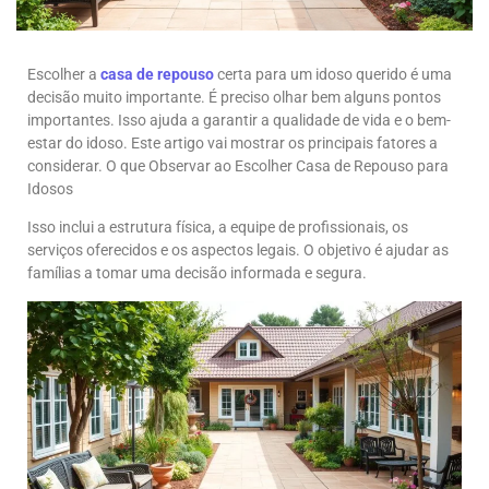
Escolher a
casa de repouso
certa para um idoso querido é uma
decisão muito importante. É preciso olhar bem alguns pontos
importantes. Isso ajuda a garantir a qualidade de vida e o bem-
estar do idoso. Este artigo vai mostrar os principais fatores a
considerar. O que Observar ao Escolher Casa de Repouso para
Idosos
Isso inclui a estrutura física, a equipe de profissionais, os
serviços oferecidos e os aspectos legais. O objetivo é ajudar as
famílias a tomar uma decisão informada e segura.