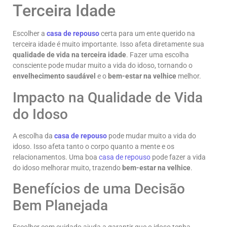
Terceira Idade
Escolher a
casa de repouso
certa para um ente querido na
terceira idade é muito importante. Isso afeta diretamente sua
qualidade de vida na terceira idade
. Fazer uma escolha
consciente pode mudar muito a vida do idoso, tornando o
envelhecimento saudável
e o
bem-estar na velhice
melhor.
Impacto na Qualidade de Vida
do Idoso
A escolha da
casa de repouso
pode mudar muito a vida do
idoso. Isso afeta tanto o corpo quanto a mente e os
relacionamentos. Uma boa
casa de repouso
pode fazer a vida
do idoso melhorar muito, trazendo
bem-estar na velhice
.
Benefícios de uma Decisão
Bem Planejada