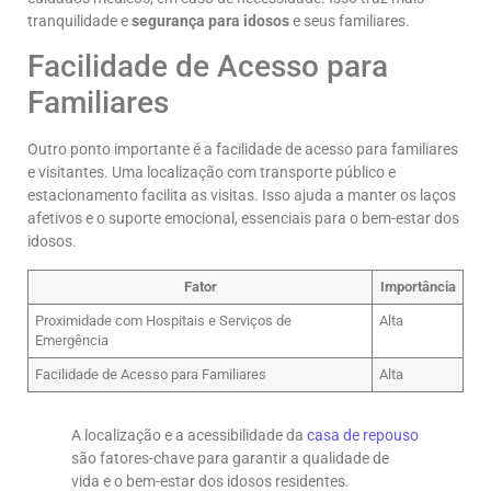
tranquilidade e
segurança para idosos
e seus familiares.
Facilidade de Acesso para
Familiares
Outro ponto importante é a facilidade de acesso para familiares
e visitantes. Uma localização com transporte público e
estacionamento facilita as visitas. Isso ajuda a manter os laços
afetivos e o suporte emocional, essenciais para o bem-estar dos
idosos.
Fator
Importância
Proximidade com Hospitais e Serviços de
Alta
Emergência
Facilidade de Acesso para Familiares
Alta
A localização e a acessibilidade da
casa de repouso
são fatores-chave para garantir a qualidade de
vida e o bem-estar dos idosos residentes.