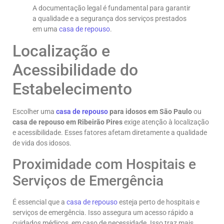
A documentação legal é fundamental para garantir
a qualidade e a segurança dos serviços prestados
em uma
casa de repouso
.
Localização e
Acessibilidade do
Estabelecimento
Escolher uma
casa de repouso
para idosos em São Paulo
ou
casa de repouso em Ribeirão Pires
exige atenção à localização
e acessibilidade. Esses fatores afetam diretamente a qualidade
de vida dos idosos.
Proximidade com Hospitais e
Serviços de Emergência
É essencial que a
casa de repouso
esteja perto de hospitais e
serviços de emergência. Isso assegura um acesso rápido a
cuidados médicos, em caso de necessidade. Isso traz mais