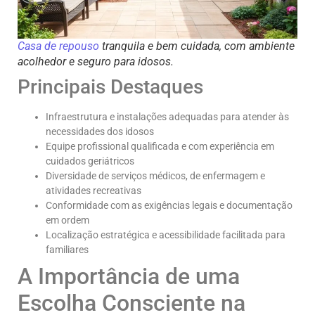
Casa de repouso
tranquila e bem cuidada, com ambiente
acolhedor e seguro para idosos.
Principais Destaques
Infraestrutura e instalações adequadas para atender às
necessidades dos idosos
Equipe profissional qualificada e com experiência em
cuidados geriátricos
Diversidade de serviços médicos, de enfermagem e
atividades recreativas
Conformidade com as exigências legais e documentação
em ordem
Localização estratégica e acessibilidade facilitada para
familiares
A Importância de uma
Escolha Consciente na