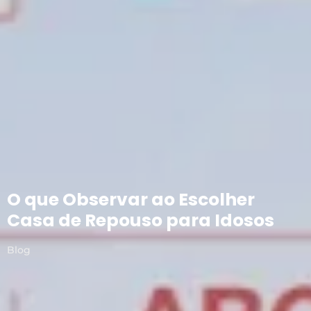
O que Observar ao Escolher
Casa de Repouso para Idosos
Blog