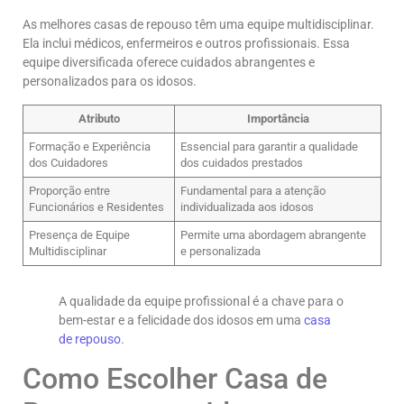
As melhores casas de repouso têm uma equipe multidisciplinar.
Ela inclui médicos, enfermeiros e outros profissionais. Essa
equipe diversificada oferece cuidados abrangentes e
personalizados para os idosos.
Atributo
Importância
Formação e Experiência
Essencial para garantir a qualidade
dos Cuidadores
dos cuidados prestados
Proporção entre
Fundamental para a atenção
Funcionários e Residentes
individualizada aos idosos
Presença de Equipe
Permite uma abordagem abrangente
Multidisciplinar
e personalizada
A qualidade da equipe profissional é a chave para o
bem-estar e a felicidade dos idosos em uma
casa
de repouso
.
Como Escolher Casa de