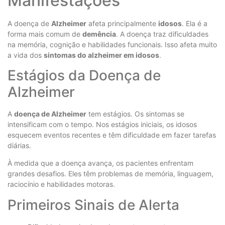
Manifestações
A doença de
Alzheimer
afeta principalmente
idosos
. Ela é a
forma mais comum de
demência
. A doença traz dificuldades
na memória, cognição e habilidades funcionais. Isso afeta muito
a vida dos
sintomas do alzheimer em idosos
.
Estágios da Doença de
Alzheimer
A
doença de Alzheimer
tem estágios. Os sintomas se
intensificam com o tempo. Nos estágios iniciais, os idosos
esquecem eventos recentes e têm dificuldade em fazer tarefas
diárias.
À medida que a doença avança, os pacientes enfrentam
grandes desafios. Eles têm problemas de memória, linguagem,
raciocínio e habilidades motoras.
Primeiros Sinais de Alerta