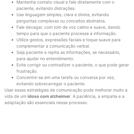
Mantenha contato visual e fale diretamente com o
paciente, evitando distrações.
Use linguagem simples, clara e direta, evitando
perguntas complexas ou conceitos abstratos.
Fale devagar, com tom de voz calmo e suave, dando
tempo para que o paciente processe a informação.
Utilize gestos, expressões faciais e toque suave para
complementar a comunicação verbal.
Seja paciente e repita as informações, se necessário,
para ajudar no entendimento.
Evite corrigir ou contradizer o paciente, o que pode gerar
frustração.
Concentre-se em uma tarefa ou conversa por vez,
evitando sobrecarregar o paciente.
Usar essas estratégias de comunicação pode melhorar muito a
vida de um
idoso com alzheimer
. A paciência, a empatia e a
adaptação são essenciais nesse processo.