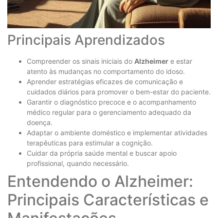
Principais Aprendizados
Compreender os sinais iniciais do
Alzheimer
e estar
atento às mudanças no comportamento do idoso.
Aprender estratégias eficazes de comunicação e
cuidados diários para promover o bem-estar do paciente.
Garantir o diagnóstico precoce e o acompanhamento
médico regular para o gerenciamento adequado da
doença.
Adaptar o ambiente doméstico e implementar atividades
terapêuticas para estimular a cognição.
Cuidar da própria saúde mental e buscar apoio
profissional, quando necessário.
Entendendo o Alzheimer:
Principais Características e