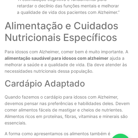
retardar o declínio das funções mentais e melhorar
a qualidade de vida dos pacientes com Alzheimer.”
Alimentação e Cuidados
Nutricionais Específicos
Para idosos com Alzheimer, comer bem é muito importante. A
alimentação saudável para idosos com alzheimer
ajuda a
melhorar a saúde e a qualidade de vida. Ela deve atender às
necessidades nutricionais dessa população.
Cardápio Adaptado
Quando fazemos o cardápio para idosos com Alzheimer,
devemos pensar nas preferências e habilidades deles. Devem
comer alimentos fáceis de mastigar e cheios de nutrientes.
Alimentos ricos em proteínas, fibras, vitaminas e minerais são
essenciais.
A forma como apresentamos os alimentos também é