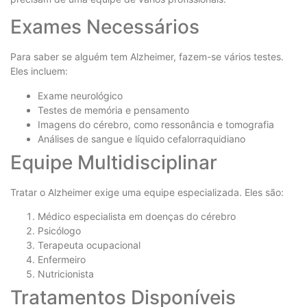
Exames Necessários
Para saber se alguém tem Alzheimer, fazem-se vários testes.
Eles incluem:
Exame neurológico
Testes de memória e pensamento
Imagens do cérebro, como ressonância e tomografia
Análises de sangue e líquido cefalorraquidiano
Equipe Multidisciplinar
Tratar o Alzheimer exige uma equipe especializada. Eles são:
Médico especialista em doenças do cérebro
Psicólogo
Terapeuta ocupacional
Enfermeiro
Nutricionista
Tratamentos Disponíveis