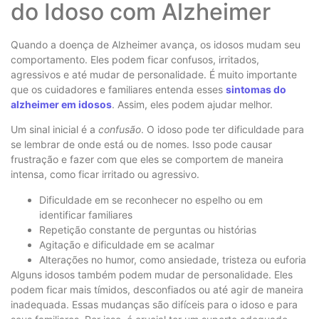
do Idoso com Alzheimer
Quando a doença de Alzheimer avança, os idosos mudam seu
comportamento. Eles podem ficar confusos, irritados,
agressivos e até mudar de personalidade. É muito importante
que os cuidadores e familiares entenda esses
sintomas do
alzheimer em idosos
. Assim, eles podem ajudar melhor.
Um sinal inicial é a
confusão
. O idoso pode ter dificuldade para
se lembrar de onde está ou de nomes. Isso pode causar
frustração e fazer com que eles se comportem de maneira
intensa, como ficar irritado ou agressivo.
Dificuldade em se reconhecer no espelho ou em
identificar familiares
Repetição constante de perguntas ou histórias
Agitação e dificuldade em se acalmar
Alterações no humor, como ansiedade, tristeza ou euforia
Alguns idosos também podem mudar de personalidade. Eles
podem ficar mais tímidos, desconfiados ou até agir de maneira
inadequada. Essas mudanças são difíceis para o idoso e para