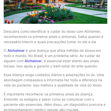
Descubra como identificar e cuidar do idoso com Alzheimer,
reconhecendo os primeiros sinais e sintomas. Saiba quando é
necessário intervir e quais precauções tomar no dia a dia
O
Alzheimer
é uma doença que afeta milhões de idosos em
todo o mundo. No Brasil, é um problema sério. Ao cuidar de
alguém com
Alzheimer
, é essencial estar atento aos sinais
iniciais. Isso ajuda a garantir o bem-estar do ente querido.
Essa doença exige cuidados diários e adaptações no lar. Uma
abordagem compassiva e informada faz toda a diferença na
vida do paciente. Isso melhora a qualidade de vida do idoso.
É importante reconhecer os primeiros sinais da doença.
Entender os estágios e saber como se comunicar com o
paciente são essenciais. Além disso, um diagnóstico precoce e
acompanhamento médico regular são cruciais.