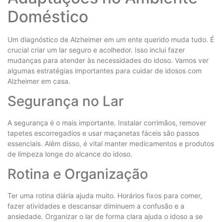
Doméstico
Um diagnóstico de Alzheimer em um ente querido muda tudo. É
crucial criar um lar seguro e acolhedor. Isso inclui fazer
mudanças para atender às necessidades do idoso. Vamos ver
algumas estratégias importantes para cuidar de idosos com
Alzheimer em casa.
Segurança no Lar
A segurança é o mais importante. Instalar corrimãos, remover
tapetes escorregadios e usar maçanetas fáceis são passos
essenciais. Além disso, é vital manter medicamentos e produtos
de limpeza longe do alcance do idoso.
Rotina e Organização
Ter uma rotina diária ajuda muito. Horários fixos para comer,
fazer atividades e descansar diminuem a confusão e a
ansiedade. Organizar o lar de forma clara ajuda o idoso a se