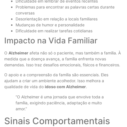
Dificuldade em lembrar de eventos recentes
Problemas para encontrar as palavras certas durante
conversas
Desorientação em relação a locais familiares
Mudanças de humor e personalidade
Dificuldade em realizar tarefas cotidianas
Impacto na Vida Familiar
O
Alzheimer
afeta não só o paciente, mas também a família. À
medida que a doença avança, a família enfrenta novas
demandas. Isso traz desafios emocionais, físicos e financeiros.
O apoio e a compreensão da família são essenciais. Eles
ajudam a criar um ambiente acolhedor. Isso melhora a
qualidade de vida do
idoso com Alzheimer
.
“O Alzheimer é uma jornada que envolve toda a
família, exigindo paciência, adaptação e muito
amor.”
Sinais Comportamentais