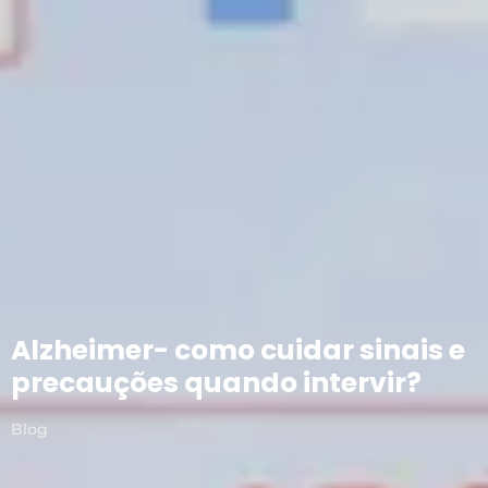
Alzheimer- como cuidar sinais e
precauções quando intervir?
Blog