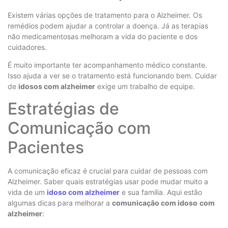
Existem várias opções de tratamento para o Alzheimer. Os
remédios podem ajudar a controlar a doença. Já as terapias
não medicamentosas melhoram a vida do paciente e dos
cuidadores.
É muito importante ter acompanhamento médico constante.
Isso ajuda a ver se o tratamento está funcionando bem. Cuidar
de
idosos com alzheimer
exige um trabalho de equipe.
Estratégias de
Comunicação com
Pacientes
A comunicação eficaz é crucial para cuidar de pessoas com
Alzheimer. Saber quais estratégias usar pode mudar muito a
vida de um
idoso com alzheimer
e sua família. Aqui estão
algumas dicas para melhorar a
comunicação com idoso
com
alzheimer
: