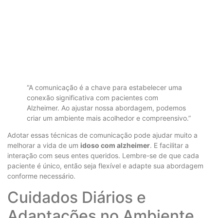
“A comunicação é a chave para estabelecer uma
conexão significativa com pacientes com
Alzheimer. Ao ajustar nossa abordagem, podemos
criar um ambiente mais acolhedor e compreensivo.”
Adotar essas técnicas de comunicação pode ajudar muito a
melhorar a vida de um
idoso com alzheimer
. E facilitar a
interação com seus entes queridos. Lembre-se de que cada
paciente é único, então seja flexível e adapte sua abordagem
conforme necessário.
Cuidados Diários e
Adaptações no Ambiente