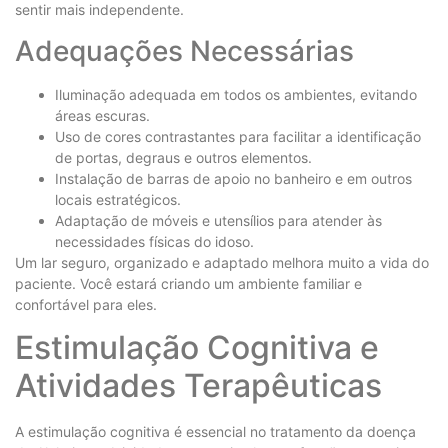
sentir mais independente.
Adequações Necessárias
Iluminação adequada em todos os ambientes, evitando
áreas escuras.
Uso de cores contrastantes para facilitar a identificação
de portas, degraus e outros elementos.
Instalação de barras de apoio no banheiro e em outros
locais estratégicos.
Adaptação de móveis e utensílios para atender às
necessidades físicas do idoso.
Um lar seguro, organizado e adaptado melhora muito a vida do
paciente. Você estará criando um ambiente familiar e
confortável para eles.
Estimulação Cognitiva e
Atividades Terapêuticas
A estimulação cognitiva é essencial no tratamento da doença