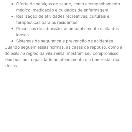
Oferta de serviços de saúde, como acompanhamento
médico, medicação e cuidados de enfermagem
Realização de atividades recreativas, culturais e
terapêuticas para os residentes
Processos de admissão, acompanhamento e alta dos
idosos
Sistemas de segurança e prevenção de acidentes
Quando seguem essas normas, as casas de repouso, como a
do
asilo na região da vila zelina
, mostram seu compromisso.
Eles buscam a qualidade no atendimento e o bem-estar dos
idosos.