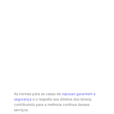
As normas para as casas de
repouso garantem a
segurança
e o respeito aos direitos dos idosos,
contribuindo para a melhoria contínua desses
serviços.