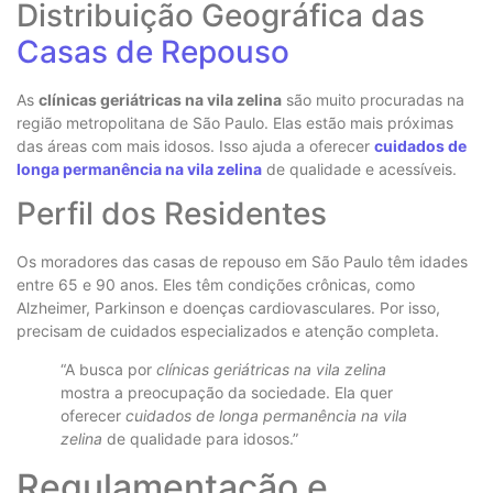
Distribuição Geográfica das
Casas de Repouso
As
clínicas geriátricas na vila zelina
são muito procuradas na
região metropolitana de São Paulo. Elas estão mais próximas
das áreas com mais idosos. Isso ajuda a oferecer
cuidados de
longa permanência na vila zelina
de qualidade e acessíveis.
Perfil dos Residentes
Os moradores das casas de repouso em São Paulo têm idades
entre 65 e 90 anos. Eles têm condições crônicas, como
Alzheimer, Parkinson e doenças cardiovasculares. Por isso,
precisam de cuidados especializados e atenção completa.
“A busca por
clínicas geriátricas na vila zelina
mostra a preocupação da sociedade. Ela quer
oferecer
cuidados de longa permanência na vila
zelina
de qualidade para idosos.”
Regulamentação e