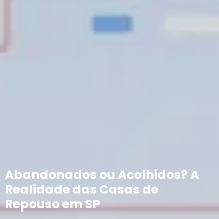
Abandonados ou Acolhidos? A
Realidade das Casas de
Repouso em SP