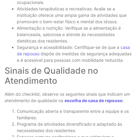
ocupacionais.
Atividades terapêuticas e recreativas: Avalie se a
instituição oferece uma ampla gama de atividades que
promovam o bem-estar físico e mental dos idosos.
Alimentação e nutrição: Verifique se a alimentação é
balanceada, saborosa e atende às necessidades
dietéticas dos residentes.
Segurança e acessibilidade: Certifique-se de que a
casa
de repouso
dispõe de medidas de segurança adequadas
e é acessível para pessoas com mobilidade reduzida.
Sinais de Qualidade no
Atendimento
Além do checklist, observe os seguintes sinais que indicam um
atendimento de qualidade na
escolha de casa de repouso
:
Comunicação aberta e transparente entre a equipe e os
familiares.
Programa de atividades diversificado e adaptado às
necessidades dos residentes.
Espaços comuns acolhedores e que estimulam a