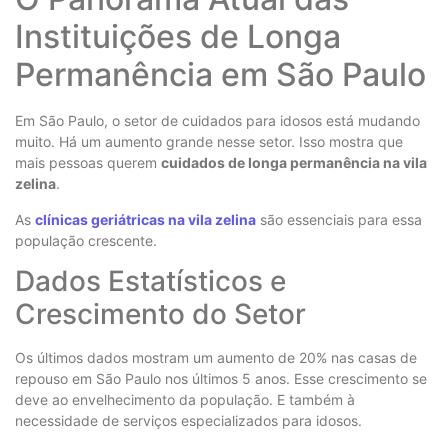
Instituições de Longa
Permanência em São Paulo
Em São Paulo, o setor de cuidados para idosos está mudando
muito. Há um aumento grande nesse setor. Isso mostra que
mais pessoas querem
cuidados de longa permanência na vila
zelina
.
As
clínicas geriátricas na vila zelina
são essenciais para essa
população crescente.
Dados Estatísticos e
Crescimento do Setor
Os últimos dados mostram um aumento de 20% nas casas de
repouso em São Paulo nos últimos 5 anos. Esse crescimento se
deve ao envelhecimento da população. E também à
necessidade de serviços especializados para idosos.