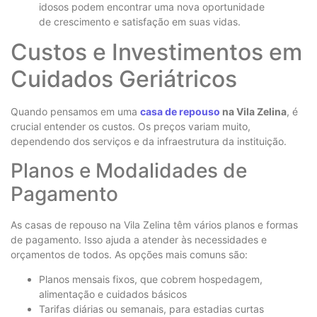
idosos podem encontrar uma nova oportunidade
de crescimento e satisfação em suas vidas.
Custos e Investimentos em
Cuidados Geriátricos
Quando pensamos em uma
casa de repouso
na Vila Zelina
, é
crucial entender os custos. Os preços variam muito,
dependendo dos serviços e da infraestrutura da instituição.
Planos e Modalidades de
Pagamento
As casas de repouso na Vila Zelina têm vários planos e formas
de pagamento. Isso ajuda a atender às necessidades e
orçamentos de todos. As opções mais comuns são:
Planos mensais fixos, que cobrem hospedagem,
alimentação e cuidados básicos
Tarifas diárias ou semanais, para estadias curtas