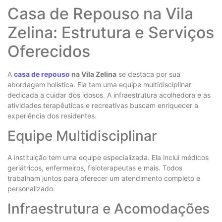
Casa de Repouso na Vila
Zelina: Estrutura e Serviços
Oferecidos
A
casa de repouso
na Vila Zelina
se destaca por sua
abordagem holística. Ela tem uma equipe multidisciplinar
dedicada a cuidar dos idosos. A infraestrutura acolhedora e as
atividades terapêuticas e recreativas buscam enriquecer a
experiência dos residentes.
Equipe Multidisciplinar
A instituição tem uma equipe especializada. Ela inclui médicos
geriátricos, enfermeiros, fisioterapeutas e mais. Todos
trabalham juntos para oferecer um atendimento completo e
personalizado.
Infraestrutura e Acomodações