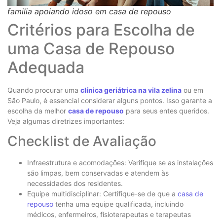
familia apoiando idoso em casa de repouso
Critérios para Escolha de
uma Casa de Repouso
Adequada
Quando procurar uma
clínica geriátrica na vila zelina
ou em
São Paulo, é essencial considerar alguns pontos. Isso garante a
escolha da melhor
casa de repouso
para seus entes queridos.
Veja algumas diretrizes importantes:
Checklist de Avaliação
Infraestrutura e acomodações: Verifique se as instalações
são limpas, bem conservadas e atendem às
necessidades dos residentes.
Equipe multidisciplinar: Certifique-se de que a
casa de
repouso
tenha uma equipe qualificada, incluindo
médicos, enfermeiros, fisioterapeutas e terapeutas