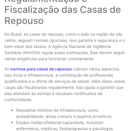
Fiscalização das Casas de
Repouso
No Brasil, as casas de repouso, como o
asilo na região da vila
zelina
, seguem normas rigorosas. Isso garante a segurança e o
bem-estar dos idosos. A Agência Nacional de Vigilância
Sanitária (ANVISA) regula essas instituições. Elas devem seguir
várias exigências para funcionar corretamente.
As
normas para casas de repouso
cobrem vários aspectos.
Isso inclui a infraestrutura, a contratação de profissionais
qualificados e a oferta de serviços de saúde. Além disso, essas
casas são fiscalizadas regularmente. Isso ajuda a garantir que
elas atendam às normas e recebam certificados de
conformidade.
Requisitos mínimos de infraestrutura, como
acessibilidade, áreas comuns e quartos privativos
Equipe multiprofissional capacitada, incluindo
enfermeiros, médicos, fisioterapeutas e psicólogos