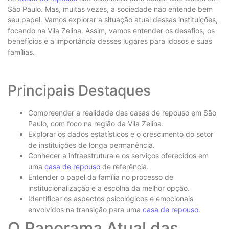
São Paulo. Mas, muitas vezes, a sociedade não entende bem
seu papel. Vamos explorar a situação atual dessas instituições,
focando na Vila Zelina. Assim, vamos entender os desafios, os
benefícios e a importância desses lugares para idosos e suas
famílias.
Principais Destaques
Compreender a realidade das casas de repouso em São
Paulo, com foco na região da Vila Zelina.
Explorar os dados estatísticos e o crescimento do setor
de instituições de longa permanência.
Conhecer a infraestrutura e os serviços oferecidos em
uma
casa de repouso
de referência.
Entender o papel da família no processo de
institucionalização e a escolha da melhor opção.
Identificar os aspectos psicológicos e emocionais
envolvidos na transição para uma
casa de repouso
.
O Panorama Atual das