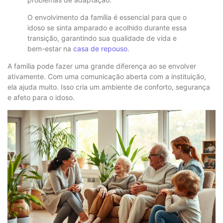
O envolvimento da família é essencial para que o
idoso se sinta amparado e acolhido durante essa
transição, garantindo sua qualidade de vida e
bem-estar na
casa de repouso
.
A família pode fazer uma grande diferença ao se envolver
ativamente. Com uma comunicação aberta com a instituição,
ela ajuda muito. Isso cria um ambiente de conforto, segurança
e afeto para o idoso.