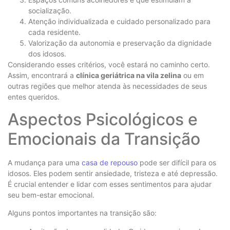
socialização.
Atenção individualizada e cuidado personalizado para
cada residente.
Valorização da autonomia e preservação da dignidade
dos idosos.
Considerando esses critérios, você estará no caminho certo.
Assim, encontrará a
clínica geriátrica na vila zelina
ou em
outras regiões que melhor atenda às necessidades de seus
entes queridos.
Aspectos Psicológicos e
Emocionais da Transição
A mudança para uma
casa de repouso
pode ser difícil para os
idosos. Eles podem sentir ansiedade, tristeza e até depressão.
É crucial entender e lidar com esses sentimentos para ajudar
seu bem-estar emocional.
Alguns pontos importantes na transição são: