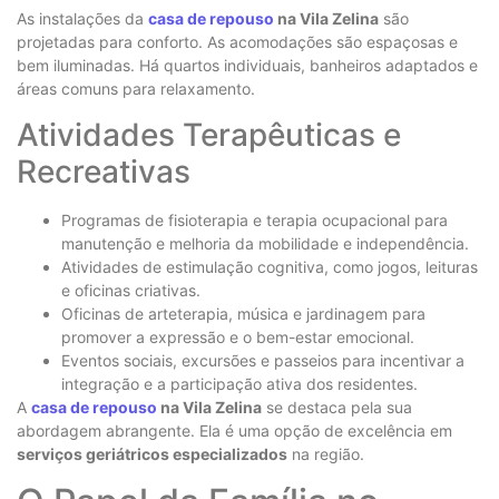
As instalações da
casa de repouso
na Vila Zelina
são
projetadas para conforto. As acomodações são espaçosas e
bem iluminadas. Há quartos individuais, banheiros adaptados e
áreas comuns para relaxamento.
Atividades Terapêuticas e
Recreativas
Programas de fisioterapia e terapia ocupacional para
manutenção e melhoria da mobilidade e independência.
Atividades de estimulação cognitiva, como jogos, leituras
e oficinas criativas.
Oficinas de arteterapia, música e jardinagem para
promover a expressão e o bem-estar emocional.
Eventos sociais, excursões e passeios para incentivar a
integração e a participação ativa dos residentes.
A
casa de repouso
na Vila Zelina
se destaca pela sua
abordagem abrangente. Ela é uma opção de excelência em
serviços geriátricos especializados
na região.