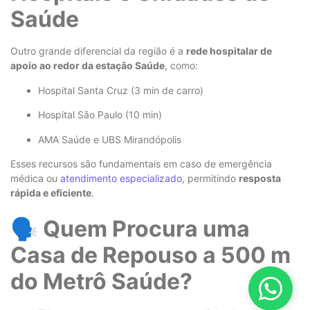
Saúde
Outro grande diferencial da região é a
rede hospitalar de
apoio ao redor da estação Saúde
, como:
Hospital Santa Cruz (3 min de carro)
Hospital São Paulo (10 min)
AMA Saúde e UBS Mirandópolis
Esses recursos são fundamentais em caso de emergência
médica ou
atendimento especializado
, permitindo
resposta
rápida e eficiente
.
🗣️ Quem Procura uma
Casa de Repouso a 500 m
do Metrô Saúde?