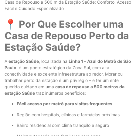
Casa de Repouso a 500 m da Estação Saúde: Conforto, Acesso
Fácil e Cuidado Especializado
📍 Por Que Escolher uma
Casa de Repouso Perto da
Estação Saúde?
A
estação Saúde
, localizada na
Linha 1 – Azul do Metrô de São
Paulo
, é um ponto estratégico da Zona Sul, com alta
conectividade e excelente infraestrutura ao redor. Morar ou
trabalhar perto da estação é um privilégio – e ter um ente
querido cuidado em uma
casa de repouso a 500 metros da
estação Saúde
traz inúmeros benefícios:
Fácil acesso por metrô para visitas frequentes
Região com hospitais, clínicas e farmácias próximas
Bairro residencial com clima tranquilo e seguro