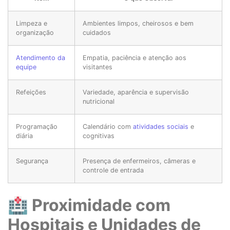
Limpeza e
Ambientes limpos, cheirosos e bem
organização
cuidados
Atendimento da
Empatia, paciência e atenção aos
equipe
visitantes
Refeições
Variedade, aparência e supervisão
nutricional
Programação
Calendário com
atividades sociais
e
diária
cognitivas
Segurança
Presença de enfermeiros, câmeras e
controle de entrada
🏥 Proximidade com
Hospitais e Unidades de