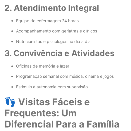
2. Atendimento Integral
Equipe de enfermagem 24 horas
Acompanhamento com geriatras e clínicos
Nutricionistas e psicólogos no dia a dia
3. Convivência e Atividades
Oficinas de memória e lazer
Programação semanal com música, cinema e jogos
Estímulo à autonomia com supervisão
👣 Visitas Fáceis e
Frequentes: Um
Diferencial Para a Família