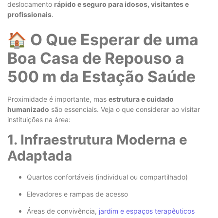
deslocamento
rápido e seguro para idosos, visitantes e
profissionais
.
🏠 O Que Esperar de uma
Boa Casa de Repouso a
500 m da Estação Saúde
Proximidade é importante, mas
estrutura e cuidado
humanizado
são essenciais. Veja o que considerar ao visitar
instituições na área:
1. Infraestrutura Moderna e
Adaptada
Quartos confortáveis (individual ou compartilhado)
Elevadores e rampas de acesso
Áreas de convivência,
jardim e espaços terapêuticos