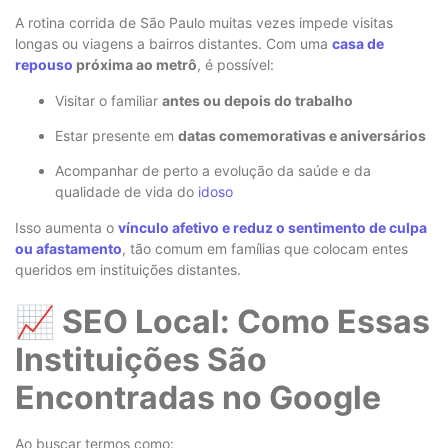
A rotina corrida de São Paulo muitas vezes impede visitas
longas ou viagens a bairros distantes. Com uma
casa de
repouso
próxima ao metrô
, é possível:
Visitar o familiar
antes ou depois do trabalho
Estar presente em
datas comemorativas e aniversários
Acompanhar de perto a evolução da saúde e da
qualidade de vida do
idoso
Isso aumenta o
vínculo afetivo e reduz o sentimento de culpa
ou afastamento
, tão comum em famílias que colocam entes
queridos em instituições distantes.
📈 SEO Local: Como Essas
Instituições São
Encontradas no Google
Ao buscar termos como: