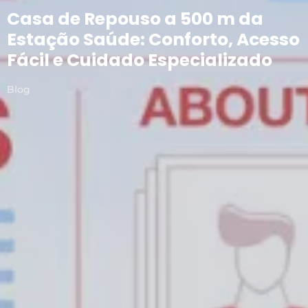
Casa de Repouso a 500 m da
Estação Saúde: Conforto, Acesso
Fácil e Cuidado Especializado
Blog