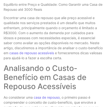
Equilíbrio entre Preço e Qualidade: Como Garantir uma Casa de
Repouso até 3000 Reais
Encontrar uma casa de repouso que alie preço acessível e
qualidade nos serviços prestados é um desafio que muitos
enfrentam, principalmente quando o orçamento é limitado a
R$3000. Com o aumento da demanda por cuidados para
idosos e pessoas com necessidades especiais, é essencial
saber como avaliar as opções disponíveis no mercado. Neste
artigo, discutiremos a importância de analisar o custo-benefício
em
casas de repouso acessíveis
e forneceremos dicas valiosas
para ajudá-lo a fazer a escolha certa.
Analisando o Custo-
Benefício em Casas de
Repouso Acessíveis
Ao considerar uma
casa de repouso
, o primeiro passo é
compreender o conceito de custo-benefício, que envolve a