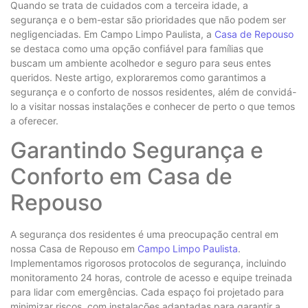
Quando se trata de cuidados com a terceira idade, a
segurança e o bem-estar são prioridades que não podem ser
negligenciadas. Em Campo Limpo Paulista, a
Casa de Repouso
se destaca como uma opção confiável para famílias que
buscam um ambiente acolhedor e seguro para seus entes
queridos. Neste artigo, exploraremos como garantimos a
segurança e o conforto de nossos residentes, além de convidá-
lo a visitar nossas instalações e conhecer de perto o que temos
a oferecer.
Garantindo Segurança e
Conforto em Casa de
Repouso
A segurança dos residentes é uma preocupação central em
nossa Casa de Repouso em
Campo Limpo Paulista
.
Implementamos rigorosos protocolos de segurança, incluindo
monitoramento 24 horas, controle de acesso e equipe treinada
para lidar com emergências. Cada espaço foi projetado para
minimizar riscos, com instalações adaptadas para garantir a