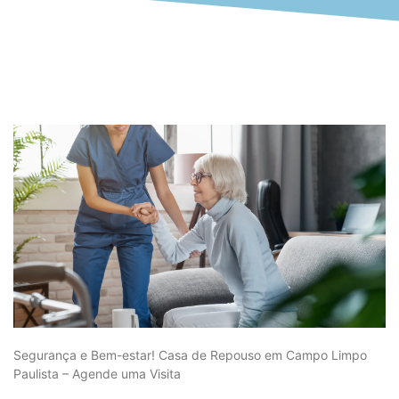
Segurança e Bem-estar! Casa de Repouso em Campo Limpo
Paulista – Agende uma Visita