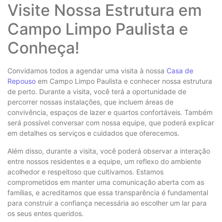
Visite Nossa Estrutura em
Campo Limpo Paulista e
Conheça!
Convidamos todos a agendar uma visita à nossa
Casa de
Repouso
em Campo Limpo Paulista e conhecer nossa estrutura
de perto. Durante a visita, você terá a oportunidade de
percorrer nossas instalações, que incluem áreas de
convivência, espaços de lazer e quartos confortáveis. Também
será possível conversar com nossa equipe, que poderá explicar
em detalhes os serviços e cuidados que oferecemos.
Além disso, durante a visita, você poderá observar a interação
entre nossos residentes e a equipe, um reflexo do ambiente
acolhedor e respeitoso que cultivamos. Estamos
comprometidos em manter uma comunicação aberta com as
famílias, e acreditamos que essa transparência é fundamental
para construir a confiança necessária ao escolher um lar para
os seus entes queridos.