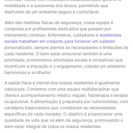
mobilidade e a autonomia dos idosos, permitindo que
desfrutem de um ambiente seguro e confortável.
Além das medidas físicas de segurança, nossa equipe é
composta por profissionais dedicados que passam por
treinamento contínuo. Enfermeiros, cuidadores e
assistentes
sociais trabalham em conjunto para fornecer um cuidado
personalizado, sempre atentos às necessidades e limitações de
cada residente. O bem-estar emocional também é uma
prioridade; promovemos atividades sociais e recreativas que
incentivam a interação e o engajamento, criando um ambiente
harmonioso e acolhedor.
A saúde física e mental dos nossos residentes é igualmente
valorizada. Contamos com uma equipe multidisciplinar que
oferece acompanhamento médico regular, fisioterapia e terapia
ocupacional. A alimentação é preparada por nutricionistas, com
cardápios balanceados que consideram as necessidades
específicas de cada morador. O objetivo é proporcionar uma
qualidade de vida que vá além da segurança, promovendo o
bem-estar integral de todos os nossos residentes.