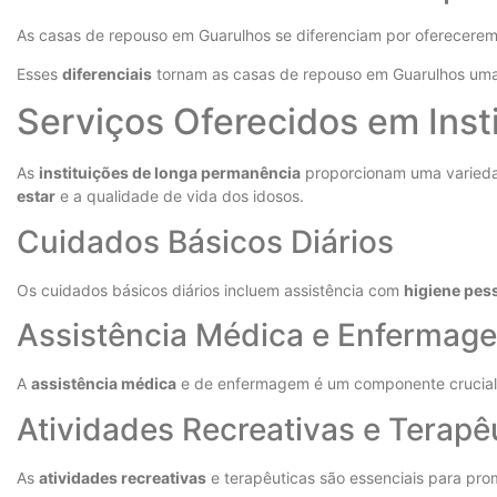
As casas de repouso em Guarulhos se diferenciam por oferecere
Esses
diferenciais
tornam as casas de repouso em Guarulhos uma 
Serviços Oferecidos em Ins
As
instituições de longa permanência
proporcionam uma variedad
estar
e a qualidade de vida dos idosos.
Cuidados Básicos Diários
Os cuidados básicos diários incluem assistência com
higiene pes
Assistência Médica e Enfermag
A
assistência médica
e de enfermagem é um componente crucial d
Atividades Recreativas e Terapê
As
atividades recreativas
e terapêuticas são essenciais para prom