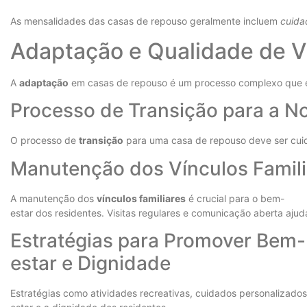
As mensalidades das casas de repouso geralmente incluem
cuida
Adaptação e Qualidade de V
A
adaptação
em casas de repouso é um processo complexo que en
Processo de Transição para a N
O processo de
transição
para uma casa de repouso deve ser cuida
Manutenção dos Vínculos Famili
A manutenção dos
vínculos familiares
é crucial para o bem-
estar dos residentes. Visitas regulares e comunicação aberta aju
Estratégias para Promover Bem-
estar e Dignidade
Estratégias como atividades recreativas, cuidados personalizado