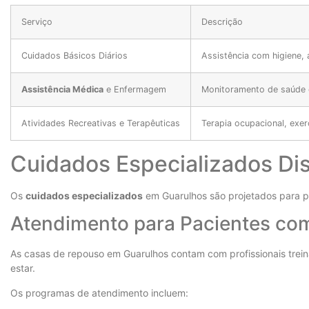
Serviço
Descrição
Cuidados Básicos Diários
Assistência com higiene,
Assistência Médica
e Enfermagem
Monitoramento de saúde 
Atividades Recreativas e Terapêuticas
Terapia ocupacional, exerc
Cuidados Especializados Di
Os
cuidados especializados
em Guarulhos são projetados para p
Atendimento para Pacientes co
As casas de repouso em Guarulhos contam com profissionais tre
estar.
Os programas de atendimento incluem: