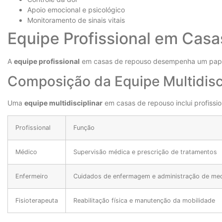
Apoio emocional e psicológico
Monitoramento de sinais vitais
Equipe Profissional em Cas
A
equipe profissional
em casas de repouso desempenha um papel 
Composição da Equipe Multidisc
Uma
equipe multidisciplinar
em casas de repouso inclui profissio
Profissional
Função
Médico
Supervisão médica e prescrição de tratamentos
Enfermeiro
Cuidados de enfermagem e administração de me
Fisioterapeuta
Reabilitação física e manutenção da mobilidade