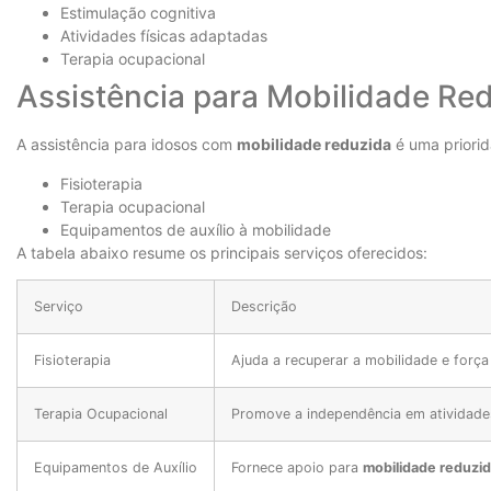
Estimulação cognitiva
Atividades físicas adaptadas
Terapia ocupacional
Assistência para Mobilidade Red
A assistência para idosos com
mobilidade reduzida
é uma priorid
Fisioterapia
Terapia ocupacional
Equipamentos de auxílio à mobilidade
A tabela abaixo resume os principais serviços oferecidos:
Serviço
Descrição
Fisioterapia
Ajuda a recuperar a mobilidade e força
Terapia Ocupacional
Promove a independência em atividades
Equipamentos de Auxílio
Fornece apoio para
mobilidade reduzi