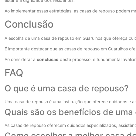
estar e a dignidade dos residentes.
Ao implementar essas estratégias, as casas de repouso podem mel
Conclusão
A escolha de uma casa de repouso em Guarulhos que ofereça cuida
É importante destacar que as casas de repouso em Guarulhos ofere
Ao considerar a
conclusão
deste processo, é fundamental avaliar
FAQ
O que é uma casa de repouso?
Uma casa de repouso é uma instituição que oferece cuidados e 
Quais são os benefícios de uma
As casas de repouso oferecem cuidados especializados, assistênci
Como escolher a melhor casa d