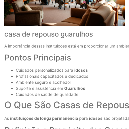
casa de repouso guarulhos
A importância dessas instituições está em proporcionar um ambie
Pontos Principais
Cuidados personalizados para
idosos
Profissionais capacitados e dedicados
Ambiente seguro e acolhedor
Suporte e assistência em
Guarulhos
Cuidados de saúde de qualidade
O Que São Casas de Repouso
As
instituições de longa permanência
para
idosos
são projetada