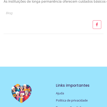
As instituições de longa permanência oferecem cuidados básicos d
Blog
Links importantes
Ajuda
Politica de privacidade