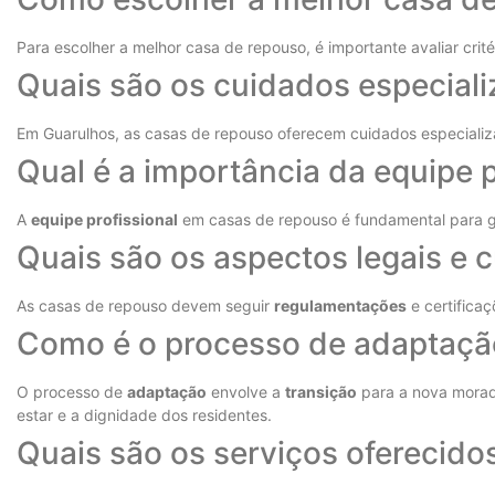
Para escolher a melhor casa de repouso, é importante avaliar crité
Quais são os cuidados especial
Em Guarulhos, as casas de repouso oferecem cuidados especializ
Qual é a importância da equipe 
A
equipe profissional
em casas de repouso é fundamental para gar
Quais são os aspectos legais e 
As casas de repouso devem seguir
regulamentações
e certificaç
Como é o processo de adaptaçã
O processo de
adaptação
envolve a
transição
para a nova morad
estar e a dignidade dos residentes.
Quais são os serviços oferecido