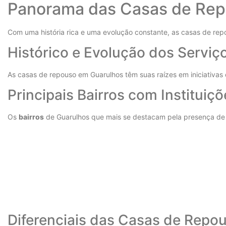
Panorama das Casas de Rep
Com uma história rica e uma evolução constante, as casas de re
Histórico e Evolução dos Serviç
As casas de repouso em Guarulhos têm suas raízes em iniciativas c
Principais Bairros com Instituiç
Os
bairros
de Guarulhos que mais se destacam pela presença de 
Diferenciais das Casas de Repo