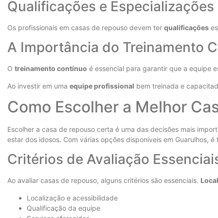
Qualificações e Especializações
Os profissionais em casas de repouso devem ter
qualificações
es
A Importância do Treinamento C
O
treinamento contínuo
é essencial para garantir que a equipe e
Ao investir em uma
equipe profissional
bem treinada e capacitad
Como Escolher a Melhor Ca
Escolher a casa de repouso certa é uma das decisões mais import
estar dos idosos. Com várias opções disponíveis em Guarulhos, é f
Critérios de Avaliação Essenciai
Ao avaliar casas de repouso, alguns critérios são essenciais.
Loca
Localização e acessibilidade
Qualificação da equipe