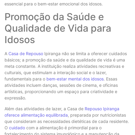
essencial para o bem-estar emocional dos idosos.
Promoção da Saúde e
Qualidade de Vida para
Idosos
A
Casa de Repouso
Ipiranga não se limita a oferecer cuidados
básicos; a promoção da saúde e da qualidade de vida é uma
meta constante. A instituição realiza atividades recreativas e
culturais, que estimulam a interação social e o lazer,
fundamentais para o
bem-estar mental dos idosos
. Essas
atividades incluem danças, sessões de cinema, e oficinas
artísticas, proporcionando um espaço para criatividade e
expressão.
Além das atividades de lazer, a Casa de
Repouso Ipiranga
oferece alimentação equilibrada
, preparada por nutricionistas
que consideram as necessidades dietéticas de cada residente.
O
cuidado
com a alimentação é primordial para o
fortalecimento do sistema imunológico e a manutenção da