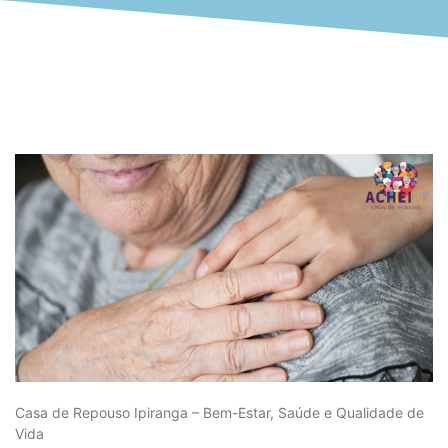
Casa de Repouso Ipiranga – Bem-Estar, Saúde e Qualidade de
Vida