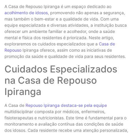
A Casa de Repouso Ipiranga é um espaço dedicado ao
acolhimento de idosos
, promovendo não apenas a segurança,
mas também o bem-estar e a qualidade de vida. Com uma
equipe especializada e diversas atividades, a instituição busca
oferecer um ambiente familiar e acolhedor, onde a saúde
mental e física dos residentes é priorizada. Neste artigo,
exploraremos os cuidados especializados que a
Casa de
Repouso
Ipiranga oferece, assim como as iniciativas de
promoção da saúde e qualidade de vida para seus residentes.
Cuidados Especializados
na Casa de Repouso
Ipiranga
A Casa de
Repouso Ipiranga destaca-se pela equipe
multidisciplinar composta por médicos, enfermeiros,
fisioterapeutas e nutricionistas. Este time é fundamental para o
monitoramento e avaliação contínua das condições de saúde
dos idosos. Cada residente recebe uma atenção personalizada,