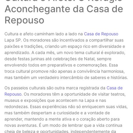
Aconchegante da Casa de
Repouso
Cultura e afeto caminham lado a lado na
Casa de Repouso
Lapa SP. Os moradores são incentivados a compartilhar suas
paixões e tradições, criando um espaço rico em diversidade e
aprendizado. A cada mês, um novo tema cultural é explorado,
desde festas juninas até celebrações de Natal, sempre
envolvendo todos em preparativos e comemorações. Essa
troca cultural promove não apenas a convivência harmoniosa,
mas também um verdadeiro intercâmbio de saberes e histórias.
Os passeios culturais são outra marca registrada da
Casa de
Repouso
. Os moradores têm a oportunidade de visitar teatros,
museus e exposições que acontecem na Lapa e nas
redondezas. Essas experiências não só enriquecem suas vidas,
mas também despertam a curiosidade e a vontade de
aprender, mantendo a mente ativa e o coração aberto para
novas aventuras. É um modo de lembrar que a vida continua
cheia de beleza e oportunidades, independentemente da