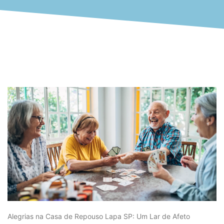
Alegrias na Casa de Repouso Lapa SP: Um Lar de Afeto