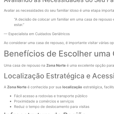
Avaliar as necessidades do seu familiar idoso é uma etapa import
“A decisão de colocar um familiar em uma casa de repouso é
estar.”
— Especialista em Cuidados Geriátricos
Ao considerar uma casa de repouso, é importante visitar várias opç
Benefícios de Escolher uma
Uma casa de repouso na
Zona Norte
é uma excelente opção par
Localização Estratégica e Acess
A
Zona Norte
é conhecida por sua
localização
estratégica, facil
Fácil acesso a rodovias e transporte público
Proximidade a comércios e serviços
Reduz o tempo de deslocamento para visitas