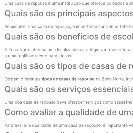
Uma casa de repouso é uma instituição que oferece cuidados e se
Quais são os principais aspecto
Ao escolher uma casa de repouso, é importante considerar fatores
Quais são os benefícios de esc
A Zona Norte oferece uma localização estratégica, infraestrutu
a uma região atraente para idosos.
Quais são os tipos de casas de 
Existem diferentes
tipos de casas de repouso
na Zona Norte, inc
Quais são os serviços essencia
Uma boa casa de repouso deve oferecer serviços como assistênci
Como avaliar a qualidade de um
Para avaliar a qualidade de uma casa de repouso, é importante ve