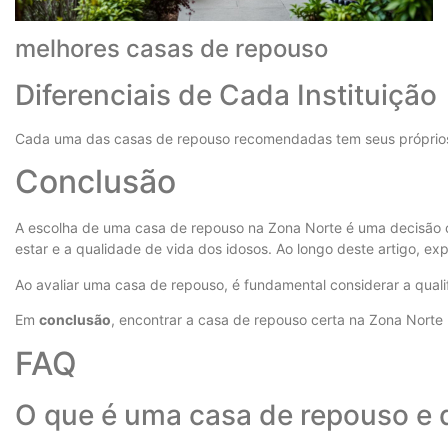
melhores casas de repouso
Diferenciais de Cada Instituição
Cada uma das casas de repouso recomendadas tem seus próprios dif
Conclusão
A escolha de uma casa de repouso na Zona Norte é uma decisão c
estar e a qualidade de vida dos idosos. Ao longo deste artigo, exp
Ao avaliar uma casa de repouso, é fundamental considerar a qualif
Em
conclusão
, encontrar a casa de repouso certa na Zona Norte 
FAQ
O que é uma casa de repouso e q