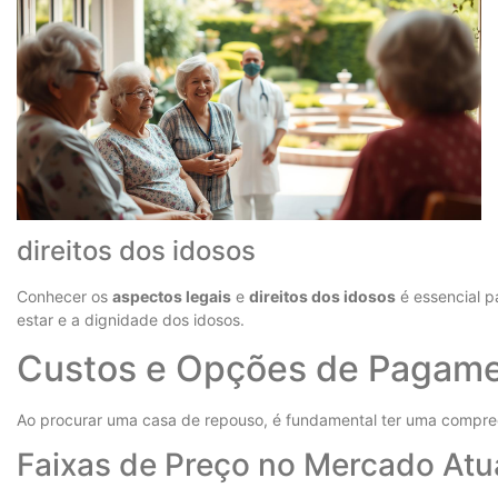
direitos dos idosos
Conhecer os
aspectos legais
e
direitos dos idosos
é essencial p
estar e a dignidade dos idosos.
Custos e Opções de Pagame
Ao procurar uma casa de repouso, é fundamental ter uma compre
Faixas de Preço no Mercado Atu