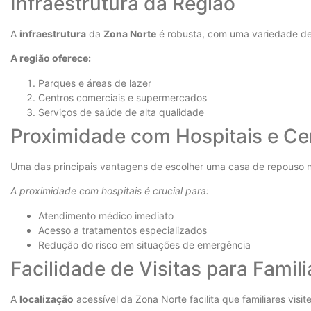
Infraestrutura da Região
A
infraestrutura
da
Zona Norte
é robusta, com uma variedade de 
A região oferece:
Parques e áreas de lazer
Centros comerciais e supermercados
Serviços de saúde de alta qualidade
Proximidade com Hospitais e Ce
Uma das principais vantagens de escolher uma casa de repouso 
A proximidade com hospitais é crucial para:
Atendimento médico imediato
Acesso a tratamentos especializados
Redução do risco em situações de emergência
Facilidade de Visitas para Famili
A
localização
acessível da Zona Norte facilita que familiares vis