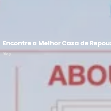
Encontre a Melhor Casa de Repou
Blog