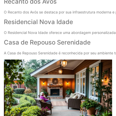
Recanto dos Avós
O Recanto dos Avós se destaca por sua infraestrutura moderna e 
Residencial Nova Idade
O Residencial Nova Idade oferece uma abordagem personalizada 
Casa de Repouso Serenidade
A Casa de Repouso Serenidade é reconhecida por seu ambiente tra