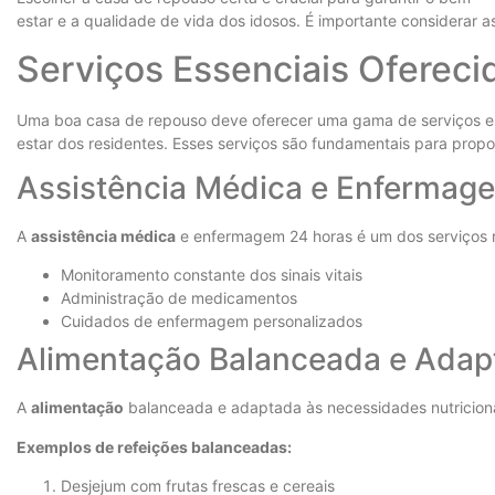
estar e a qualidade de vida dos idosos. É importante considerar as
Serviços Essenciais Oferec
Uma boa casa de repouso deve oferecer uma gama de serviços es
estar dos residentes. Esses serviços são fundamentais para propo
Assistência Médica e Enfermag
A
assistência médica
e enfermagem 24 horas é um dos serviços m
Monitoramento constante dos sinais vitais
Administração de medicamentos
Cuidados de enfermagem personalizados
Alimentação Balanceada e Adap
A
alimentação
balanceada e adaptada às necessidades nutricionai
Exemplos de refeições balanceadas:
Desjejum com frutas frescas e cereais