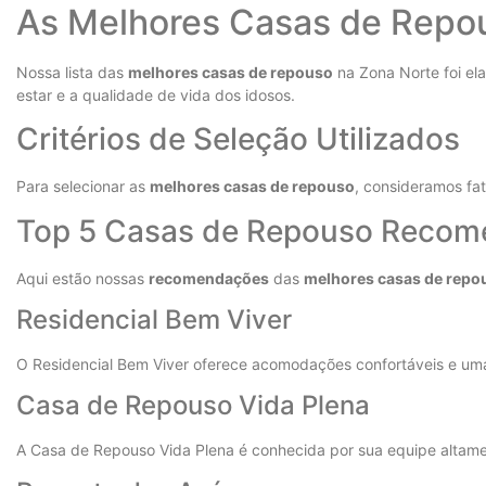
As Melhores Casas de Repo
Nossa lista das
melhores casas de repouso
na Zona Norte foi ela
estar e a qualidade de vida dos idosos.
Critérios de Seleção Utilizados
Para selecionar as
melhores casas de repouso
, consideramos fat
Top 5 Casas de Repouso Reco
Aqui estão nossas
recomendações
das
melhores casas de repo
Residencial Bem Viver
O Residencial Bem Viver oferece acomodações confortáveis e uma 
Casa de Repouso Vida Plena
A Casa de Repouso Vida Plena é conhecida por sua equipe altamen