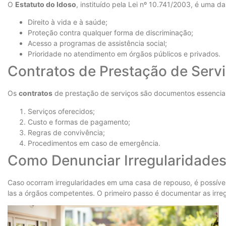
O
Estatuto do Idoso
, instituído pela Lei nº 10.741/2003, é uma 
Direito à vida e à saúde;
Proteção contra qualquer forma de discriminação;
Acesso a programas de assistência social;
Prioridade no atendimento em órgãos públicos e privados.
Contratos de Prestação de Serv
Os
contratos
de prestação de serviços são documentos essenciais
Serviços oferecidos;
Custo e formas de pagamento;
Regras de convivência;
Procedimentos em caso de emergência.
Como Denunciar Irregularidade
Caso ocorram irregularidades em uma casa de repouso, é possíve
las a órgãos competentes. O primeiro passo é documentar as irregu