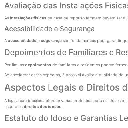
Avaliação das Instalações Física
As
instalações físicas
da casa de repouso também devem ser avalia
Acessibilidade e Segurança
A
acessibilidade
e
segurança
são fundamentais para garantir qu
Depoimentos de Familiares e Re
Por fim, os
depoimentos
de familiares e residentes podem fornece
Ao considerar esses aspectos, é possível avaliar a qualidade d
Aspectos Legais e Direitos
A legislação brasileira oferece várias proteções para os idosos 
estar e os
direitos dos idosos
.
Estatuto do Idoso e Garantias L