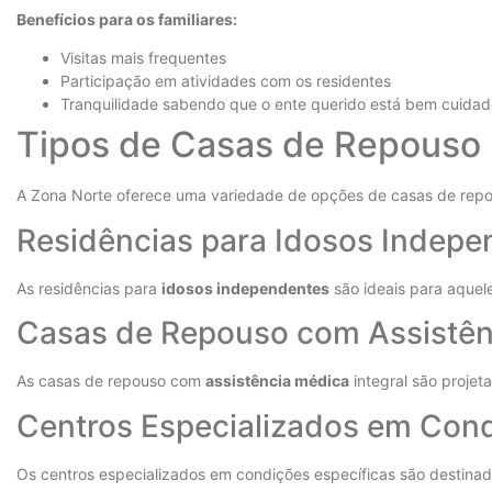
Benefícios para os familiares:
Visitas mais frequentes
Participação em atividades com os residentes
Tranquilidade sabendo que o ente querido está bem cuidad
Tipos de Casas de Repouso 
A Zona Norte oferece uma variedade de opções de casas de repous
Residências para Idosos Indepe
As residências para
idosos independentes
são ideais para aquel
Casas de Repouso com Assistênc
As casas de repouso com
assistência médica
integral são proje
Centros Especializados em Cond
Os centros especializados em condições específicas são destina