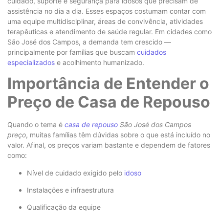
cuidado, suporte e segurança para idosos que precisam de
assistência no dia a dia. Esses espaços costumam contar com
uma equipe multidisciplinar, áreas de convivência, atividades
terapêuticas e atendimento de saúde regular. Em cidades como
São José dos Campos, a demanda tem crescido —
principalmente por famílias que buscam
cuidados
especializados
e acolhimento humanizado.
Importância de Entender o
Preço de Casa de Repouso
Quando o tema é
casa de repouso
São José dos Campos
preço
, muitas famílias têm dúvidas sobre o que está incluído no
valor. Afinal, os preços variam bastante e dependem de fatores
como:
Nível de cuidado exigido pelo
idoso
Instalações e infraestrutura
Qualificação da equipe