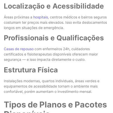
Localização e Acessibilidade
Áreas próximas a
hospitais
, centros médicos e bairros seguros
costumam ter preços mais elevados. Isso evita deslocamentos
longos em situações de emergência.
Profissionais e Qualificações
Casas de repouso
com enfermeiros 24h, cuidadores
certificados e fisioterapeutas disponíveis oferecem maior
segurança — e isso impacta diretamente o custo.
Estrutura Física
Instalações modernas, quartos individuais, áreas verdes e
equipamentos de acessibilidade tornam o ambiente mais
confortável, porém aumentam o investimento mensal.
Tipos de Planos e Pacotes