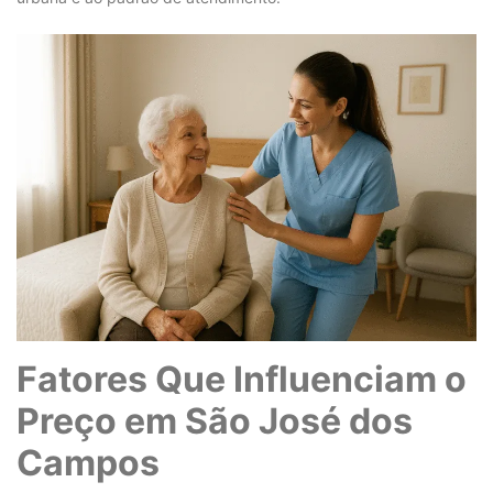
Fatores Que Influenciam o
Preço em São José dos
Campos