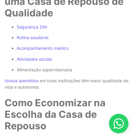
uma Casa de Repouso de
Qualidade
Segurança 24h
Rotina saudável
Acompanhamento médico
Atividades sociais
Alimentação supervisionada
Idosos atendidos
em boas instituições têm maior qualidade de
vida e autonomia.
Como Economizar na
Escolha da Casa de
Repouso