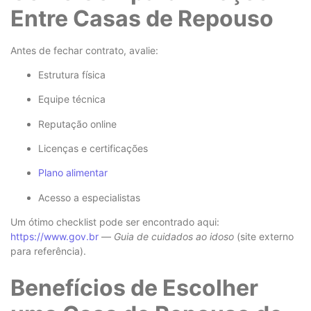
Entre Casas de Repouso
Antes de fechar contrato, avalie:
Estrutura física
Equipe técnica
Reputação online
Licenças e certificações
Plano alimentar
Acesso a especialistas
Um ótimo checklist pode ser encontrado aqui:
https://www.gov.br
—
Guia de cuidados ao idoso
(site externo
para referência).
Benefícios de Escolher