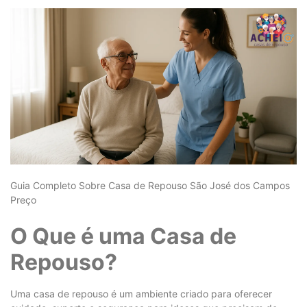
Guia Completo Sobre Casa de Repouso São José dos Campos
Preço
O Que é uma Casa de
Repouso?
Uma casa de repouso é um ambiente criado para oferecer