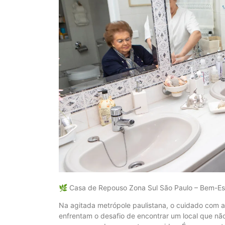
🌿 Casa de Repouso Zona Sul São Paulo – Bem-Es
Na agitada metrópole paulistana, o cuidado com a
enfrentam o desafio de encontrar um local que n