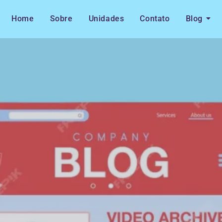
Home
Sobre
Unidades
Contato
Blog