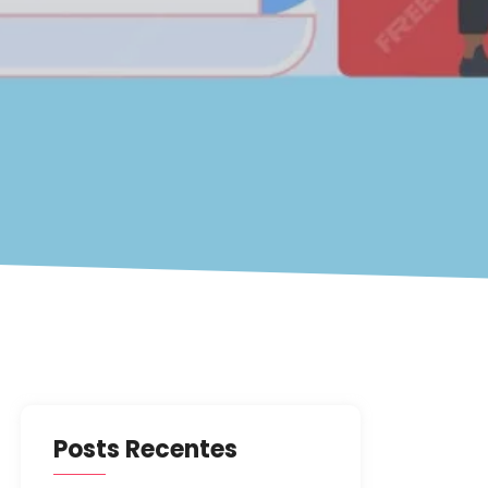
Posts Recentes